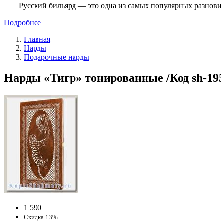
Русский бильярд — это одна из самых популярных разнови
Подробнее
Главная
Нарды
Подарочные нарды
Нарды «Тигр» тонированные /Код sh-19
1 590
Скидка 13%