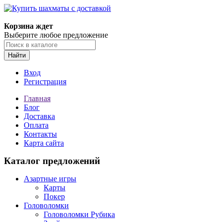
Корзина ждет
Выберите любое предложение
Найти
Вход
Регистрация
Главная
Блог
Доставка
Оплата
Контакты
Карта сайта
Каталог предложений
Азартные игры
Карты
Покер
Головоломки
Головоломки Рубика