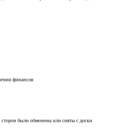
учении финансов
х сторон были обменены или сняты с доски