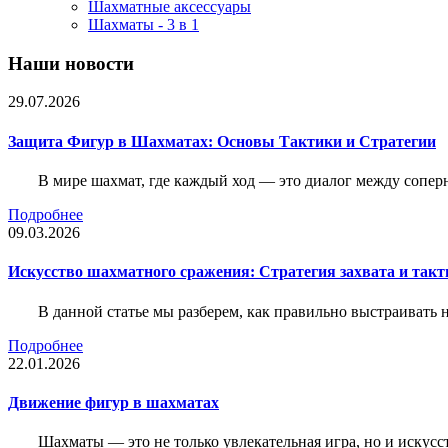
Шахматные аксессуары
Шахматы - 3 в 1
Наши новости
29.07.2026
Защита Фигур в Шахматах: Основы Тактики и Стратегии
В мире шахмат, где каждый ход — это диалог между сопер
Подробнее
09.03.2026
Искусство шахматного сражения: Стратегия захвата и такт
В данной статье мы разберем, как правильно выстраивать
Подробнее
22.01.2026
Движение фигур в шахматах
Шахматы — это не только увлекательная игра, но и искус