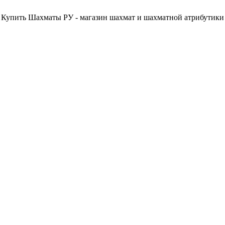
Купить Шахматы РУ - магазин шахмат и шахматной атрибутики