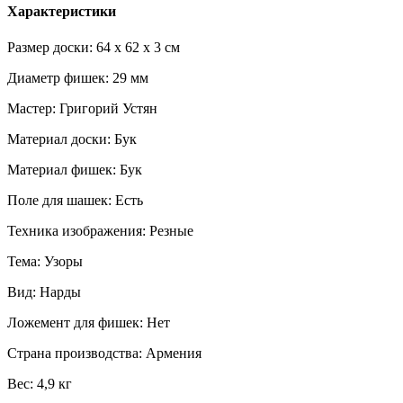
Характеристики
Размер доски: 64 x 62 x 3 см
Диаметр фишек: 29 мм
Мастер: Григорий Устян
Материал доски: Бук
Материал фишек: Бук
Поле для шашек: Есть
Техника изображения: Резные
Тема: Узоры
Вид: Нарды
Ложемент для фишек: Нет
Страна производства: Армения
Вес: 4,9 кг