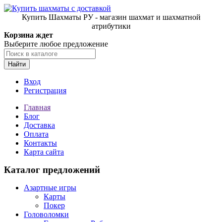
Купить Шахматы РУ - магазин шахмат и шахматной
атрибутики
Корзина ждет
Выберите любое предложение
Найти
Вход
Регистрация
Главная
Блог
Доставка
Оплата
Контакты
Карта сайта
Каталог предложений
Азартные игры
Карты
Покер
Головоломки