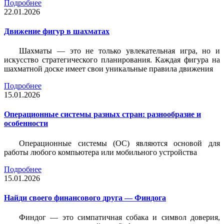
Подробнее
22.01.2026
Движение фигур в шахматах
Шахматы — это не только увлекательная игра, но и
искусство стратегического планирования. Каждая фигура на
шахматной доске имеет свои уникальные правила движения
Подробнее
15.01.2026
Операционные системы разных стран: разнообразие и
особенности
Операционные системы (ОС) являются основой для
работы любого компьютера или мобильного устройства
Подробнее
15.01.2026
Найди своего финансового друга — Финдога
Финдог — это симпатичная собака и символ доверия,