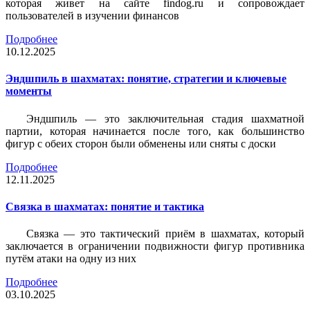
которая живет на сайте findog.ru и сопровождает
пользователей в изучении финансов
Подробнее
10.12.2025
Эндшпиль в шахматах: понятие, стратегии и ключевые
моменты
Эндшпиль — это заключительная стадия шахматной
партии, которая начинается после того, как большинство
фигур с обеих сторон были обменены или сняты с доски
Подробнее
12.11.2025
Связка в шахматах: понятие и тактика
Связка — это тактический приём в шахматах, который
заключается в ограничении подвижности фигур противника
путём атаки на одну из них
Подробнее
03.10.2025