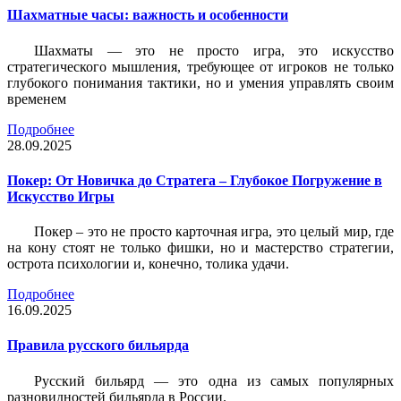
Шахматные часы: важность и особенности
Шахматы — это не просто игра, это искусство
стратегического мышления, требующее от игроков не только
глубокого понимания тактики, но и умения управлять своим
временем
Подробнее
28.09.2025
Покер: От Новичка до Стратега – Глубокое Погружение в
Искусство Игры
Покер – это не просто карточная игра, это целый мир, где
на кону стоят не только фишки, но и мастерство стратегии,
острота психологии и, конечно, толика удачи.
Подробнее
16.09.2025
Правила русского бильярда
Русский бильярд — это одна из самых популярных
разновидностей бильярда в России.