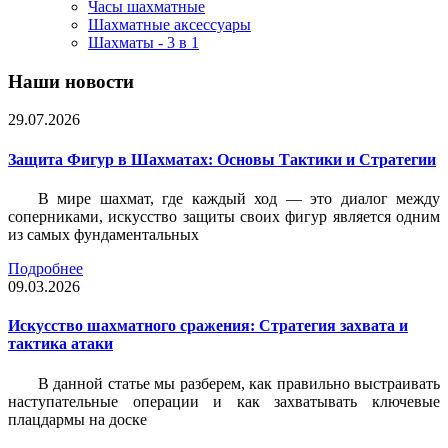
Часы шахматные
Шахматные аксессуары
Шахматы - 3 в 1
Наши новости
29.07.2026
Защита Фигур в Шахматах: Основы Тактики и Стратегии
В мире шахмат, где каждый ход — это диалог между
соперниками, искусство защиты своих фигур является одним
из самых фундаментальных
Подробнее
09.03.2026
Искусство шахматного сражения: Стратегия захвата и
тактика атаки
В данной статье мы разберем, как правильно выстраивать
наступательные операции и как захватывать ключевые
плацдармы на доске