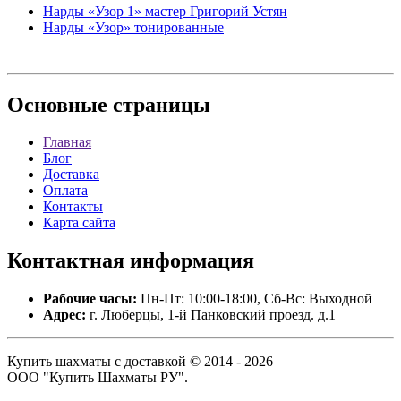
Нарды «Узор 1» мастер Григорий Устян
Нарды «Узор» тонированные
Основные
страницы
Главная
Блог
Доставка
Оплата
Контакты
Карта сайта
Контактная
информация
Рабочие часы:
Пн-Пт: 10:00-18:00, Сб-Вс: Выходной
Адрес:
г. Люберцы, 1-й Панковский проезд. д.1
Купить шахматы с доставкой © 2014 - 2026
ООО "Купить Шахматы РУ".