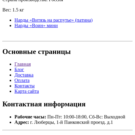
Вес: 1.5 кг
Нарды «Витязь на распутье» (патина)
Нарды «Воин» мини
Основные
страницы
Главная
Блог
Доставка
Оплата
Контакты
Карта сайта
Контактная
информация
Рабочие часы:
Пн-Пт: 10:00-18:00, Сб-Вс: Выходной
Адрес:
г. Люберцы, 1-й Панковский проезд. д.1