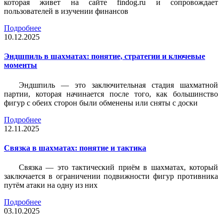
которая живет на сайте findog.ru и сопровождает
пользователей в изучении финансов
Подробнее
10.12.2025
Эндшпиль в шахматах: понятие, стратегии и ключевые
моменты
Эндшпиль — это заключительная стадия шахматной
партии, которая начинается после того, как большинство
фигур с обеих сторон были обменены или сняты с доски
Подробнее
12.11.2025
Связка в шахматах: понятие и тактика
Связка — это тактический приём в шахматах, который
заключается в ограничении подвижности фигур противника
путём атаки на одну из них
Подробнее
03.10.2025