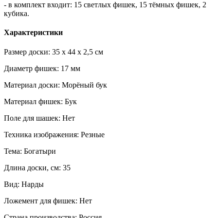
- в комплект входит: 15 светлых фишек, 15 тёмных фишек, 2
кубика.
Характеристики
Размер доски: 35 x 44 x 2,5 см
Диаметр фишек: 17 мм
Материал доски: Морёный бук
Материал фишек: Бук
Поле для шашек: Нет
Техника изображения: Резные
Тема: Богатыри
Длина доски, см: 35
Вид: Нарды
Ложемент для фишек: Нет
Страна производства: Россия