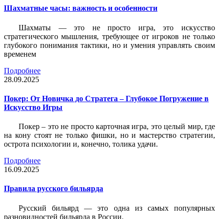
Шахматные часы: важность и особенности
Шахматы — это не просто игра, это искусство
стратегического мышления, требующее от игроков не только
глубокого понимания тактики, но и умения управлять своим
временем
Подробнее
28.09.2025
Покер: От Новичка до Стратега – Глубокое Погружение в
Искусство Игры
Покер – это не просто карточная игра, это целый мир, где
на кону стоят не только фишки, но и мастерство стратегии,
острота психологии и, конечно, толика удачи.
Подробнее
16.09.2025
Правила русского бильярда
Русский бильярд — это одна из самых популярных
разновидностей бильярда в России.