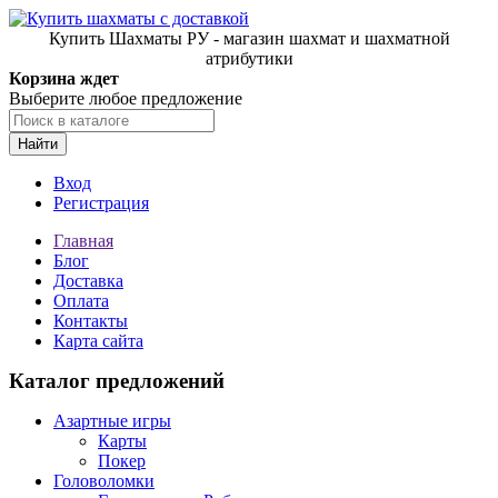
Купить Шахматы РУ - магазин шахмат и шахматной
атрибутики
Корзина ждет
Выберите любое предложение
Найти
Вход
Регистрация
Главная
Блог
Доставка
Оплата
Контакты
Карта сайта
Каталог предложений
Азартные игры
Карты
Покер
Головоломки