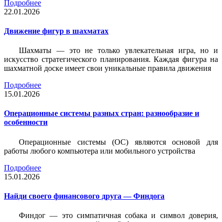
Подробнее
22.01.2026
Движение фигур в шахматах
Шахматы — это не только увлекательная игра, но и
искусство стратегического планирования. Каждая фигура на
шахматной доске имеет свои уникальные правила движения
Подробнее
15.01.2026
Операционные системы разных стран: разнообразие и
особенности
Операционные системы (ОС) являются основой для
работы любого компьютера или мобильного устройства
Подробнее
15.01.2026
Найди своего финансового друга — Финдога
Финдог — это симпатичная собака и символ доверия,