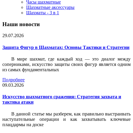
Часы шахматные
Шахматные аксессуары
Шахматы - 3 в 1
Наши новости
29.07.2026
Защита Фигур в Шахматах: Основы Тактики и Стратегии
В мире шахмат, где каждый ход — это диалог между
соперниками, искусство защиты своих фигур является одним
из самых фундаментальных
Подробнее
09.03.2026
Искусство шахматного сражения: Стратегия захвата и
тактика атаки
В данной статье мы разберем, как правильно выстраивать
наступательные операции и как захватывать ключевые
плацдармы на доске