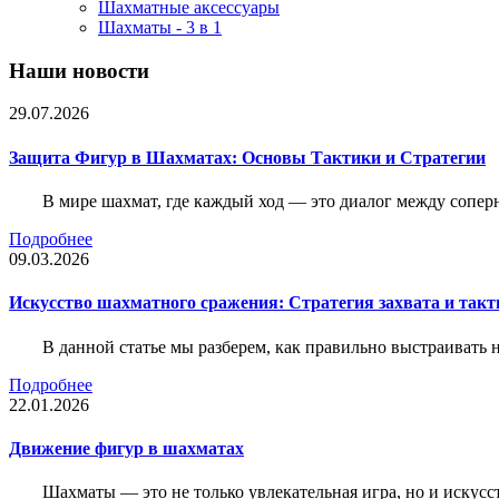
Шахматные аксессуары
Шахматы - 3 в 1
Наши новости
29.07.2026
Защита Фигур в Шахматах: Основы Тактики и Стратегии
В мире шахмат, где каждый ход — это диалог между сопер
Подробнее
09.03.2026
Искусство шахматного сражения: Стратегия захвата и такт
В данной статье мы разберем, как правильно выстраивать
Подробнее
22.01.2026
Движение фигур в шахматах
Шахматы — это не только увлекательная игра, но и искус