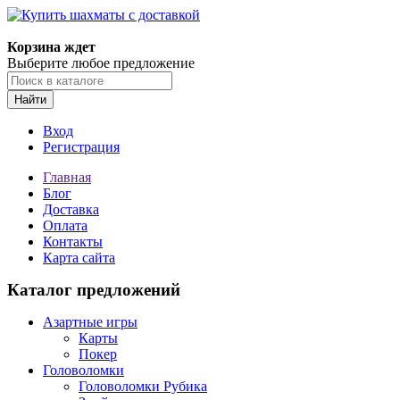
Корзина ждет
Выберите любое предложение
Найти
Вход
Регистрация
Главная
Блог
Доставка
Оплата
Контакты
Карта сайта
Каталог предложений
Азартные игры
Карты
Покер
Головоломки
Головоломки Рубика