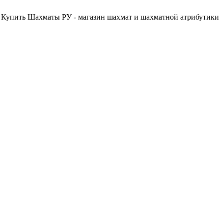
Купить Шахматы РУ - магазин шахмат и шахматной атрибутики