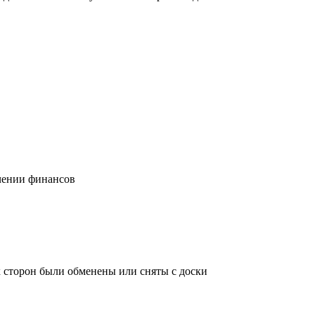
учении финансов
х сторон были обменены или сняты с доски