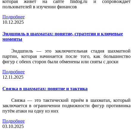
которая живет на сайте findog.ru и сопровождает
пользователей в изучении финансов
Подробнее
10.12.2025
Эндшпиль в шахматах: понятие, стратегии и ключевые
моменты
Эндшпиль — это заключительная стадия шахматной
партии, которая начинается после того, как большинство
фигур с обеих сторон были обменены или сняты с доски
Подробнее
12.11.2025
Связка в шахматах: понятие и тактика
Связка — это тактический приём в шахматах, который
заключается в ограничении подвижности фигур противника
путём атаки на одну из них
Подробнее
03.10.2025