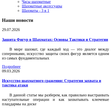
Часы шахматные
Шахматные аксессуары
Шахматы - 3 в 1
Наши новости
29.07.2026
Защита Фигур в Шахматах: Основы Тактики и Стратегии
В мире шахмат, где каждый ход — это диалог между
соперниками, искусство защиты своих фигур является одним
из самых фундаментальных
Подробнее
09.03.2026
Искусство шахматного сражения: Стратегия захвата и
тактика атаки
В данной статье мы разберем, как правильно выстраивать
наступательные операции и как захватывать ключевые
плацдармы на доске