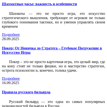
Шахматные часы: важность и особенности
Шахматы — это не просто игра, это искусство
стратегического мышления, требующее от игроков не только
глубокого понимания тактики, но и умения управлять своим
временем
Подробнее
28.09.2025
Покер: От Новичка до Стратега – Глубокое Погружение в
Искусство Игры
Покер – это не просто карточная игра, это целый мир, где
на кону стоят не только фишки, но и мастерство стратегии,
острота психологии и, конечно, толика удачи.
Подробнее
16.09.2025
Правила русского бильярда
Русский бильярд — это одна из самых популярных
разновидностей бильярда в России.