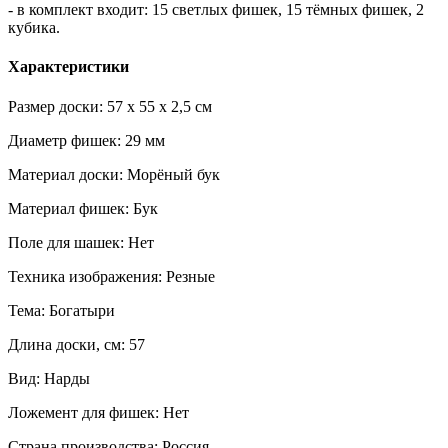
- в комплект входит: 15 светлых фишек, 15 тёмных фишек, 2
кубика.
Характеристики
Размер доски: 57 x 55 x 2,5 см
Диаметр фишек: 29 мм
Материал доски: Морёный бук
Материал фишек: Бук
Поле для шашек: Нет
Техника изображения: Резные
Тема: Богатыри
Длина доски, см: 57
Вид: Нарды
Ложемент для фишек: Нет
Страна производства: Россия