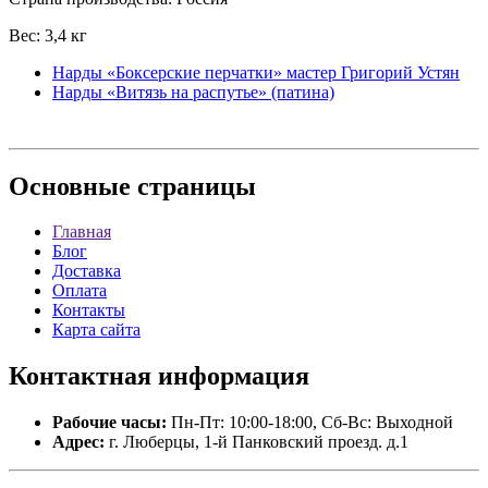
Вес: 3,4 кг
Нарды «Боксерские перчатки» мастер Григорий Устян
Нарды «Витязь на распутье» (патина)
Основные
страницы
Главная
Блог
Доставка
Оплата
Контакты
Карта сайта
Контактная
информация
Рабочие часы:
Пн-Пт: 10:00-18:00, Сб-Вс: Выходной
Адрес:
г. Люберцы, 1-й Панковский проезд. д.1