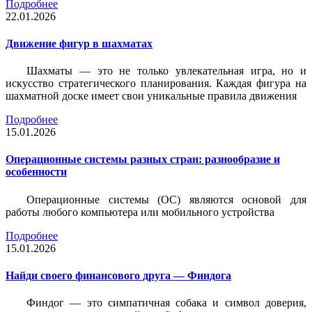
Подробнее
22.01.2026
Движение фигур в шахматах
Шахматы — это не только увлекательная игра, но и
искусство стратегического планирования. Каждая фигура на
шахматной доске имеет свои уникальные правила движения
Подробнее
15.01.2026
Операционные системы разных стран: разнообразие и
особенности
Операционные системы (ОС) являются основой для
работы любого компьютера или мобильного устройства
Подробнее
15.01.2026
Найди своего финансового друга — Финдога
Финдог — это симпатичная собака и символ доверия,