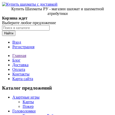
Купить Шахматы РУ - магазин шахмат и шахматной
атрибутики
Корзина ждет
Выберите любое предложение
Найти
Вход
Регистрация
Главная
Блог
Доставка
Оплата
Контакты
Карта сайта
Каталог предложений
Азартные игры
Карты
Покер
Головоломки