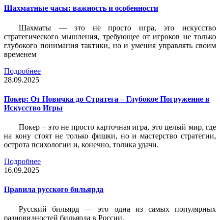
Шахматные часы: важность и особенности
Шахматы — это не просто игра, это искусство
стратегического мышления, требующее от игроков не только
глубокого понимания тактики, но и умения управлять своим
временем
Подробнее
28.09.2025
Покер: От Новичка до Стратега – Глубокое Погружение в
Искусство Игры
Покер – это не просто карточная игра, это целый мир, где
на кону стоят не только фишки, но и мастерство стратегии,
острота психологии и, конечно, толика удачи.
Подробнее
16.09.2025
Правила русского бильярда
Русский бильярд — это одна из самых популярных
разновидностей бильярда в России.