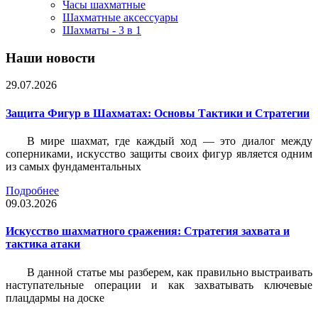
Часы шахматные
Шахматные аксессуары
Шахматы - 3 в 1
Наши новости
29.07.2026
Защита Фигур в Шахматах: Основы Тактики и Стратегии
В мире шахмат, где каждый ход — это диалог между
соперниками, искусство защиты своих фигур является одним
из самых фундаментальных
Подробнее
09.03.2026
Искусство шахматного сражения: Стратегия захвата и
тактика атаки
В данной статье мы разберем, как правильно выстраивать
наступательные операции и как захватывать ключевые
плацдармы на доске