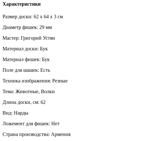
Характеристики
Размер доски: 62 x 64 x 3 см
Диаметр фишек: 29 мм
Мастер: Григорий Устян
Материал доски: Бук
Материал фишек: Бук
Поле для шашек: Есть
Техника изображения: Резные
Тема: Животные, Волки
Длина доски, см: 62
Вид: Нарды
Ложемент для фишек: Нет
Страна производства: Армения