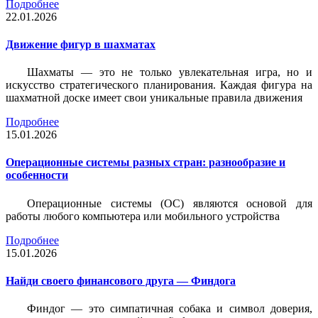
Подробнее
22.01.2026
Движение фигур в шахматах
Шахматы — это не только увлекательная игра, но и
искусство стратегического планирования. Каждая фигура на
шахматной доске имеет свои уникальные правила движения
Подробнее
15.01.2026
Операционные системы разных стран: разнообразие и
особенности
Операционные системы (ОС) являются основой для
работы любого компьютера или мобильного устройства
Подробнее
15.01.2026
Найди своего финансового друга — Финдога
Финдог — это симпатичная собака и символ доверия,