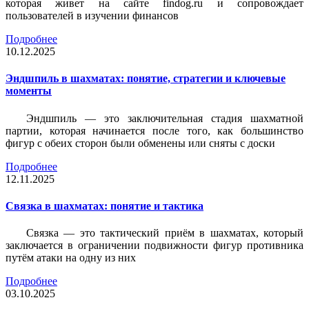
которая живет на сайте findog.ru и сопровождает
пользователей в изучении финансов
Подробнее
10.12.2025
Эндшпиль в шахматах: понятие, стратегии и ключевые
моменты
Эндшпиль — это заключительная стадия шахматной
партии, которая начинается после того, как большинство
фигур с обеих сторон были обменены или сняты с доски
Подробнее
12.11.2025
Связка в шахматах: понятие и тактика
Связка — это тактический приём в шахматах, который
заключается в ограничении подвижности фигур противника
путём атаки на одну из них
Подробнее
03.10.2025