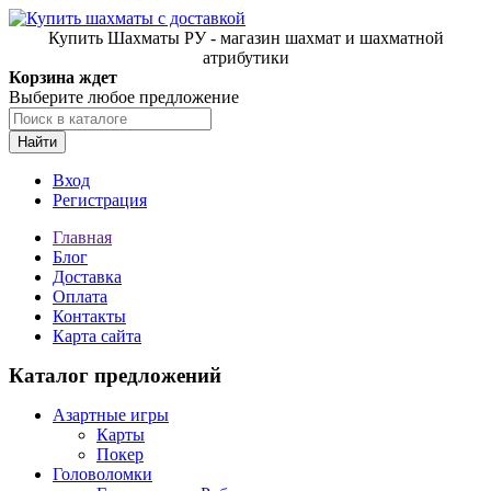
Купить Шахматы РУ - магазин шахмат и шахматной
атрибутики
Корзина ждет
Выберите любое предложение
Найти
Вход
Регистрация
Главная
Блог
Доставка
Оплата
Контакты
Карта сайта
Каталог предложений
Азартные игры
Карты
Покер
Головоломки