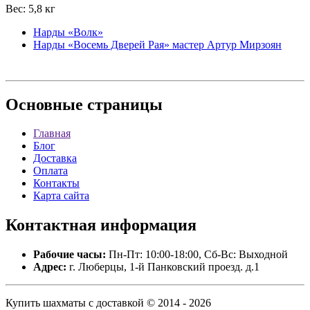
Вес: 5,8 кг
Нарды «Волк»
Нарды «Восемь Дверей Рая» мастер Артур Мирзоян
Основные
страницы
Главная
Блог
Доставка
Оплата
Контакты
Карта сайта
Контактная
информация
Рабочие часы:
Пн-Пт: 10:00-18:00, Сб-Вс: Выходной
Адрес:
г. Люберцы, 1-й Панковский проезд. д.1
Купить шахматы с доставкой © 2014 - 2026