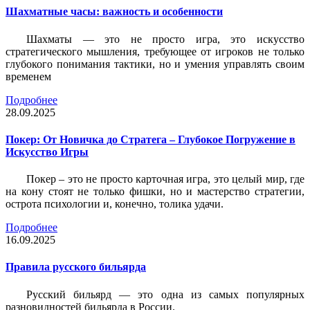
Шахматные часы: важность и особенности
Шахматы — это не просто игра, это искусство
стратегического мышления, требующее от игроков не только
глубокого понимания тактики, но и умения управлять своим
временем
Подробнее
28.09.2025
Покер: От Новичка до Стратега – Глубокое Погружение в
Искусство Игры
Покер – это не просто карточная игра, это целый мир, где
на кону стоят не только фишки, но и мастерство стратегии,
острота психологии и, конечно, толика удачи.
Подробнее
16.09.2025
Правила русского бильярда
Русский бильярд — это одна из самых популярных
разновидностей бильярда в России.