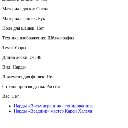
Материал доски: Сосна
Материал фишек: Бук
Поле для шашек: Нет
Техника изображения: Шёлкография
Тема: Узоры
Длина доски, см: 48
Вид: Нарды
Ложемент для фишек: Нет
Страна производства: Россия
Вес: 1 кг
Нарды «Восьмигранник» тонированные
Нарды «Всадник» мастер Карен Халеян