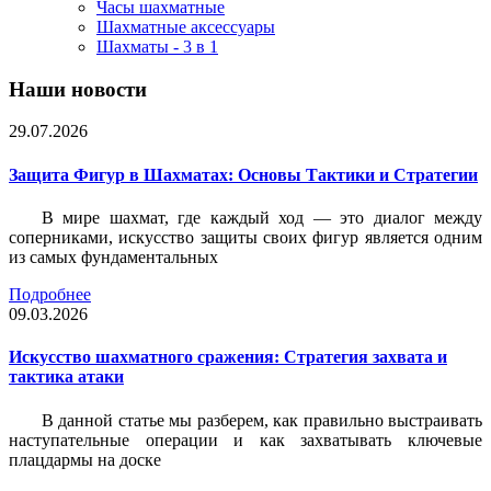
Часы шахматные
Шахматные аксессуары
Шахматы - 3 в 1
Наши новости
29.07.2026
Защита Фигур в Шахматах: Основы Тактики и Стратегии
В мире шахмат, где каждый ход — это диалог между
соперниками, искусство защиты своих фигур является одним
из самых фундаментальных
Подробнее
09.03.2026
Искусство шахматного сражения: Стратегия захвата и
тактика атаки
В данной статье мы разберем, как правильно выстраивать
наступательные операции и как захватывать ключевые
плацдармы на доске