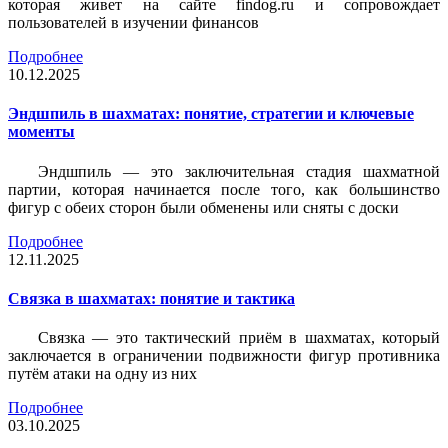
которая живет на сайте findog.ru и сопровождает
пользователей в изучении финансов
Подробнее
10.12.2025
Эндшпиль в шахматах: понятие, стратегии и ключевые
моменты
Эндшпиль — это заключительная стадия шахматной
партии, которая начинается после того, как большинство
фигур с обеих сторон были обменены или сняты с доски
Подробнее
12.11.2025
Связка в шахматах: понятие и тактика
Связка — это тактический приём в шахматах, который
заключается в ограничении подвижности фигур противника
путём атаки на одну из них
Подробнее
03.10.2025