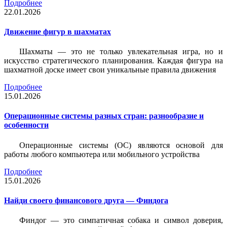
Подробнее
22.01.2026
Движение фигур в шахматах
Шахматы — это не только увлекательная игра, но и
искусство стратегического планирования. Каждая фигура на
шахматной доске имеет свои уникальные правила движения
Подробнее
15.01.2026
Операционные системы разных стран: разнообразие и
особенности
Операционные системы (ОС) являются основой для
работы любого компьютера или мобильного устройства
Подробнее
15.01.2026
Найди своего финансового друга — Финдога
Финдог — это симпатичная собака и символ доверия,