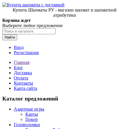
Купить Шахматы РУ - магазин шахмат и шахматной
атрибутики
Корзина ждет
Выберите любое предложение
Найти
Вход
Регистрация
Главная
Блог
Доставка
Оплата
Контакты
Карта сайта
Каталог предложений
Азартные игры
Карты
Покер
Головоломки