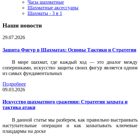
Часы шахматные
Шахматные аксессуары
Шахматы - 3 в 1
Наши новости
29.07.2026
Защита Фигур в Шахматах: Основы Тактики и Стратегии
В мире шахмат, где каждый ход — это диалог между
соперниками, искусство защиты своих фигур является одним
из самых фундаментальных
Подробнее
09.03.2026
Искусство шахматного сражения: Стратегия захвата и
тактика атаки
В данной статье мы разберем, как правильно выстраивать
наступательные операции и как захватывать ключевые
плацдармы на доске