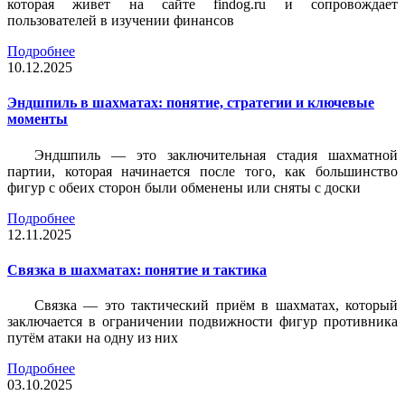
которая живет на сайте findog.ru и сопровождает
пользователей в изучении финансов
Подробнее
10.12.2025
Эндшпиль в шахматах: понятие, стратегии и ключевые
моменты
Эндшпиль — это заключительная стадия шахматной
партии, которая начинается после того, как большинство
фигур с обеих сторон были обменены или сняты с доски
Подробнее
12.11.2025
Связка в шахматах: понятие и тактика
Связка — это тактический приём в шахматах, который
заключается в ограничении подвижности фигур противника
путём атаки на одну из них
Подробнее
03.10.2025