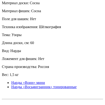
Материал доски: Сосна
Материал фишек: Сосна
Поле для шашек: Нет
Техника изображения: Шёлкография
Тема: Узоры
Длина доски, см: 60
Вид: Нарды
Ложемент для фишек: Нет
Страна производства: Россия
Вес: 1,5 кг
Нарды «Воин» мини
Нарды «Восьмигранник» тонированные