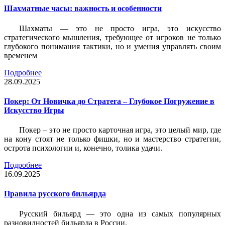
Шахматные часы: важность и особенности
Шахматы — это не просто игра, это искусство
стратегического мышления, требующее от игроков не только
глубокого понимания тактики, но и умения управлять своим
временем
Подробнее
28.09.2025
Покер: От Новичка до Стратега – Глубокое Погружение в
Искусство Игры
Покер – это не просто карточная игра, это целый мир, где
на кону стоят не только фишки, но и мастерство стратегии,
острота психологии и, конечно, толика удачи.
Подробнее
16.09.2025
Правила русского бильярда
Русский бильярд — это одна из самых популярных
разновидностей бильярда в России.