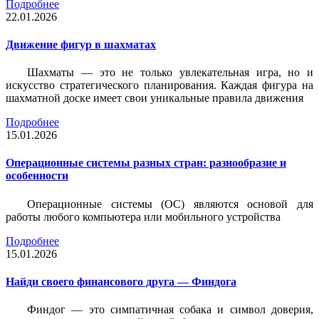
Подробнее
22.01.2026
Движение фигур в шахматах
Шахматы — это не только увлекательная игра, но и
искусство стратегического планирования. Каждая фигура на
шахматной доске имеет свои уникальные правила движения
Подробнее
15.01.2026
Операционные системы разных стран: разнообразие и
особенности
Операционные системы (ОС) являются основой для
работы любого компьютера или мобильного устройства
Подробнее
15.01.2026
Найди своего финансового друга — Финдога
Финдог — это симпатичная собака и символ доверия,