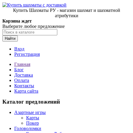
Купить Шахматы РУ - магазин шахмат и шахматной
атрибутики
Корзина ждет
Выберите любое предложение
Найти
Вход
Регистрация
Главная
Блог
Доставка
Оплата
Контакты
Карта сайта
Каталог предложений
Азартные игры
Карты
Покер
Головоломки