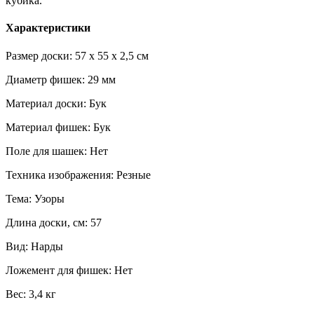
кубика.
Характеристики
Размер доски: 57 x 55 x 2,5 см
Диаметр фишек: 29 мм
Материал доски: Бук
Материал фишек: Бук
Поле для шашек: Нет
Техника изображения: Резные
Тема: Узоры
Длина доски, см: 57
Вид: Нарды
Ложемент для фишек: Нет
Вес: 3,4 кг