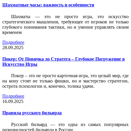
Шахматные часы: важность и особенности
Шахматы — это не просто игра, это искусство
стратегического мышления, требующее от игроков не только
глубокого понимания тактики, но и умения управлять своим
временем
Подробнее
28.09.2025
Покер: От Новичка до Стратега – Глубокое Погружение в
Искусство Игры
Покер – это не просто карточная игра, это целый мир, где
на кону стоят не только фишки, но и мастерство стратегии,
острота психологии и, конечно, толика удачи.
Подробнее
16.09.2025
Правила русского бильярда
Русский бильярд — это одна из самых популярных
разновидностей бильярда в России.