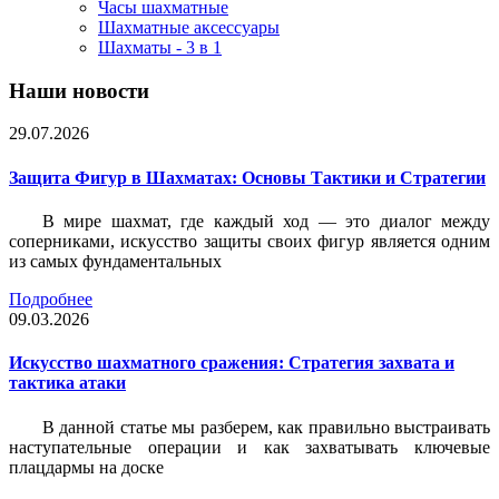
Часы шахматные
Шахматные аксессуары
Шахматы - 3 в 1
Наши новости
29.07.2026
Защита Фигур в Шахматах: Основы Тактики и Стратегии
В мире шахмат, где каждый ход — это диалог между
соперниками, искусство защиты своих фигур является одним
из самых фундаментальных
Подробнее
09.03.2026
Искусство шахматного сражения: Стратегия захвата и
тактика атаки
В данной статье мы разберем, как правильно выстраивать
наступательные операции и как захватывать ключевые
плацдармы на доске