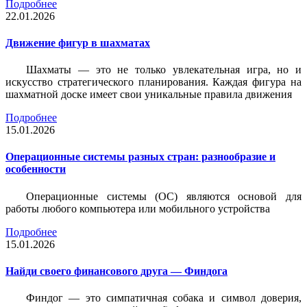
Подробнее
22.01.2026
Движение фигур в шахматах
Шахматы — это не только увлекательная игра, но и
искусство стратегического планирования. Каждая фигура на
шахматной доске имеет свои уникальные правила движения
Подробнее
15.01.2026
Операционные системы разных стран: разнообразие и
особенности
Операционные системы (ОС) являются основой для
работы любого компьютера или мобильного устройства
Подробнее
15.01.2026
Найди своего финансового друга — Финдога
Финдог — это симпатичная собака и символ доверия,