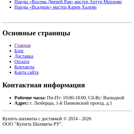
Нарды «Восемь Дверей Рая» мастер Артур Мирзоян
Нарды «Всадник» мастер Карен Халеян
Основные
страницы
Главная
Блог
Доставка
Оплата
Контакты
Карта сайта
Контактная
информация
Рабочие часы:
Пн-Пт: 10:00-18:00, Сб-Вс: Выходной
Адрес:
г. Люберцы, 1-й Панковский проезд. д.1
Купить шахматы с доставкой © 2014 - 2026
ООО "Купить Шахматы РУ".