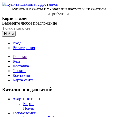
Купить Шахматы РУ - магазин шахмат и шахматной
атрибутики
Корзина ждет
Выберите любое предложение
Найти
Вход
Регистрация
Главная
Блог
Доставка
Оплата
Контакты
Карта сайта
Каталог предложений
Азартные игры
Карты
Покер
Головоломки