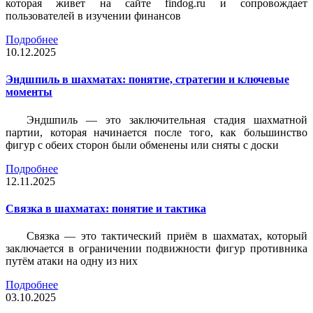
которая живет на сайте findog.ru и сопровождает
пользователей в изучении финансов
Подробнее
10.12.2025
Эндшпиль в шахматах: понятие, стратегии и ключевые
моменты
Эндшпиль — это заключительная стадия шахматной
партии, которая начинается после того, как большинство
фигур с обеих сторон были обменены или сняты с доски
Подробнее
12.11.2025
Связка в шахматах: понятие и тактика
Связка — это тактический приём в шахматах, который
заключается в ограничении подвижности фигур противника
путём атаки на одну из них
Подробнее
03.10.2025