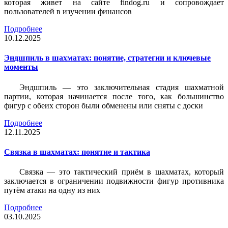
которая живет на сайте findog.ru и сопровождает
пользователей в изучении финансов
Подробнее
10.12.2025
Эндшпиль в шахматах: понятие, стратегии и ключевые
моменты
Эндшпиль — это заключительная стадия шахматной
партии, которая начинается после того, как большинство
фигур с обеих сторон были обменены или сняты с доски
Подробнее
12.11.2025
Связка в шахматах: понятие и тактика
Связка — это тактический приём в шахматах, который
заключается в ограничении подвижности фигур противника
путём атаки на одну из них
Подробнее
03.10.2025