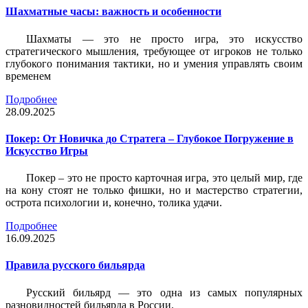
Шахматные часы: важность и особенности
Шахматы — это не просто игра, это искусство
стратегического мышления, требующее от игроков не только
глубокого понимания тактики, но и умения управлять своим
временем
Подробнее
28.09.2025
Покер: От Новичка до Стратега – Глубокое Погружение в
Искусство Игры
Покер – это не просто карточная игра, это целый мир, где
на кону стоят не только фишки, но и мастерство стратегии,
острота психологии и, конечно, толика удачи.
Подробнее
16.09.2025
Правила русского бильярда
Русский бильярд — это одна из самых популярных
разновидностей бильярда в России.