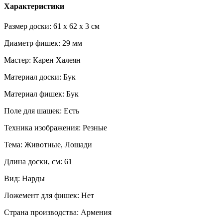
Характеристики
Размер доски: 61 x 62 x 3 см
Диаметр фишек: 29 мм
Мастер: Карен Халеян
Материал доски: Бук
Материал фишек: Бук
Поле для шашек: Есть
Техника изображения: Резные
Тема: Животные, Лошади
Длина доски, см: 61
Вид: Нарды
Ложемент для фишек: Нет
Страна производства: Армения