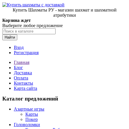
Купить Шахматы РУ - магазин шахмат и шахматной
атрибутики
Корзина ждет
Выберите любое предложение
Найти
Вход
Регистрация
Главная
Блог
Доставка
Оплата
Контакты
Карта сайта
Каталог предложений
Азартные игры
Карты
Покер
Головоломки