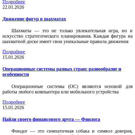
Подробнее
22.01.2026
Движение фигур в шахматах
Шахматы — это не только увлекательная игра, но и
искусство стратегического планирования. Каждая фигура на
шахматной доске имеет свои уникальные правила движения
Подробнее
15.01.2026
Операционные системы разных стран: разнообразие и
особенности
Операционные системы (ОС) являются основой для
работы любого компьютера или мобильного устройства
Подробнее
15.01.2026
Найди своего финансового друга — Финдога
Финдог — это симпатичная собака и символ доверия,