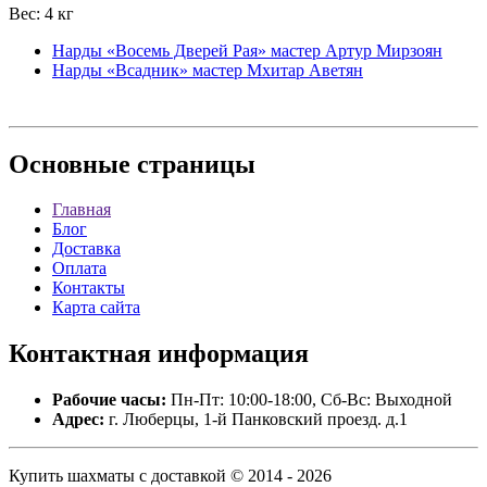
Вес: 4 кг
Нарды «Восемь Дверей Рая» мастер Артур Мирзоян
Нарды «Всадник» мастер Мхитар Аветян
Основные
страницы
Главная
Блог
Доставка
Оплата
Контакты
Карта сайта
Контактная
информация
Рабочие часы:
Пн-Пт: 10:00-18:00, Сб-Вс: Выходной
Адрес:
г. Люберцы, 1-й Панковский проезд. д.1
Купить шахматы с доставкой © 2014 - 2026