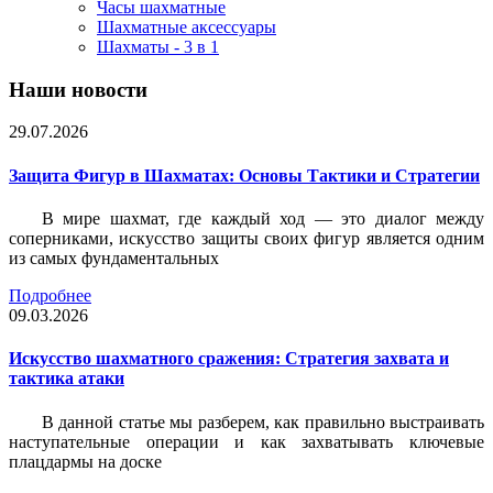
Часы шахматные
Шахматные аксессуары
Шахматы - 3 в 1
Наши новости
29.07.2026
Защита Фигур в Шахматах: Основы Тактики и Стратегии
В мире шахмат, где каждый ход — это диалог между
соперниками, искусство защиты своих фигур является одним
из самых фундаментальных
Подробнее
09.03.2026
Искусство шахматного сражения: Стратегия захвата и
тактика атаки
В данной статье мы разберем, как правильно выстраивать
наступательные операции и как захватывать ключевые
плацдармы на доске