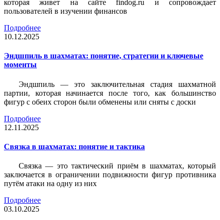
которая живет на сайте findog.ru и сопровождает
пользователей в изучении финансов
Подробнее
10.12.2025
Эндшпиль в шахматах: понятие, стратегии и ключевые
моменты
Эндшпиль — это заключительная стадия шахматной
партии, которая начинается после того, как большинство
фигур с обеих сторон были обменены или сняты с доски
Подробнее
12.11.2025
Связка в шахматах: понятие и тактика
Связка — это тактический приём в шахматах, который
заключается в ограничении подвижности фигур противника
путём атаки на одну из них
Подробнее
03.10.2025