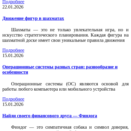
Подробнее
22.01.2026
Движение фигур в шахматах
Шахматы — это не только увлекательная игра, но и
искусство стратегического планирования. Каждая фигура на
шахматной доске имеет свои уникальные правила движения
Подробнее
15.01.2026
Операционные системы разных стран: разнообразие и
особенности
Операционные системы (ОС) являются основой для
работы любого компьютера или мобильного устройства
Подробнее
15.01.2026
Найди своего финансового друга — Финдога
Финдог — это симпатичная собака и символ доверия,