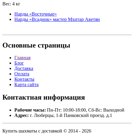
Вес: 4 кг
Нарды «Восточные»
Нарды «Всадник» мастер Мхитар Аветян
Основные
страницы
Главная
Блог
Доставка
Оплата
Контакты
Карта сайта
Контактная
информация
Рабочие часы:
Пн-Пт: 10:00-18:00, Сб-Вс: Выходной
Адрес:
г. Люберцы, 1-й Панковский проезд. д.1
Купить шахматы с доставкой © 2014 - 2026