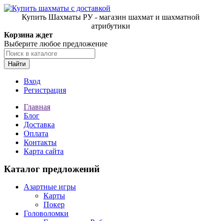
Купить Шахматы РУ - магазин шахмат и шахматной
атрибутики
Корзина ждет
Выберите любое предложение
Найти
Вход
Регистрация
Главная
Блог
Доставка
Оплата
Контакты
Карта сайта
Каталог предложений
Азартные игры
Карты
Покер
Головоломки