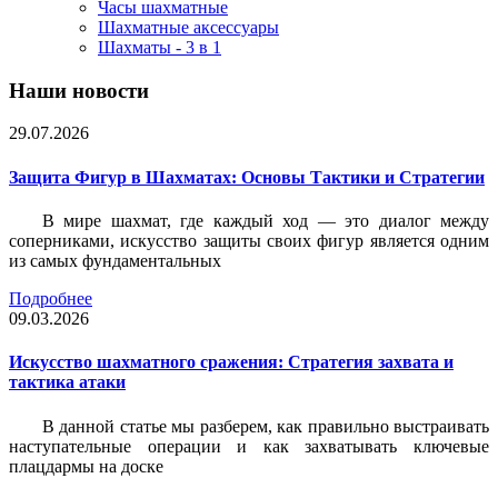
Часы шахматные
Шахматные аксессуары
Шахматы - 3 в 1
Наши новости
29.07.2026
Защита Фигур в Шахматах: Основы Тактики и Стратегии
В мире шахмат, где каждый ход — это диалог между
соперниками, искусство защиты своих фигур является одним
из самых фундаментальных
Подробнее
09.03.2026
Искусство шахматного сражения: Стратегия захвата и
тактика атаки
В данной статье мы разберем, как правильно выстраивать
наступательные операции и как захватывать ключевые
плацдармы на доске