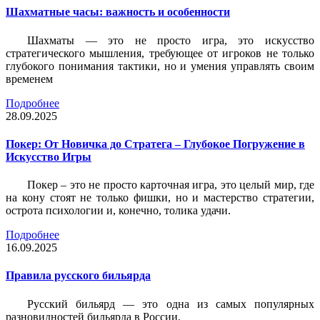
Шахматные часы: важность и особенности
Шахматы — это не просто игра, это искусство
стратегического мышления, требующее от игроков не только
глубокого понимания тактики, но и умения управлять своим
временем
Подробнее
28.09.2025
Покер: От Новичка до Стратега – Глубокое Погружение в
Искусство Игры
Покер – это не просто карточная игра, это целый мир, где
на кону стоят не только фишки, но и мастерство стратегии,
острота психологии и, конечно, толика удачи.
Подробнее
16.09.2025
Правила русского бильярда
Русский бильярд — это одна из самых популярных
разновидностей бильярда в России.