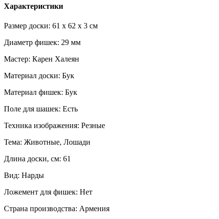
Характеристики
Размер доски: 61 x 62 x 3 см
Диаметр фишек: 29 мм
Мастер: Карен Халеян
Материал доски: Бук
Материал фишек: Бук
Поле для шашек: Есть
Техника изображения: Резные
Тема: Животные, Лошади
Длина доски, см: 61
Вид: Нарды
Ложемент для фишек: Нет
Страна производства: Армения