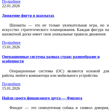
Подробнее
22.01.2026
Движение фигур в шахматах
Шахматы — это не только увлекательная игра, но и
искусство стратегического планирования. Каждая фигура на
шахматной доске имеет свои уникальные правила движения
Подробнее
15.01.2026
Операционные системы разных стран: разнообразие и
особенности
Операционные системы (ОС) являются основой для
работы любого компьютера или мобильного устройства
Подробнее
15.01.2026
Найди своего финансового друга — Финдога
Финдог — это симпатичная собака и символ доверия,