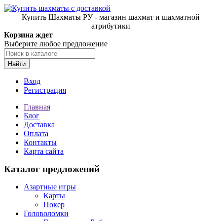
Купить Шахматы РУ - магазин шахмат и шахматной
атрибутики
Корзина ждет
Выберите любое предложение
Найти
Вход
Регистрация
Главная
Блог
Доставка
Оплата
Контакты
Карта сайта
Каталог предложений
Азартные игры
Карты
Покер
Головоломки