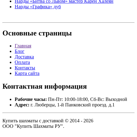
Нарды «Битва со Львом» мастер Карен Халеян
Нарды «Графика» дуб
Основные
страницы
Главная
Блог
Доставка
Оплата
Контакты
Карта сайта
Контактная
информация
Рабочие часы:
Пн-Пт: 10:00-18:00, Сб-Вс: Выходной
Адрес:
г. Люберцы, 1-й Панковский проезд. д.1
Купить шахматы с доставкой © 2014 - 2026
ООО "Купить Шахматы РУ".