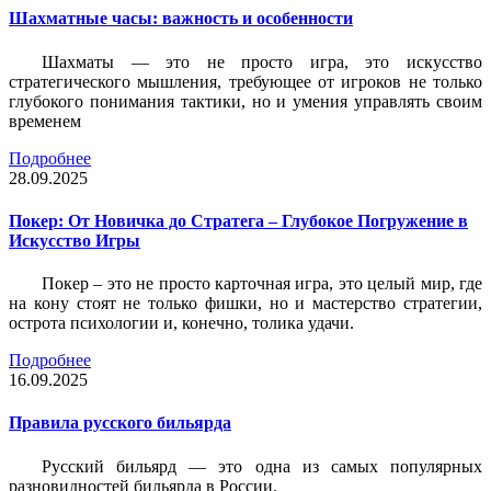
Шахматные часы: важность и особенности
Шахматы — это не просто игра, это искусство
стратегического мышления, требующее от игроков не только
глубокого понимания тактики, но и умения управлять своим
временем
Подробнее
28.09.2025
Покер: От Новичка до Стратега – Глубокое Погружение в
Искусство Игры
Покер – это не просто карточная игра, это целый мир, где
на кону стоят не только фишки, но и мастерство стратегии,
острота психологии и, конечно, толика удачи.
Подробнее
16.09.2025
Правила русского бильярда
Русский бильярд — это одна из самых популярных
разновидностей бильярда в России.