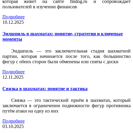
которая живет на сайте findog.ru и сопровождает
пользователей в изучении финансов
Подробнее
10.12.2025
Эндшпиль в шахматах: понятие, стратегии и ключевые
моменты
Эндшпиль — это заключительная стадия шахматной
партии, которая начинается после того, как большинство
фигур с обеих сторон были обменены или сняты с доски
Подробнее
12.11.2025
Связка в шахматах: понятие и тактика
Связка — это тактический приём в шахматах, который
заключается в ограничении подвижности фигур противника
путём атаки на одну из них
Подробнее
03.10.2025