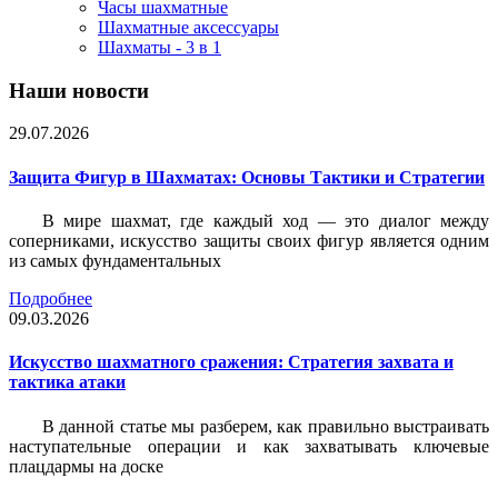
Часы шахматные
Шахматные аксессуары
Шахматы - 3 в 1
Наши новости
29.07.2026
Защита Фигур в Шахматах: Основы Тактики и Стратегии
В мире шахмат, где каждый ход — это диалог между
соперниками, искусство защиты своих фигур является одним
из самых фундаментальных
Подробнее
09.03.2026
Искусство шахматного сражения: Стратегия захвата и
тактика атаки
В данной статье мы разберем, как правильно выстраивать
наступательные операции и как захватывать ключевые
плацдармы на доске