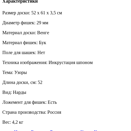
Характеристики
Размер доски: 52 x 61 x 3,5 см
Диаметр фишек: 29 мм
Материал доски: Венге
Материал фишек: Бук
Поле для шашек: Нет
Техника изображения: Инкрустация шпоном
Тема: Узоры
Длина доски, см: 52
Вид: Нарды
Ложемент для фишек: Есть
Страна производства: Россия
Вес: 4,2 кг