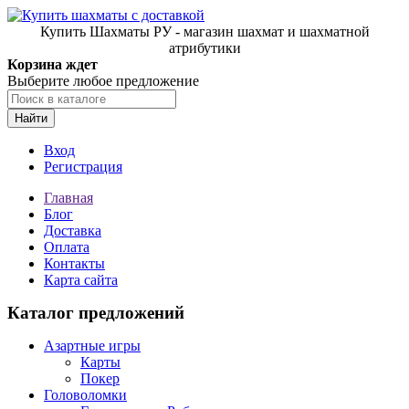
Купить Шахматы РУ - магазин шахмат и шахматной
атрибутики
Корзина ждет
Выберите любое предложение
Найти
Вход
Регистрация
Главная
Блог
Доставка
Оплата
Контакты
Карта сайта
Каталог предложений
Азартные игры
Карты
Покер
Головоломки