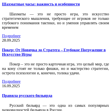
Шахматные часы: важность и особенности
Шахматы — это не просто игра, это искусство
стратегического мышления, требующее от игроков не только
глубокого понимания тактики, но и умения управлять своим
временем
Подробнее
28.09.2025
Покер: От Новичка до Стратега – Глубокое Погружение в
Искусство Игры
Покер – это не просто карточная игра, это целый мир, где
на кону стоят не только фишки, но и мастерство стратегии,
острота психологии и, конечно, толика удачи.
Подробнее
16.09.2025
Правила русского бильярда
Русский бильярд — это одна из самых популярных
разновидностей бильярда в России.