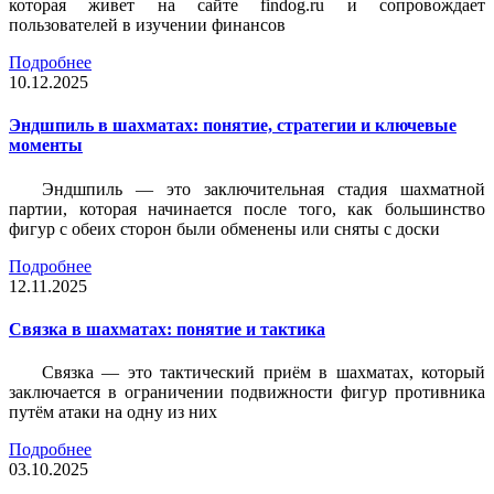
которая живет на сайте findog.ru и сопровождает
пользователей в изучении финансов
Подробнее
10.12.2025
Эндшпиль в шахматах: понятие, стратегии и ключевые
моменты
Эндшпиль — это заключительная стадия шахматной
партии, которая начинается после того, как большинство
фигур с обеих сторон были обменены или сняты с доски
Подробнее
12.11.2025
Связка в шахматах: понятие и тактика
Связка — это тактический приём в шахматах, который
заключается в ограничении подвижности фигур противника
путём атаки на одну из них
Подробнее
03.10.2025