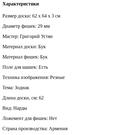
Характеристики
Размер доски: 62 x 64 x 3 см
Диаметр фишек: 29 мм
Мастер: Григорий Устян
Материал доски: Бук
Материал фишек: Бук
Поле для шашек: Есть
Техника изображения: Резные
Тема: Зодиак
Длина доски, см: 62
Вид: Нарды
Ложемент для фишек: Нет
Страна производства: Армения