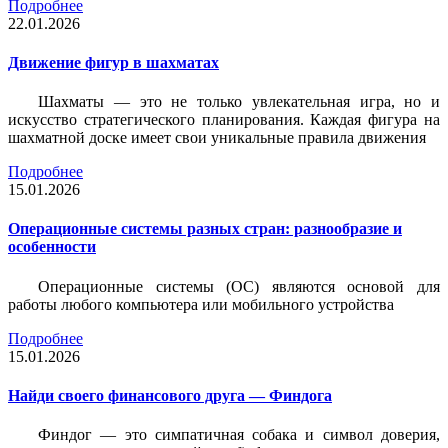
Подробнее
22.01.2026
Движение фигур в шахматах
Шахматы — это не только увлекательная игра, но и
искусство стратегического планирования. Каждая фигура на
шахматной доске имеет свои уникальные правила движения
Подробнее
15.01.2026
Операционные системы разных стран: разнообразие и
особенности
Операционные системы (ОС) являются основой для
работы любого компьютера или мобильного устройства
Подробнее
15.01.2026
Найди своего финансового друга — Финдога
Финдог — это симпатичная собака и символ доверия,