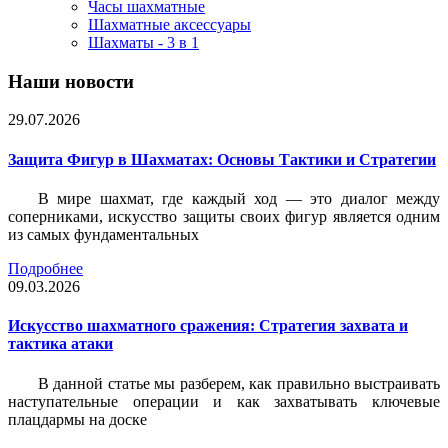
Часы шахматные
Шахматные аксессуары
Шахматы - 3 в 1
Наши новости
29.07.2026
Защита Фигур в Шахматах: Основы Тактики и Стратегии
В мире шахмат, где каждый ход — это диалог между
соперниками, искусство защиты своих фигур является одним
из самых фундаментальных
Подробнее
09.03.2026
Искусство шахматного сражения: Стратегия захвата и
тактика атаки
В данной статье мы разберем, как правильно выстраивать
наступательные операции и как захватывать ключевые
плацдармы на доске