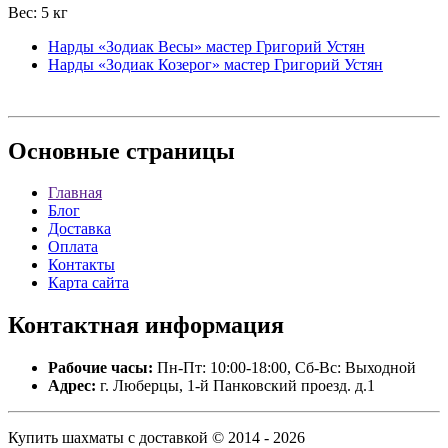
Вес: 5 кг
Нарды «Зодиак Весы» мастер Григорий Устян
Нарды «Зодиак Козерог» мастер Григорий Устян
Основные
страницы
Главная
Блог
Доставка
Оплата
Контакты
Карта сайта
Контактная
информация
Рабочие часы:
Пн-Пт: 10:00-18:00, Сб-Вс: Выходной
Адрес:
г. Люберцы, 1-й Панковский проезд. д.1
Купить шахматы с доставкой © 2014 - 2026