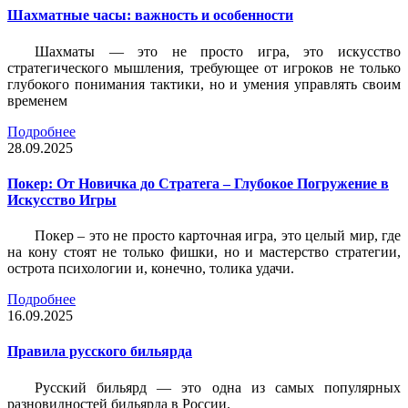
Шахматные часы: важность и особенности
Шахматы — это не просто игра, это искусство
стратегического мышления, требующее от игроков не только
глубокого понимания тактики, но и умения управлять своим
временем
Подробнее
28.09.2025
Покер: От Новичка до Стратега – Глубокое Погружение в
Искусство Игры
Покер – это не просто карточная игра, это целый мир, где
на кону стоят не только фишки, но и мастерство стратегии,
острота психологии и, конечно, толика удачи.
Подробнее
16.09.2025
Правила русского бильярда
Русский бильярд — это одна из самых популярных
разновидностей бильярда в России.