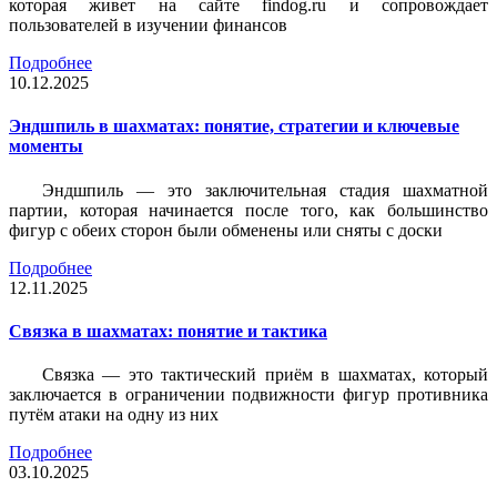
которая живет на сайте findog.ru и сопровождает
пользователей в изучении финансов
Подробнее
10.12.2025
Эндшпиль в шахматах: понятие, стратегии и ключевые
моменты
Эндшпиль — это заключительная стадия шахматной
партии, которая начинается после того, как большинство
фигур с обеих сторон были обменены или сняты с доски
Подробнее
12.11.2025
Связка в шахматах: понятие и тактика
Связка — это тактический приём в шахматах, который
заключается в ограничении подвижности фигур противника
путём атаки на одну из них
Подробнее
03.10.2025