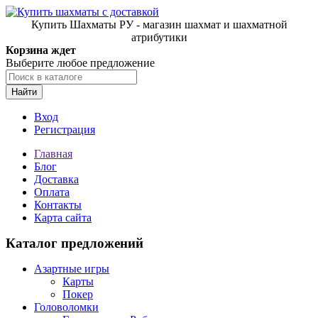
Купить Шахматы РУ - магазин шахмат и шахматной
атрибутики
Корзина ждет
Выберите любое предложение
Найти
Вход
Регистрация
Главная
Блог
Доставка
Оплата
Контакты
Карта сайта
Каталог предложений
Азартные игры
Карты
Покер
Головоломки