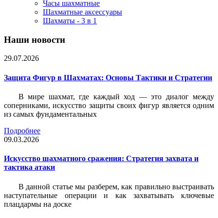
Часы шахматные
Шахматные аксессуары
Шахматы - 3 в 1
Наши новости
29.07.2026
Защита Фигур в Шахматах: Основы Тактики и Стратегии
В мире шахмат, где каждый ход — это диалог между
соперниками, искусство защиты своих фигур является одним
из самых фундаментальных
Подробнее
09.03.2026
Искусство шахматного сражения: Стратегия захвата и
тактика атаки
В данной статье мы разберем, как правильно выстраивать
наступательные операции и как захватывать ключевые
плацдармы на доске