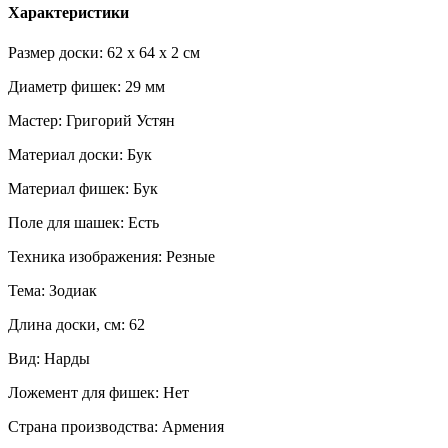
Характеристики
Размер доски: 62 x 64 x 2 см
Диаметр фишек: 29 мм
Мастер: Григорий Устян
Материал доски: Бук
Материал фишек: Бук
Поле для шашек: Есть
Техника изображения: Резные
Тема: Зодиак
Длина доски, см: 62
Вид: Нарды
Ложемент для фишек: Нет
Страна производства: Армения