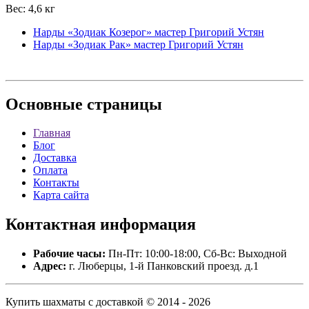
Вес: 4,6 кг
Нарды «Зодиак Козерог» мастер Григорий Устян
Нарды «Зодиак Рак» мастер Григорий Устян
Основные
страницы
Главная
Блог
Доставка
Оплата
Контакты
Карта сайта
Контактная
информация
Рабочие часы:
Пн-Пт: 10:00-18:00, Сб-Вс: Выходной
Адрес:
г. Люберцы, 1-й Панковский проезд. д.1
Купить шахматы с доставкой © 2014 - 2026