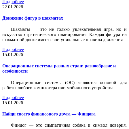
Подробнее
22.01.2026
Движение фигур в шахматах
Шахматы — это не только увлекательная игра, но и
искусство стратегического планирования. Каждая фигура на
шахматной доске имеет свои уникальные правила движения
Подробнее
15.01.2026
Операционные системы разных стран: разнообразие и
особенности
Операционные системы (ОС) являются основой для
работы любого компьютера или мобильного устройства
Подробнее
15.01.2026
Найди своего финансового друга — Финдога
Финдог — это симпатичная собака и символ доверия,