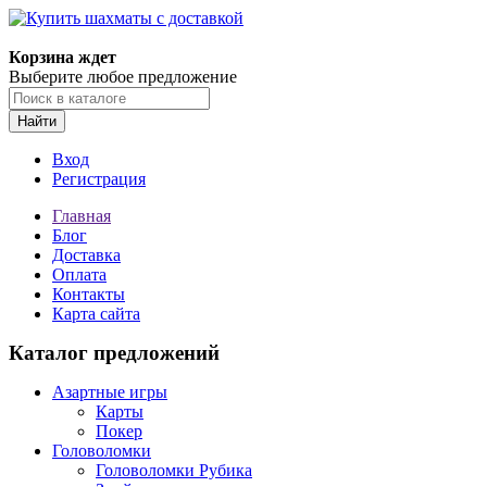
Корзина ждет
Выберите любое предложение
Найти
Вход
Регистрация
Главная
Блог
Доставка
Оплата
Контакты
Карта сайта
Каталог предложений
Азартные игры
Карты
Покер
Головоломки
Головоломки Рубика