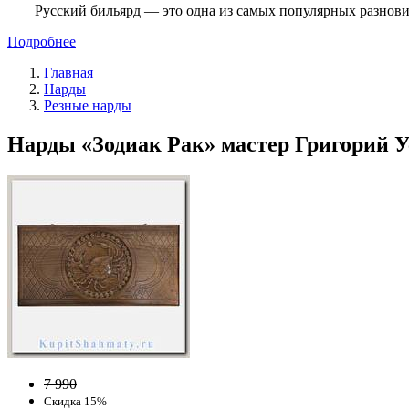
Русский бильярд — это одна из самых популярных разнови
Подробнее
Главная
Нарды
Резные нарды
Нарды «Зодиак Рак» мастер Григорий Ус
7 990
Скидка 15%