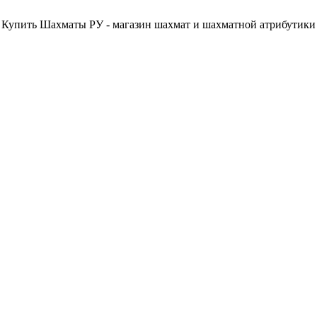
Купить Шахматы РУ - магазин шахмат и шахматной атрибутики