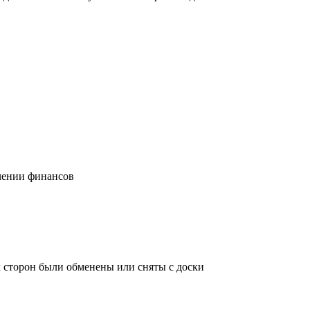
учении финансов
х сторон были обменены или сняты с доски