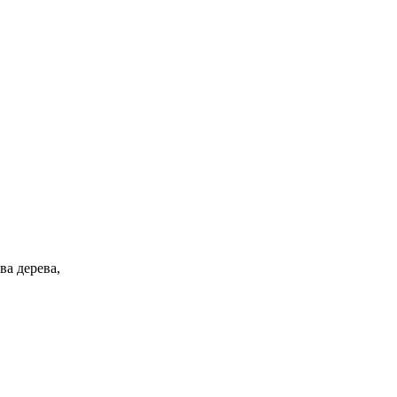
ва дерева,