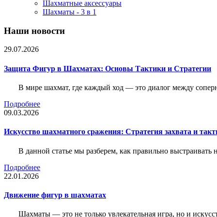
Шахматные аксессуары
Шахматы - 3 в 1
Наши новости
29.07.2026
Защита Фигур в Шахматах: Основы Тактики и Стратегии
В мире шахмат, где каждый ход — это диалог между сопер
Подробнее
09.03.2026
Искусство шахматного сражения: Стратегия захвата и такт
В данной статье мы разберем, как правильно выстраивать
Подробнее
22.01.2026
Движение фигур в шахматах
Шахматы — это не только увлекательная игра, но и искус