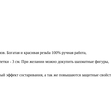
ов. Богатая и красивая резьба 100% ручная работа,
 клетки - 3 см. При желании можно докупить шахматные фигуры,
ный эффект состаривания, а так же повышаются защитные свойст