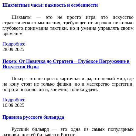
Шахматные часы: важность и особенности
Шахматы — это не просто игра, это искусство
стратегического мышления, требующее от игроков не только
глубокого понимания тактики, но и умения управлять своим
временем
Подробнее
28.09.2025
Покер: От Новичка до Стратега – Глубокое Погружение в
Искусство Игры
Покер – это не просто карточная игра, это целый мир, где
на кону стоят не только фишки, но и мастерство стратегии,
острота психологии и, конечно, толика удачи.
Подробнее
16.09.2025
Правила русского бильярда
Русский бильярд — это одна из самых популярных
разновидностей бильярда в России.