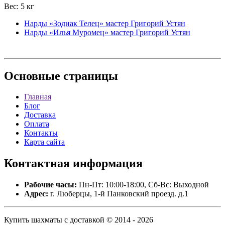
Вес: 5 кг
Нарды «Зодиак Телец» мастер Григорий Устян
Нарды «Илья Муромец» мастер Григорий Устян
Основные
страницы
Главная
Блог
Доставка
Оплата
Контакты
Карта сайта
Контактная
информация
Рабочие часы:
Пн-Пт: 10:00-18:00, Сб-Вс: Выходной
Адрес:
г. Люберцы, 1-й Панковский проезд. д.1
Купить шахматы с доставкой © 2014 - 2026