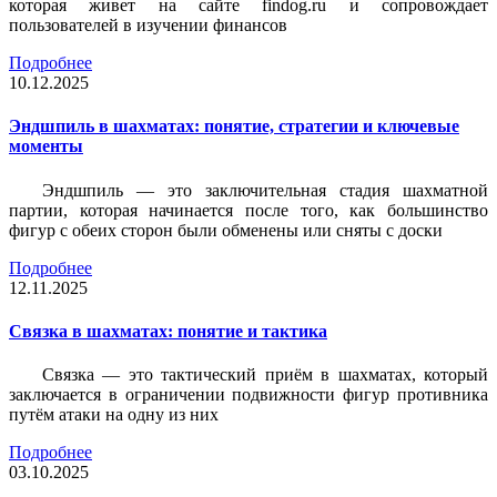
которая живет на сайте findog.ru и сопровождает
пользователей в изучении финансов
Подробнее
10.12.2025
Эндшпиль в шахматах: понятие, стратегии и ключевые
моменты
Эндшпиль — это заключительная стадия шахматной
партии, которая начинается после того, как большинство
фигур с обеих сторон были обменены или сняты с доски
Подробнее
12.11.2025
Связка в шахматах: понятие и тактика
Связка — это тактический приём в шахматах, который
заключается в ограничении подвижности фигур противника
путём атаки на одну из них
Подробнее
03.10.2025