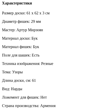
Характеристики
Размер доски: 61 x 62 x 3 см
Диаметр фишек: 29 мм
Мастер: Артур Мирзоян
Материал доски: Бук
Материал фишек: Бук
Поле для шашек: Есть
Техника изображения: Резные
Тема: Узоры
Длина доски, см: 61
Вид: Нарды
Ложемент для фишек: Нет
Страна производства: Армения