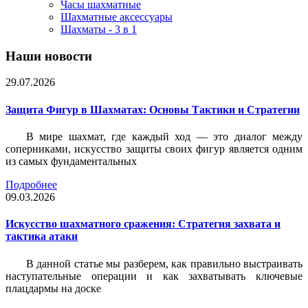
Часы шахматные
Шахматные аксессуары
Шахматы - 3 в 1
Наши новости
29.07.2026
Защита Фигур в Шахматах: Основы Тактики и Стратегии
В мире шахмат, где каждый ход — это диалог между
соперниками, искусство защиты своих фигур является одним
из самых фундаментальных
Подробнее
09.03.2026
Искусство шахматного сражения: Стратегия захвата и
тактика атаки
В данной статье мы разберем, как правильно выстраивать
наступательные операции и как захватывать ключевые
плацдармы на доске