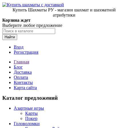
Купить Шахматы РУ - магазин шахмат и шахматной
атрибутики
Корзина ждет
Выберите любое предложение
Найти
Вход
Регистрация
Главная
Блог
Доставка
Оплата
Контакты
Карта сайта
Каталог предложений
Азартные игры
Карты
Покер
Головоломки