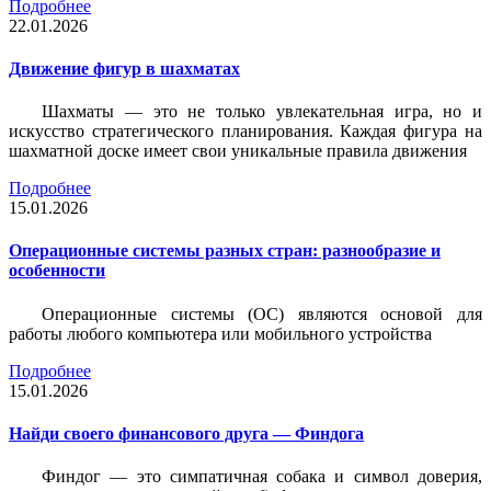
Подробнее
22.01.2026
Движение фигур в шахматах
Шахматы — это не только увлекательная игра, но и
искусство стратегического планирования. Каждая фигура на
шахматной доске имеет свои уникальные правила движения
Подробнее
15.01.2026
Операционные системы разных стран: разнообразие и
особенности
Операционные системы (ОС) являются основой для
работы любого компьютера или мобильного устройства
Подробнее
15.01.2026
Найди своего финансового друга — Финдога
Финдог — это симпатичная собака и символ доверия,