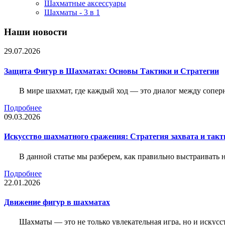
Шахматные аксессуары
Шахматы - 3 в 1
Наши новости
29.07.2026
Защита Фигур в Шахматах: Основы Тактики и Стратегии
В мире шахмат, где каждый ход — это диалог между сопер
Подробнее
09.03.2026
Искусство шахматного сражения: Стратегия захвата и такт
В данной статье мы разберем, как правильно выстраивать
Подробнее
22.01.2026
Движение фигур в шахматах
Шахматы — это не только увлекательная игра, но и искус