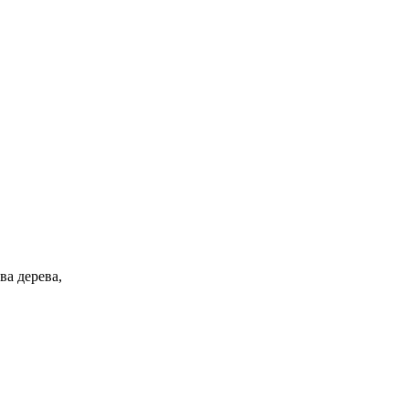
ва дерева,