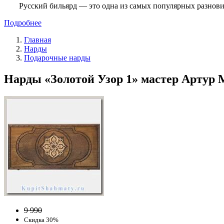
Русский бильярд — это одна из самых популярных разнови
Подробнее
Главная
Нарды
Подарочные нарды
Нарды «Золотой Узор 1» мастер Артур М
9 990
Скидка 30%