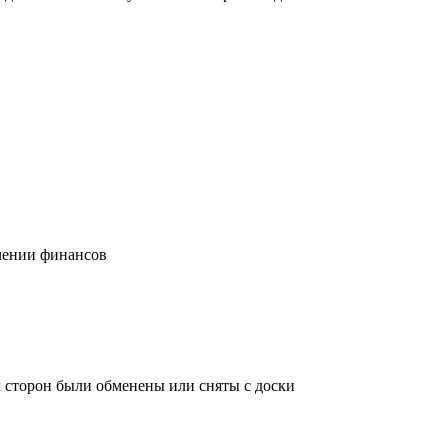
учении финансов
х сторон были обменены или сняты с доски