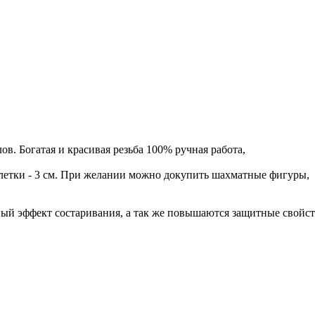
ов. Богатая и красивая резьба 100% ручная работа,
 клетки - 3 см. При желании можно докупить шахматные фигуры,
ный эффект состаривания, а так же повышаются защитные свойст