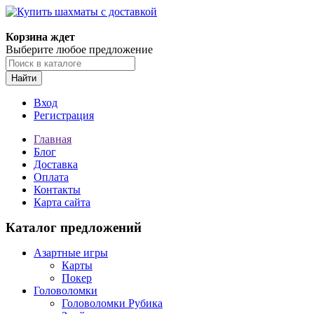
Корзина ждет
Выберите любое предложение
Найти
Вход
Регистрация
Главная
Блог
Доставка
Оплата
Контакты
Карта сайта
Каталог предложений
Азартные игры
Карты
Покер
Головоломки
Головоломки Рубика