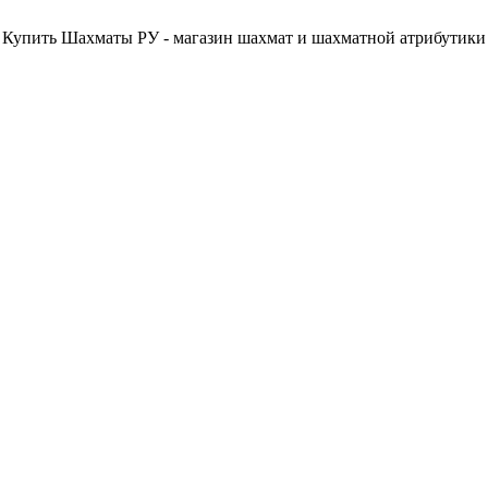
Купить Шахматы РУ - магазин шахмат и шахматной атрибутики