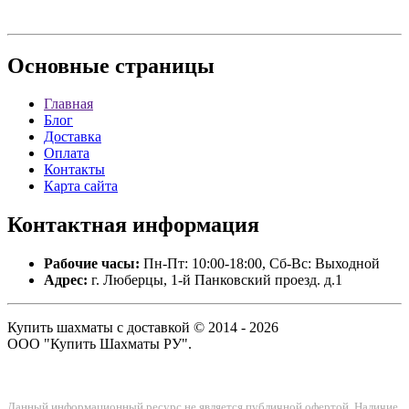
Основные
страницы
Главная
Блог
Доставка
Оплата
Контакты
Карта сайта
Контактная
информация
Рабочие часы:
Пн-Пт: 10:00-18:00, Сб-Вс: Выходной
Адрес:
г. Люберцы, 1-й Панковский проезд. д.1
Купить шахматы с доставкой © 2014 - 2026
ООО "Купить Шахматы РУ".
Данный информационный ресурс не является публичной офертой. Наличие