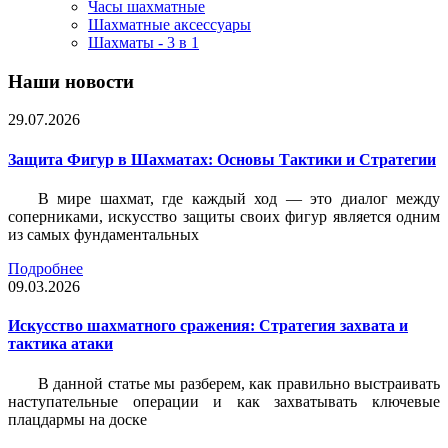
Часы шахматные
Шахматные аксессуары
Шахматы - 3 в 1
Наши новости
29.07.2026
Защита Фигур в Шахматах: Основы Тактики и Стратегии
В мире шахмат, где каждый ход — это диалог между
соперниками, искусство защиты своих фигур является одним
из самых фундаментальных
Подробнее
09.03.2026
Искусство шахматного сражения: Стратегия захвата и
тактика атаки
В данной статье мы разберем, как правильно выстраивать
наступательные операции и как захватывать ключевые
плацдармы на доске