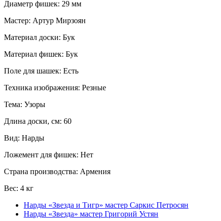
Диаметр фишек: 29 мм
Мастер: Артур Мирзоян
Материал доски: Бук
Материал фишек: Бук
Поле для шашек: Есть
Техника изображения: Резные
Тема: Узоры
Длина доски, см: 60
Вид: Нарды
Ложемент для фишек: Нет
Страна производства: Армения
Вес: 4 кг
Нарды «Звезда и Тигр» мастер Саркис Петросян
Нарды «Звезда» мастер Григорий Устян