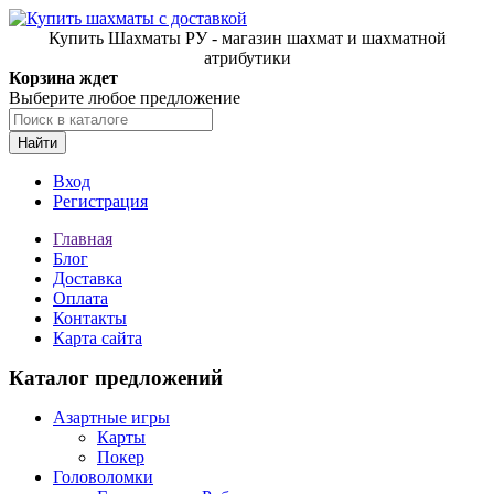
Купить Шахматы РУ - магазин шахмат и шахматной
атрибутики
Корзина ждет
Выберите любое предложение
Найти
Вход
Регистрация
Главная
Блог
Доставка
Оплата
Контакты
Карта сайта
Каталог предложений
Азартные игры
Карты
Покер
Головоломки