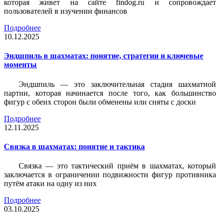
которая живет на сайте findog.ru и сопровождает
пользователей в изучении финансов
Подробнее
10.12.2025
Эндшпиль в шахматах: понятие, стратегии и ключевые
моменты
Эндшпиль — это заключительная стадия шахматной
партии, которая начинается после того, как большинство
фигур с обеих сторон были обменены или сняты с доски
Подробнее
12.11.2025
Связка в шахматах: понятие и тактика
Связка — это тактический приём в шахматах, который
заключается в ограничении подвижности фигур противника
путём атаки на одну из них
Подробнее
03.10.2025