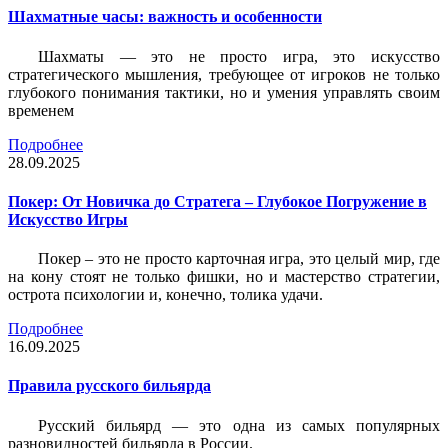
Шахматные часы: важность и особенности
Шахматы — это не просто игра, это искусство
стратегического мышления, требующее от игроков не только
глубокого понимания тактики, но и умения управлять своим
временем
Подробнее
28.09.2025
Покер: От Новичка до Стратега – Глубокое Погружение в
Искусство Игры
Покер – это не просто карточная игра, это целый мир, где
на кону стоят не только фишки, но и мастерство стратегии,
острота психологии и, конечно, толика удачи.
Подробнее
16.09.2025
Правила русского бильярда
Русский бильярд — это одна из самых популярных
разновидностей бильярда в России.