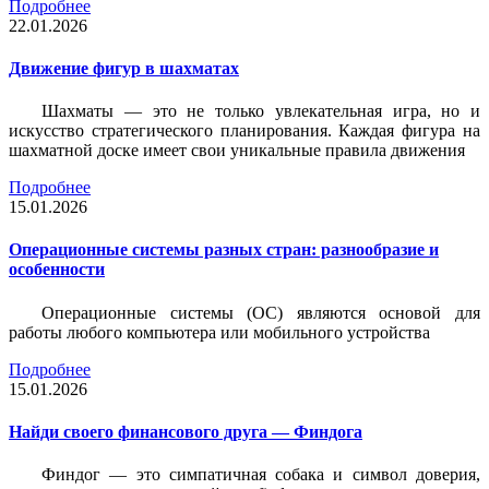
Подробнее
22.01.2026
Движение фигур в шахматах
Шахматы — это не только увлекательная игра, но и
искусство стратегического планирования. Каждая фигура на
шахматной доске имеет свои уникальные правила движения
Подробнее
15.01.2026
Операционные системы разных стран: разнообразие и
особенности
Операционные системы (ОС) являются основой для
работы любого компьютера или мобильного устройства
Подробнее
15.01.2026
Найди своего финансового друга — Финдога
Финдог — это симпатичная собака и символ доверия,