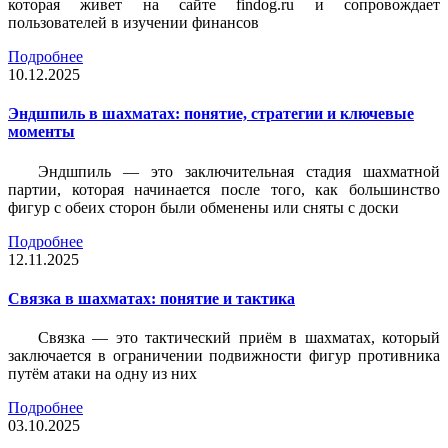
которая живет на сайте findog.ru и сопровождает
пользователей в изучении финансов
Подробнее
10.12.2025
Эндшпиль в шахматах: понятие, стратегии и ключевые
моменты
Эндшпиль — это заключительная стадия шахматной
партии, которая начинается после того, как большинство
фигур с обеих сторон были обменены или сняты с доски
Подробнее
12.11.2025
Связка в шахматах: понятие и тактика
Связка — это тактический приём в шахматах, который
заключается в ограничении подвижности фигур противника
путём атаки на одну из них
Подробнее
03.10.2025