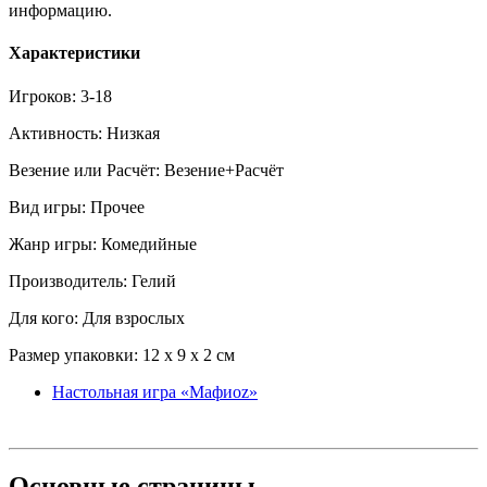
информацию.
Характеристики
Игроков: 3-18
Активность: Низкая
Везение или Расчёт: Везение+Расчёт
Вид игры: Прочее
Жанр игры: Комедийные
Производитель: Гелий
Для кого: Для взрослых
Размер упаковки: 12 x 9 x 2 см
Настольная игра «Мафиоz»
Основные
страницы