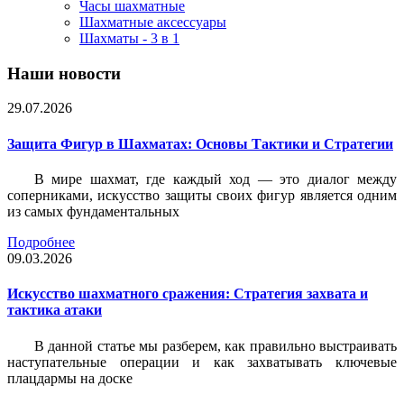
Часы шахматные
Шахматные аксессуары
Шахматы - 3 в 1
Наши новости
29.07.2026
Защита Фигур в Шахматах: Основы Тактики и Стратегии
В мире шахмат, где каждый ход — это диалог между
соперниками, искусство защиты своих фигур является одним
из самых фундаментальных
Подробнее
09.03.2026
Искусство шахматного сражения: Стратегия захвата и
тактика атаки
В данной статье мы разберем, как правильно выстраивать
наступательные операции и как захватывать ключевые
плацдармы на доске