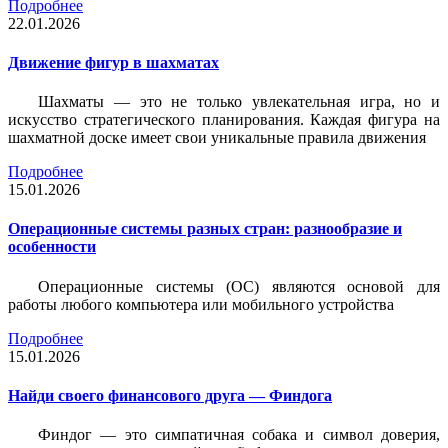
Подробнее
22.01.2026
Движение фигур в шахматах
Шахматы — это не только увлекательная игра, но и
искусство стратегического планирования. Каждая фигура на
шахматной доске имеет свои уникальные правила движения
Подробнее
15.01.2026
Операционные системы разных стран: разнообразие и
особенности
Операционные системы (ОС) являются основой для
работы любого компьютера или мобильного устройства
Подробнее
15.01.2026
Найди своего финансового друга — Финдога
Финдог — это симпатичная собака и символ доверия,