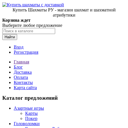
Купить Шахматы РУ - магазин шахмат и шахматной
атрибутики
Корзина ждет
Выберите любое предложение
Найти
Вход
Регистрация
Главная
Блог
Доставка
Оплата
Контакты
Карта сайта
Каталог предложений
Азартные игры
Карты
Покер
Головоломки