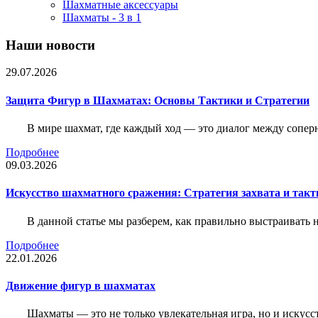
Шахматные аксессуары
Шахматы - 3 в 1
Наши новости
29.07.2026
Защита Фигур в Шахматах: Основы Тактики и Стратегии
В мире шахмат, где каждый ход — это диалог между сопер
Подробнее
09.03.2026
Искусство шахматного сражения: Стратегия захвата и такт
В данной статье мы разберем, как правильно выстраивать
Подробнее
22.01.2026
Движение фигур в шахматах
Шахматы — это не только увлекательная игра, но и искус