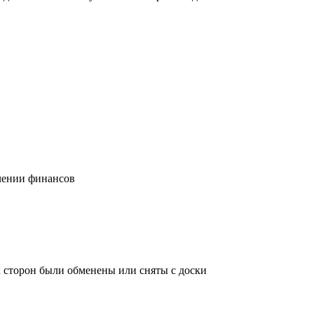
учении финансов
х сторон были обменены или сняты с доски