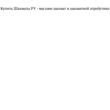
Купить Шахматы РУ - магазин шахмат и шахматной атрибутики