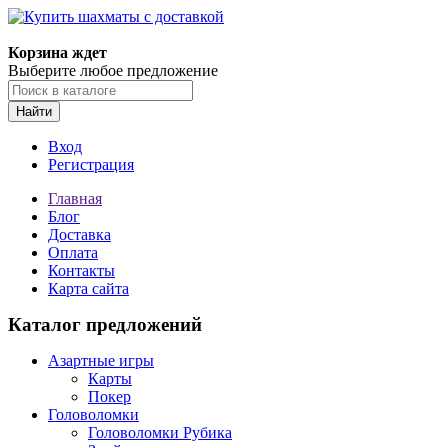
Корзина ждет
Выберите любое предложение
Найти
Вход
Регистрация
Главная
Блог
Доставка
Оплата
Контакты
Карта сайта
Каталог предложений
Азартные игры
Карты
Покер
Головоломки
Головоломки Рубика