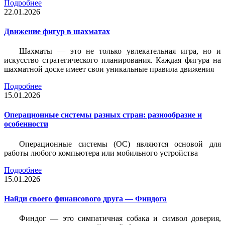
Подробнее
22.01.2026
Движение фигур в шахматах
Шахматы — это не только увлекательная игра, но и
искусство стратегического планирования. Каждая фигура на
шахматной доске имеет свои уникальные правила движения
Подробнее
15.01.2026
Операционные системы разных стран: разнообразие и
особенности
Операционные системы (ОС) являются основой для
работы любого компьютера или мобильного устройства
Подробнее
15.01.2026
Найди своего финансового друга — Финдога
Финдог — это симпатичная собака и символ доверия,