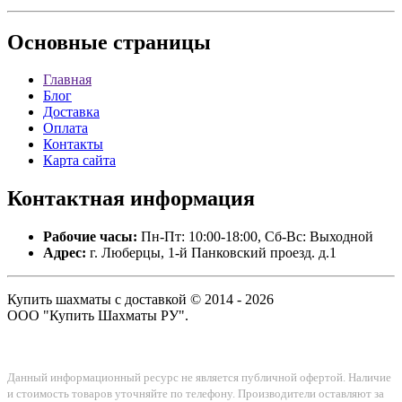
Основные
страницы
Главная
Блог
Доставка
Оплата
Контакты
Карта сайта
Контактная
информация
Рабочие часы:
Пн-Пт: 10:00-18:00, Сб-Вс: Выходной
Адрес:
г. Люберцы, 1-й Панковский проезд. д.1
Купить шахматы с доставкой © 2014 - 2026
ООО "Купить Шахматы РУ".
Данный информационный ресурс не является публичной офертой. Наличие
и стоимость товаров уточняйте по телефону. Производители оставляют за