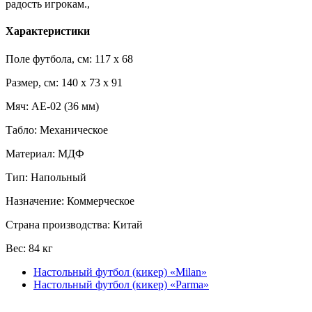
радость игрокам.,
Характеристики
Поле футбола, см: 117 x 68
Размер, см: 140 x 73 x 91
Мяч: AE-02 (36 мм)
Табло: Механическое
Материал: МДФ
Тип: Напольный
Назначение: Коммерческое
Страна производства: Китай
Вес: 84 кг
Настольный футбол (кикер) «Milan»
Настольный футбол (кикер) «Parma»