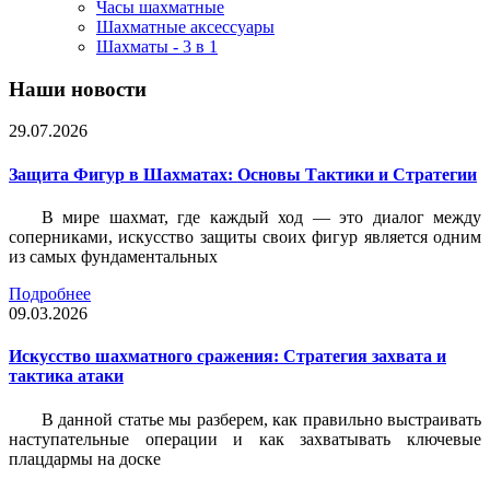
Часы шахматные
Шахматные аксессуары
Шахматы - 3 в 1
Наши новости
29.07.2026
Защита Фигур в Шахматах: Основы Тактики и Стратегии
В мире шахмат, где каждый ход — это диалог между
соперниками, искусство защиты своих фигур является одним
из самых фундаментальных
Подробнее
09.03.2026
Искусство шахматного сражения: Стратегия захвата и
тактика атаки
В данной статье мы разберем, как правильно выстраивать
наступательные операции и как захватывать ключевые
плацдармы на доске