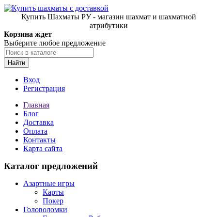
Купить Шахматы РУ - магазин шахмат и шахматной
атрибутики
Корзина ждет
Выберите любое предложение
Найти
Вход
Регистрация
Главная
Блог
Доставка
Оплата
Контакты
Карта сайта
Каталог предложений
Азартные игры
Карты
Покер
Головоломки