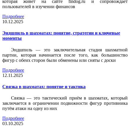
которая живет на сайте findog.ru и сопровождает
пользователей в изучении финансов
Подробнее
10.12.2025
Эндшпиль в шахматах: понятие, стратегии и ключевые
моменты
Эндшпиль — это заключительная стадия шахматной
партии, которая начинается после того, как большинство
фигур с обеих сторон были обменены или сняты с доски
Подробнее
12.11.2025
Связка в шахматах: понятие и тактика
Связка — это тактический приём в шахматах, который
заключается в ограничении подвижности фигур противника
путём атаки на одну из них
Подробнее
03.10.2025