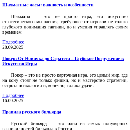
Шахматные часы: важность и особенности
Шахматы — это не просто игра, это искусство
стратегического мышления, требующее от игроков не только
глубокого понимания тактики, но и умения управлять своим
временем
Подробнее
28.09.2025
Покер: От Новичка до Стратега – Глубокое Погружение в
Искусство Игры
Покер – это не просто карточная игра, это целый мир, где
на кону стоят не только фишки, но и мастерство стратегии,
острота психологии и, конечно, толика удачи.
Подробнее
16.09.2025
Правила русского бильярда
Русский бильярд — это одна из самых популярных
разновидностей бильярда в России.