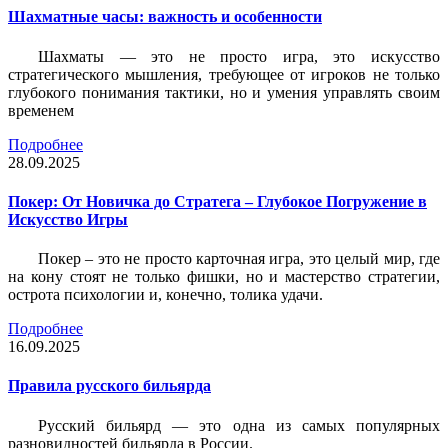
Шахматные часы: важность и особенности
Шахматы — это не просто игра, это искусство
стратегического мышления, требующее от игроков не только
глубокого понимания тактики, но и умения управлять своим
временем
Подробнее
28.09.2025
Покер: От Новичка до Стратега – Глубокое Погружение в
Искусство Игры
Покер – это не просто карточная игра, это целый мир, где
на кону стоят не только фишки, но и мастерство стратегии,
острота психологии и, конечно, толика удачи.
Подробнее
16.09.2025
Правила русского бильярда
Русский бильярд — это одна из самых популярных
разновидностей бильярда в России.