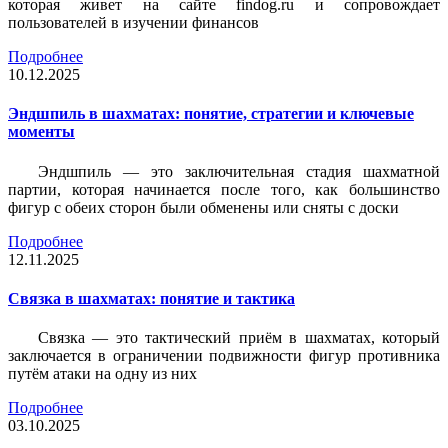
которая живет на сайте findog.ru и сопровождает
пользователей в изучении финансов
Подробнее
10.12.2025
Эндшпиль в шахматах: понятие, стратегии и ключевые
моменты
Эндшпиль — это заключительная стадия шахматной
партии, которая начинается после того, как большинство
фигур с обеих сторон были обменены или сняты с доски
Подробнее
12.11.2025
Связка в шахматах: понятие и тактика
Связка — это тактический приём в шахматах, который
заключается в ограничении подвижности фигур противника
путём атаки на одну из них
Подробнее
03.10.2025