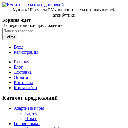
Купить Шахматы РУ - магазин шахмат и шахматной
атрибутики
Корзина ждет
Выберите любое предложение
Найти
Вход
Регистрация
Главная
Блог
Доставка
Оплата
Контакты
Карта сайта
Каталог предложений
Азартные игры
Карты
Покер
Головоломки