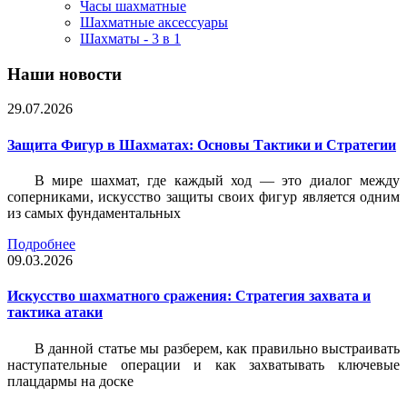
Часы шахматные
Шахматные аксессуары
Шахматы - 3 в 1
Наши новости
29.07.2026
Защита Фигур в Шахматах: Основы Тактики и Стратегии
В мире шахмат, где каждый ход — это диалог между
соперниками, искусство защиты своих фигур является одним
из самых фундаментальных
Подробнее
09.03.2026
Искусство шахматного сражения: Стратегия захвата и
тактика атаки
В данной статье мы разберем, как правильно выстраивать
наступательные операции и как захватывать ключевые
плацдармы на доске