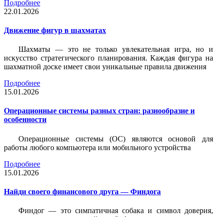
Подробнее
22.01.2026
Движение фигур в шахматах
Шахматы — это не только увлекательная игра, но и
искусство стратегического планирования. Каждая фигура на
шахматной доске имеет свои уникальные правила движения
Подробнее
15.01.2026
Операционные системы разных стран: разнообразие и
особенности
Операционные системы (ОС) являются основой для
работы любого компьютера или мобильного устройства
Подробнее
15.01.2026
Найди своего финансового друга — Финдога
Финдог — это симпатичная собака и символ доверия,