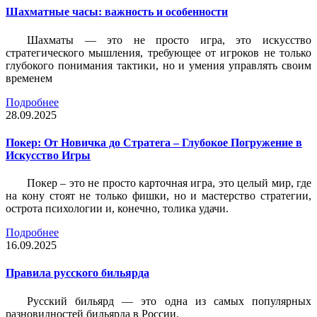
Шахматные часы: важность и особенности
Шахматы — это не просто игра, это искусство
стратегического мышления, требующее от игроков не только
глубокого понимания тактики, но и умения управлять своим
временем
Подробнее
28.09.2025
Покер: От Новичка до Стратега – Глубокое Погружение в
Искусство Игры
Покер – это не просто карточная игра, это целый мир, где
на кону стоят не только фишки, но и мастерство стратегии,
острота психологии и, конечно, толика удачи.
Подробнее
16.09.2025
Правила русского бильярда
Русский бильярд — это одна из самых популярных
разновидностей бильярда в России.