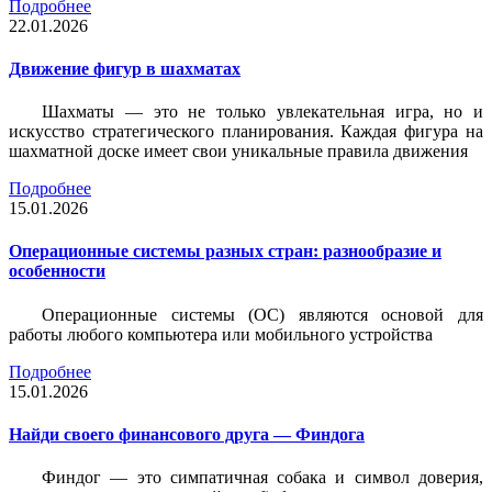
Подробнее
22.01.2026
Движение фигур в шахматах
Шахматы — это не только увлекательная игра, но и
искусство стратегического планирования. Каждая фигура на
шахматной доске имеет свои уникальные правила движения
Подробнее
15.01.2026
Операционные системы разных стран: разнообразие и
особенности
Операционные системы (ОС) являются основой для
работы любого компьютера или мобильного устройства
Подробнее
15.01.2026
Найди своего финансового друга — Финдога
Финдог — это симпатичная собака и символ доверия,