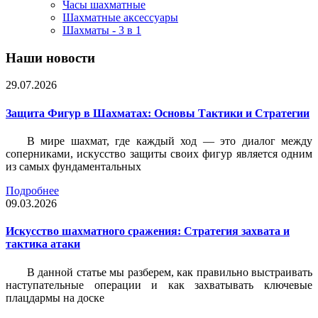
Часы шахматные
Шахматные аксессуары
Шахматы - 3 в 1
Наши новости
29.07.2026
Защита Фигур в Шахматах: Основы Тактики и Стратегии
В мире шахмат, где каждый ход — это диалог между
соперниками, искусство защиты своих фигур является одним
из самых фундаментальных
Подробнее
09.03.2026
Искусство шахматного сражения: Стратегия захвата и
тактика атаки
В данной статье мы разберем, как правильно выстраивать
наступательные операции и как захватывать ключевые
плацдармы на доске