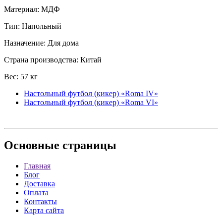
Материал: МДФ
Тип: Напольный
Назначение: Для дома
Страна производства: Китай
Вес: 57 кг
Настольный футбол (кикер) «Roma IV»
Настольный футбол (кикер) «Roma VI»
Основные
страницы
Главная
Блог
Доставка
Оплата
Контакты
Карта сайта