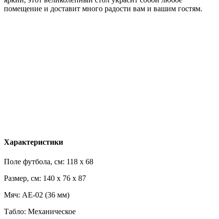
помещение и доставит много радости вам и вашим гостям.
Характеристики
Поле футбола, см: 118 x 68
Размер, см: 140 x 76 x 87
Мяч: AE-02 (36 мм)
Табло: Механическое