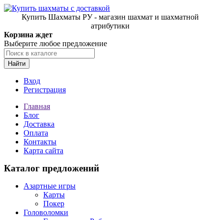
Купить Шахматы РУ - магазин шахмат и шахматной
атрибутики
Корзина ждет
Выберите любое предложение
Найти
Вход
Регистрация
Главная
Блог
Доставка
Оплата
Контакты
Карта сайта
Каталог предложений
Азартные игры
Карты
Покер
Головоломки