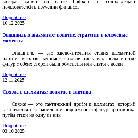
которая живет на сайте findog.ru и сопровождает
пользователей в изучении финансов
Подробнее
10.12.2025
Эндшпиль в шахматах: понятие, стратегии и ключевые
моменты
Эндшпиль — это заключительная стадия шахматной
партии, которая начинается после того, как большинство
фигур с обеих сторон были обменены или сняты с доски
Подробнее
12.11.2025
Связка в шахматах: понятие и тактика
Связка — это тактический приём в шахматах, который
заключается в ограничении подвижности фигур противника
путём атаки на одну из них
Подробнее
03.10.2025