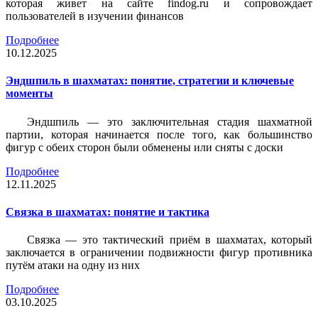
которая живет на сайте findog.ru и сопровождает
пользователей в изучении финансов
Подробнее
10.12.2025
Эндшпиль в шахматах: понятие, стратегии и ключевые
моменты
Эндшпиль — это заключительная стадия шахматной
партии, которая начинается после того, как большинство
фигур с обеих сторон были обменены или сняты с доски
Подробнее
12.11.2025
Связка в шахматах: понятие и тактика
Связка — это тактический приём в шахматах, который
заключается в ограничении подвижности фигур противника
путём атаки на одну из них
Подробнее
03.10.2025