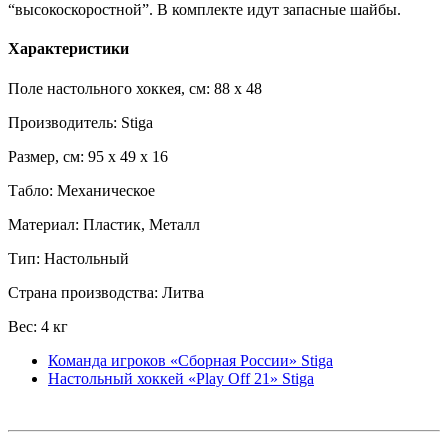
“высокоскоростной”. В комплекте идут запасные шайбы.
Характеристики
Поле настольного хоккея, см: 88 x 48
Производитель: Stiga
Размер, см: 95 x 49 x 16
Табло: Механическое
Материал: Пластик, Металл
Тип: Настольный
Страна производства: Литва
Вес: 4 кг
Команда игроков «Сборная России» Stiga
Настольный хоккей «Play Off 21» Stiga