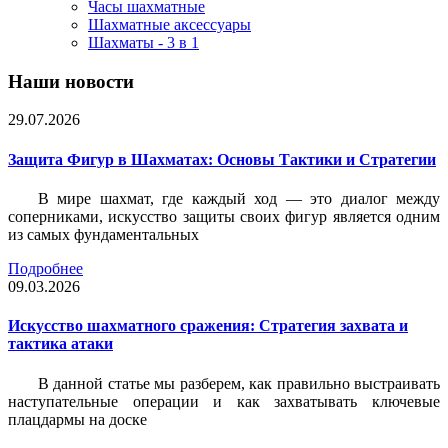
Часы шахматные
Шахматные аксессуары
Шахматы - 3 в 1
Наши новости
29.07.2026
Защита Фигур в Шахматах: Основы Тактики и Стратегии
В мире шахмат, где каждый ход — это диалог между
соперниками, искусство защиты своих фигур является одним
из самых фундаментальных
Подробнее
09.03.2026
Искусство шахматного сражения: Стратегия захвата и
тактика атаки
В данной статье мы разберем, как правильно выстраивать
наступательные операции и как захватывать ключевые
плацдармы на доске