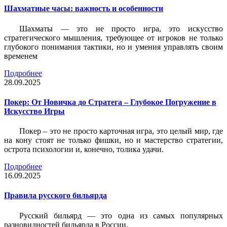
Шахматные часы: важность и особенности
Шахматы — это не просто игра, это искусство
стратегического мышления, требующее от игроков не только
глубокого понимания тактики, но и умения управлять своим
временем
Подробнее
28.09.2025
Покер: От Новичка до Стратега – Глубокое Погружение в
Искусство Игры
Покер – это не просто карточная игра, это целый мир, где
на кону стоят не только фишки, но и мастерство стратегии,
острота психологии и, конечно, толика удачи.
Подробнее
16.09.2025
Правила русского бильярда
Русский бильярд — это одна из самых популярных
разновидностей бильярда в России.