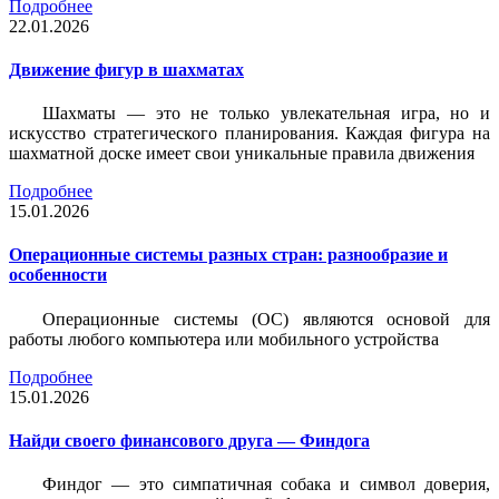
Подробнее
22.01.2026
Движение фигур в шахматах
Шахматы — это не только увлекательная игра, но и
искусство стратегического планирования. Каждая фигура на
шахматной доске имеет свои уникальные правила движения
Подробнее
15.01.2026
Операционные системы разных стран: разнообразие и
особенности
Операционные системы (ОС) являются основой для
работы любого компьютера или мобильного устройства
Подробнее
15.01.2026
Найди своего финансового друга — Финдога
Финдог — это симпатичная собака и символ доверия,