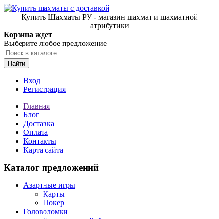
Купить Шахматы РУ - магазин шахмат и шахматной
атрибутики
Корзина ждет
Выберите любое предложение
Найти
Вход
Регистрация
Главная
Блог
Доставка
Оплата
Контакты
Карта сайта
Каталог предложений
Азартные игры
Карты
Покер
Головоломки