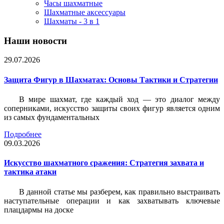
Часы шахматные
Шахматные аксессуары
Шахматы - 3 в 1
Наши новости
29.07.2026
Защита Фигур в Шахматах: Основы Тактики и Стратегии
В мире шахмат, где каждый ход — это диалог между
соперниками, искусство защиты своих фигур является одним
из самых фундаментальных
Подробнее
09.03.2026
Искусство шахматного сражения: Стратегия захвата и
тактика атаки
В данной статье мы разберем, как правильно выстраивать
наступательные операции и как захватывать ключевые
плацдармы на доске