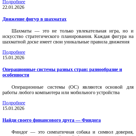
Подробнее
22.01.2026
Движение фигур в шахматах
Шахматы — это не только увлекательная игра, но и
искусство стратегического планирования. Каждая фигура на
шахматной доске имеет свои уникальные правила движения
Подробнее
15.01.2026
Операционные системы разных стран: разнообразие и
особенности
Операционные системы (ОС) являются основой для
работы любого компьютера или мобильного устройства
Подробнее
15.01.2026
Найди своего финансового друга — Финдога
Финдог — это симпатичная собака и символ доверия,