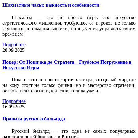
Шахматные часы: важность и особенности
Шахматы — это не просто игра, это искусство
стратегического мышления, требующее от игроков не только
глубокого понимания тактики, но и умения управлять своим
временем
Подробнее
28.09.2025
Покер: От Новичка до Стратега – Глубокое Погружение в
Искусство Игры
Покер – это не просто карточная игра, это целый мир, где
на кону стоят не только фишки, но и мастерство стратегии,
острота психологии и, конечно, толика удачи.
Подробнее
16.09.2025
Правила русского бильярда
Русский бильярд — это одна из самых популярных
разновидностей бильярда в России.