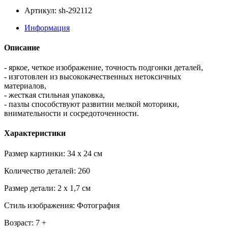
Артикул: sh-292112
Информация
Описание
- яркое, четкое изображение, точность подгонки деталей,
- изготовлен из высококачественных нетоксичных
материалов,
- жесткая стильная упаковка,
- пазлы способствуют развитии мелкой моторики,
внимательности и сосредоточенности.
Характеристики
Размер картинки: 34 x 24 см
Количество деталей: 260
Размер детали: 2 x 1,7 см
Стиль изображения: Фотография
Возраст: 7 +