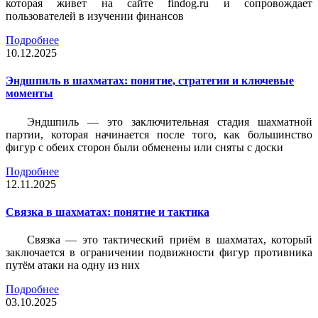
которая живет на сайте findog.ru и сопровождает
пользователей в изучении финансов
Подробнее
10.12.2025
Эндшпиль в шахматах: понятие, стратегии и ключевые
моменты
Эндшпиль — это заключительная стадия шахматной
партии, которая начинается после того, как большинство
фигур с обеих сторон были обменены или сняты с доски
Подробнее
12.11.2025
Связка в шахматах: понятие и тактика
Связка — это тактический приём в шахматах, который
заключается в ограничении подвижности фигур противника
путём атаки на одну из них
Подробнее
03.10.2025