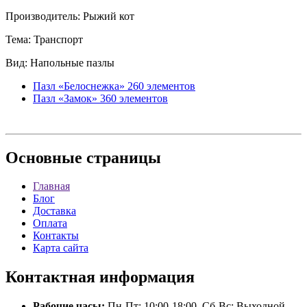
Производитель: Рыжий кот
Тема: Транспорт
Вид: Напольные пазлы
Пазл «Белоснежка» 260 элементов
Пазл «Замок» 360 элементов
Основные
страницы
Главная
Блог
Доставка
Оплата
Контакты
Карта сайта
Контактная
информация
Рабочие часы:
Пн-Пт: 10:00-18:00, Сб-Вс: Выходной