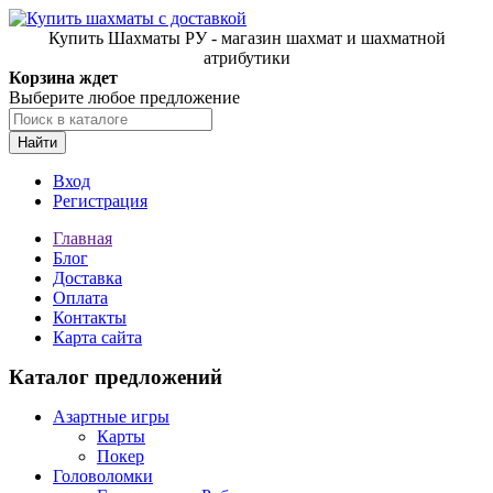
Купить Шахматы РУ - магазин шахмат и шахматной
атрибутики
Корзина ждет
Выберите любое предложение
Найти
Вход
Регистрация
Главная
Блог
Доставка
Оплата
Контакты
Карта сайта
Каталог предложений
Азартные игры
Карты
Покер
Головоломки