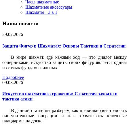
Часы шахматные
Шахматные аксессуары
Шахматы - 3 в 1
Наши новости
29.07.2026
Защита Фигур в Шахматах: Основы Тактики и Стратегии
В мире шахмат, где каждый ход — это диалог между
соперниками, искусство защиты своих фигур является одним
из самых фундаментальных
Подробнее
09.03.2026
Искусство шахматного сражения: Стратегия захвата и
тактика атаки
В данной статье мы разберем, как правильно выстраивать
наступательные операции и как захватывать ключевые
плацдармы на доске