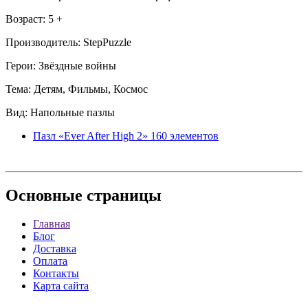
Возраст: 5 +
Производитель: StepPuzzle
Герои: Звёздные войны
Тема: Детям, Фильмы, Космос
Вид: Напольные пазлы
Пазл «Ever After High 2» 160 элементов
Основные
страницы
Главная
Блог
Доставка
Оплата
Контакты
Карта сайта