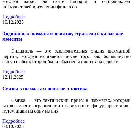
которая живет на сайте findog.ru и сопровождает
пользователей в изучении финансов
Подробнее
10.12.2025
Эндшпиль в шахматах: понятие, стратегии и ключевые
моменты
Эндшпиль — это заключительная стадия шахматной
партии, которая начинается после того, как большинство
фигур с обеих сторон были обменены или сняты с доски
Подробнее
12.11.2025
Связка в шахматах: понятие и тактика
Связка — это тактический приём в шахматах, который
заключается в ограничении подвижности фигур противника
путём атаки на одну из них
Подробнее
03.10.2025