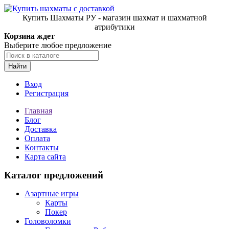
Купить Шахматы РУ - магазин шахмат и шахматной
атрибутики
Корзина ждет
Выберите любое предложение
Найти
Вход
Регистрация
Главная
Блог
Доставка
Оплата
Контакты
Карта сайта
Каталог предложений
Азартные игры
Карты
Покер
Головоломки