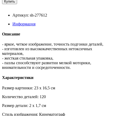
Артикул: sh-277612
Информация
Описание
- яркое, четкое изображение, точность подгонки деталей,
- изготовлен из высококачественных нетоксичных
материалов,
- жесткая стильная упаковка,
- пазлы способствуют развитии мелкой моторики,
внимательности и сосредоточенности.
Характеристики
Размер картинки: 23 x 16,5 см
Количество деталей: 120
Размер детали: 2 x 1,7 см
Стиль изображения: Кинематограф