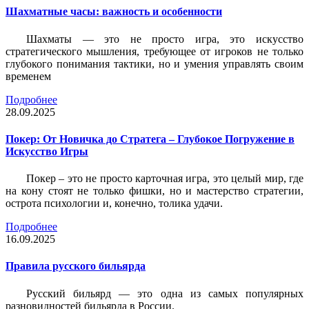
Шахматные часы: важность и особенности
Шахматы — это не просто игра, это искусство
стратегического мышления, требующее от игроков не только
глубокого понимания тактики, но и умения управлять своим
временем
Подробнее
28.09.2025
Покер: От Новичка до Стратега – Глубокое Погружение в
Искусство Игры
Покер – это не просто карточная игра, это целый мир, где
на кону стоят не только фишки, но и мастерство стратегии,
острота психологии и, конечно, толика удачи.
Подробнее
16.09.2025
Правила русского бильярда
Русский бильярд — это одна из самых популярных
разновидностей бильярда в России.