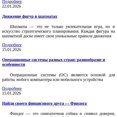
Подробнее
22.01.2026
Движение фигур в шахматах
Шахматы — это не только увлекательная игра, но и
искусство стратегического планирования. Каждая фигура на
шахматной доске имеет свои уникальные правила движения
Подробнее
15.01.2026
Операционные системы разных стран: разнообразие и
особенности
Операционные системы (ОС) являются основой для
работы любого компьютера или мобильного устройства
Подробнее
15.01.2026
Найди своего финансового друга — Финдога
Финдог — это симпатичная собака и символ доверия,