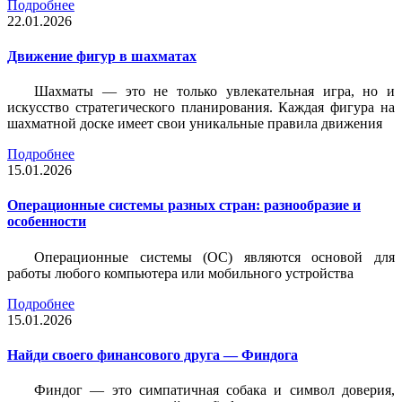
Подробнее
22.01.2026
Движение фигур в шахматах
Шахматы — это не только увлекательная игра, но и
искусство стратегического планирования. Каждая фигура на
шахматной доске имеет свои уникальные правила движения
Подробнее
15.01.2026
Операционные системы разных стран: разнообразие и
особенности
Операционные системы (ОС) являются основой для
работы любого компьютера или мобильного устройства
Подробнее
15.01.2026
Найди своего финансового друга — Финдога
Финдог — это симпатичная собака и символ доверия,