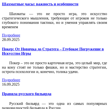
Шахматные часы: важность и особенности
Шахматы — это не просто игра, это искусство
стратегического мышления, требующее от игроков не только
глубокого понимания тактики, но и умения управлять своим
временем
Подробнее
28.09.2025
Покер: От Новичка до Стратега – Глубокое Погружение в
Искусство Игры
Покер – это не просто карточная игра, это целый мир, где
на кону стоят не только фишки, но и мастерство стратегии,
острота психологии и, конечно, толика удачи.
Подробнее
16.09.2025
Правила русского бильярда
Русский бильярд — это одна из самых популярных
разновидностей бильярда в России.