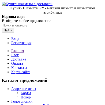
Купить Шахматы РУ - магазин шахмат и шахматной
атрибутики
Корзина ждет
Выберите любое предложение
Найти
Вход
Регистрация
Главная
Блог
Доставка
Оплата
Контакты
Карта сайта
Каталог предложений
Азартные игры
Карты
Покер
Головоломки