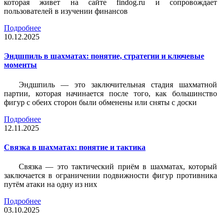
которая живет на сайте findog.ru и сопровождает
пользователей в изучении финансов
Подробнее
10.12.2025
Эндшпиль в шахматах: понятие, стратегии и ключевые
моменты
Эндшпиль — это заключительная стадия шахматной
партии, которая начинается после того, как большинство
фигур с обеих сторон были обменены или сняты с доски
Подробнее
12.11.2025
Связка в шахматах: понятие и тактика
Связка — это тактический приём в шахматах, который
заключается в ограничении подвижности фигур противника
путём атаки на одну из них
Подробнее
03.10.2025