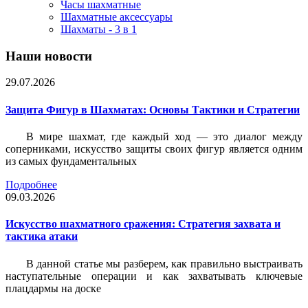
Часы шахматные
Шахматные аксессуары
Шахматы - 3 в 1
Наши новости
29.07.2026
Защита Фигур в Шахматах: Основы Тактики и Стратегии
В мире шахмат, где каждый ход — это диалог между
соперниками, искусство защиты своих фигур является одним
из самых фундаментальных
Подробнее
09.03.2026
Искусство шахматного сражения: Стратегия захвата и
тактика атаки
В данной статье мы разберем, как правильно выстраивать
наступательные операции и как захватывать ключевые
плацдармы на доске