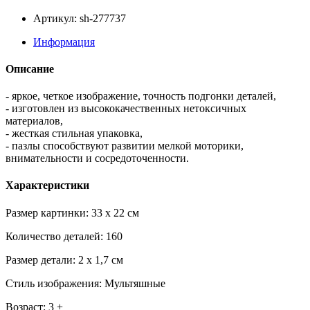
Артикул: sh-277737
Информация
Описание
- яркое, четкое изображение, точность подгонки деталей,
- изготовлен из высококачественных нетоксичных
материалов,
- жесткая стильная упаковка,
- пазлы способствуют развитии мелкой моторики,
внимательности и сосредоточенности.
Характеристики
Размер картинки: 33 x 22 см
Количество деталей: 160
Размер детали: 2 x 1,7 см
Стиль изображения: Мультяшные
Возраст: 3 +