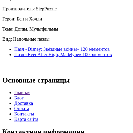
Производитель: StepPuzzle
Герои: Бен и Холли
Тема: Детям, Мультфильмы
Вид: Напольные пазлы
Пазл «Disney: Звёздные войны» 120 элементов
Пазл «Ever After High, Madelyne» 100 элементов
Основные
страницы
Главная
Блог
Доставка
Оплата
Контакты
Карта сайта
Контактная
информация