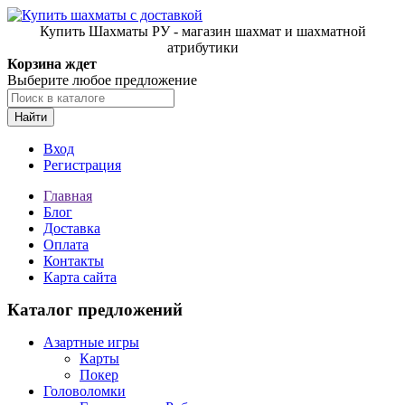
Купить Шахматы РУ - магазин шахмат и шахматной
атрибутики
Корзина ждет
Выберите любое предложение
Найти
Вход
Регистрация
Главная
Блог
Доставка
Оплата
Контакты
Карта сайта
Каталог предложений
Азартные игры
Карты
Покер
Головоломки