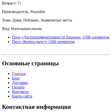
Возраст: 7+
Производитель: Puzzolini
Тема: Дома, Пейзажи, Знаменитые места
Вид: Напольные пазлы
Пазл «Достопримечательности Европы» 1500 элементов
Пазл «Котята (new)» 1500 элементов
Основные
страницы
Главная
Блог
Доставка
Оплата
Контакты
Карта сайта
Контактная
информация