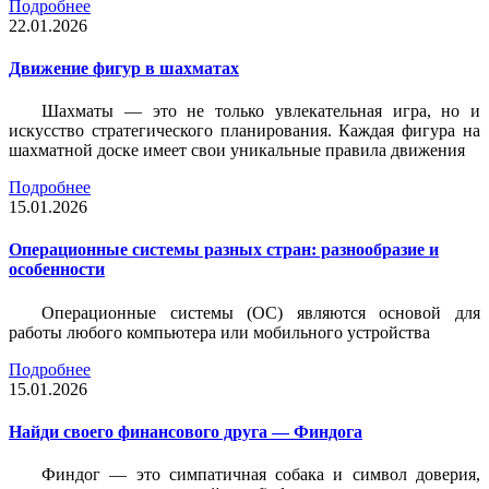
Подробнее
22.01.2026
Движение фигур в шахматах
Шахматы — это не только увлекательная игра, но и
искусство стратегического планирования. Каждая фигура на
шахматной доске имеет свои уникальные правила движения
Подробнее
15.01.2026
Операционные системы разных стран: разнообразие и
особенности
Операционные системы (ОС) являются основой для
работы любого компьютера или мобильного устройства
Подробнее
15.01.2026
Найди своего финансового друга — Финдога
Финдог — это симпатичная собака и символ доверия,