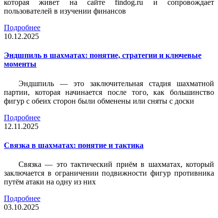
которая живет на сайте findog.ru и сопровождает
пользователей в изучении финансов
Подробнее
10.12.2025
Эндшпиль в шахматах: понятие, стратегии и ключевые
моменты
Эндшпиль — это заключительная стадия шахматной
партии, которая начинается после того, как большинство
фигур с обеих сторон были обменены или сняты с доски
Подробнее
12.11.2025
Связка в шахматах: понятие и тактика
Связка — это тактический приём в шахматах, который
заключается в ограничении подвижности фигур противника
путём атаки на одну из них
Подробнее
03.10.2025