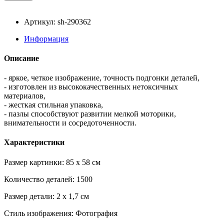
Артикул: sh-290362
Информация
Описание
- яркое, четкое изображение, точность подгонки деталей,
- изготовлен из высококачественных нетоксичных
материалов,
- жесткая стильная упаковка,
- пазлы способствуют развитии мелкой моторики,
внимательности и сосредоточенности.
Характеристики
Размер картинки: 85 x 58 см
Количество деталей: 1500
Размер детали: 2 x 1,7 см
Стиль изображения: Фотография