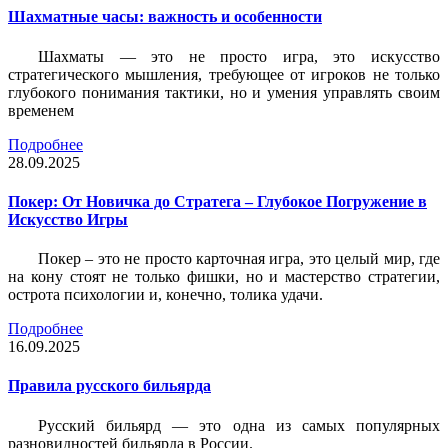
Шахматные часы: важность и особенности
Шахматы — это не просто игра, это искусство
стратегического мышления, требующее от игроков не только
глубокого понимания тактики, но и умения управлять своим
временем
Подробнее
28.09.2025
Покер: От Новичка до Стратега – Глубокое Погружение в
Искусство Игры
Покер – это не просто карточная игра, это целый мир, где
на кону стоят не только фишки, но и мастерство стратегии,
острота психологии и, конечно, толика удачи.
Подробнее
16.09.2025
Правила русского бильярда
Русский бильярд — это одна из самых популярных
разновидностей бильярда в России.