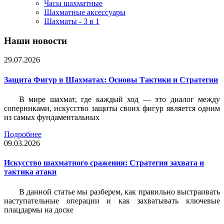
Часы шахматные
Шахматные аксессуары
Шахматы - 3 в 1
Наши новости
29.07.2026
Защита Фигур в Шахматах: Основы Тактики и Стратегии
В мире шахмат, где каждый ход — это диалог между
соперниками, искусство защиты своих фигур является одним
из самых фундаментальных
Подробнее
09.03.2026
Искусство шахматного сражения: Стратегия захвата и
тактика атаки
В данной статье мы разберем, как правильно выстраивать
наступательные операции и как захватывать ключевые
плацдармы на доске