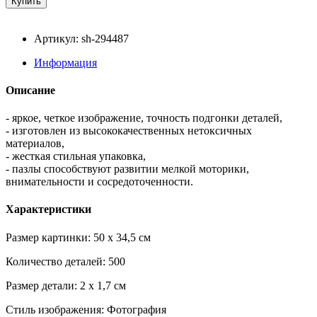
Артикул: sh-294487
Информация
Описание
- яркое, четкое изображение, точность подгонки деталей,
- изготовлен из высококачественных нетоксичных
материалов,
- жесткая стильная упаковка,
- пазлы способствуют развитии мелкой моторики,
внимательности и сосредоточенности.
Характеристики
Размер картинки: 50 x 34,5 см
Количество деталей: 500
Размер детали: 2 x 1,7 см
Стиль изображения: Фотография