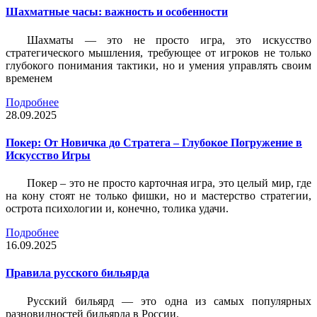
Шахматные часы: важность и особенности
Шахматы — это не просто игра, это искусство
стратегического мышления, требующее от игроков не только
глубокого понимания тактики, но и умения управлять своим
временем
Подробнее
28.09.2025
Покер: От Новичка до Стратега – Глубокое Погружение в
Искусство Игры
Покер – это не просто карточная игра, это целый мир, где
на кону стоят не только фишки, но и мастерство стратегии,
острота психологии и, конечно, толика удачи.
Подробнее
16.09.2025
Правила русского бильярда
Русский бильярд — это одна из самых популярных
разновидностей бильярда в России.