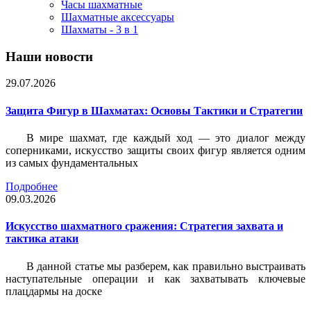
Часы шахматные
Шахматные аксессуары
Шахматы - 3 в 1
Наши новости
29.07.2026
Защита Фигур в Шахматах: Основы Тактики и Стратегии
В мире шахмат, где каждый ход — это диалог между
соперниками, искусство защиты своих фигур является одним
из самых фундаментальных
Подробнее
09.03.2026
Искусство шахматного сражения: Стратегия захвата и
тактика атаки
В данной статье мы разберем, как правильно выстраивать
наступательные операции и как захватывать ключевые
плацдармы на доске