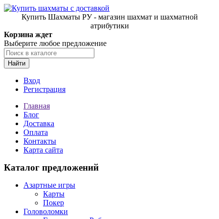
Купить Шахматы РУ - магазин шахмат и шахматной
атрибутики
Корзина ждет
Выберите любое предложение
Найти
Вход
Регистрация
Главная
Блог
Доставка
Оплата
Контакты
Карта сайта
Каталог предложений
Азартные игры
Карты
Покер
Головоломки