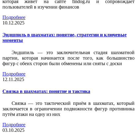
которая живет на сайте findog.ru и сопровождает
пользователей в изучении финансов
Подробнее
10.12.2025
Эндшпиль в шахматах: понятие, стратегии и ключевые
моменты
Эндшпиль — это заключительная стадия шахматной
партии, которая начинается после того, как большинство
фигур с обеих сторон были обменены или сняты с доски
Подробнее
12.11.2025
Связка в шахматах: понятие и тактика
Связка — это тактический приём в шахматах, который
заключается в ограничении подвижности фигур противника
путём атаки на одну из них
Подробнее
03.10.2025