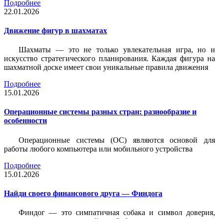
Подробнее
22.01.2026
Движение фигур в шахматах
Шахматы — это не только увлекательная игра, но и
искусство стратегического планирования. Каждая фигура на
шахматной доске имеет свои уникальные правила движения
Подробнее
15.01.2026
Операционные системы разных стран: разнообразие и
особенности
Операционные системы (ОС) являются основой для
работы любого компьютера или мобильного устройства
Подробнее
15.01.2026
Найди своего финансового друга — Финдога
Финдог — это симпатичная собака и символ доверия,