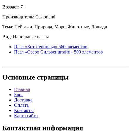
Возраст: 7+
Производитель: Castorland
Тема: Пейзажи, Природа, Море, Животные, Лошади
Вид: Напольные пазлы
Пазл «Кот Леопольд» 560 элементов
Пазл «Озеро Сильвенштайн» 500 элементов
Основные
страницы
Главная
Блог
Доставка
Оплата
Контакты
Карта сайта
Контактная
информация