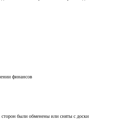
учении финансов
х сторон были обменены или сняты с доски