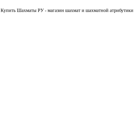
Купить Шахматы РУ - магазин шахмат и шахматной атрибутики