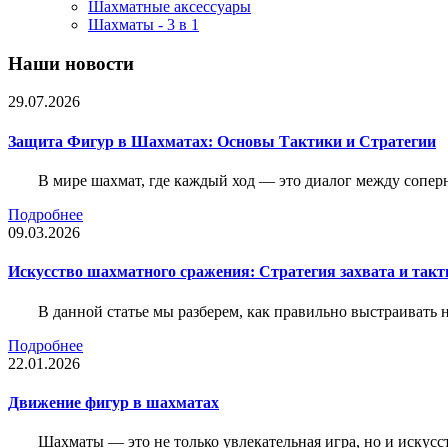
Шахматные аксессуары
Шахматы - 3 в 1
Наши новости
29.07.2026
Защита Фигур в Шахматах: Основы Тактики и Стратегии
В мире шахмат, где каждый ход — это диалог между сопер
Подробнее
09.03.2026
Искусство шахматного сражения: Стратегия захвата и такт
В данной статье мы разберем, как правильно выстраивать
Подробнее
22.01.2026
Движение фигур в шахматах
Шахматы — это не только увлекательная игра, но и искус