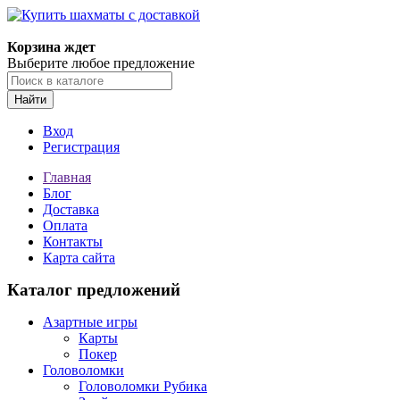
Корзина ждет
Выберите любое предложение
Найти
Вход
Регистрация
Главная
Блог
Доставка
Оплата
Контакты
Карта сайта
Каталог предложений
Азартные игры
Карты
Покер
Головоломки
Головоломки Рубика