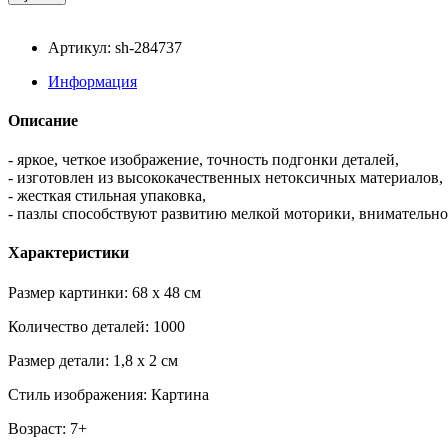
Артикул: sh-284737
Информация
Описание
- яркое, четкое изображение, точность подгонки деталей,
- изготовлен из высококачественных нетоксичных материалов,
- жесткая стильная упаковка,
- пазлы способствуют развитию мелкой моторики, внимательно
Характеристики
Размер картинки: 68 x 48 см
Количество деталей: 1000
Размер детали: 1,8 x 2 см
Стиль изображения: Картина
Возраст: 7+