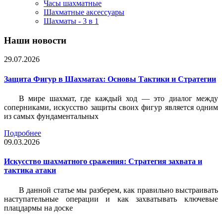
Часы шахматные
Шахматные аксессуары
Шахматы - 3 в 1
Наши новости
29.07.2026
Защита Фигур в Шахматах: Основы Тактики и Стратегии
В мире шахмат, где каждый ход — это диалог между
соперниками, искусство защиты своих фигур является одним
из самых фундаментальных
Подробнее
09.03.2026
Искусство шахматного сражения: Стратегия захвата и
тактика атаки
В данной статье мы разберем, как правильно выстраивать
наступательные операции и как захватывать ключевые
плацдармы на доске