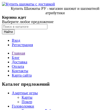
Купить Шахматы РУ - магазин шахмат и шахматной
атрибутики
Корзина ждет
Выберите любое предложение
Найти
Вход
Регистрация
Главная
Блог
Доставка
Оплата
Контакты
Карта сайта
Каталог предложений
Азартные игры
Карты
Покер
Головоломки