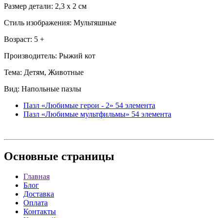
Размер детали: 2,3 x 2 см
Стиль изображения: Мультяшные
Возраст: 5 +
Производитель: Рыжий кот
Тема: Детям, Животные
Вид: Напольные пазлы
Пазл «Любимые герои - 2» 54 элемента
Пазл «Любимые мультфильмы» 54 элемента
Основные
страницы
Главная
Блог
Доставка
Оплата
Контакты