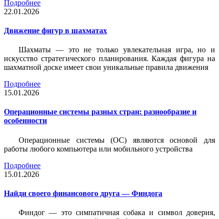
Подробнее
22.01.2026
Движение фигур в шахматах
Шахматы — это не только увлекательная игра, но и
искусство стратегического планирования. Каждая фигура на
шахматной доске имеет свои уникальные правила движения
Подробнее
15.01.2026
Операционные системы разных стран: разнообразие и
особенности
Операционные системы (ОС) являются основой для
работы любого компьютера или мобильного устройства
Подробнее
15.01.2026
Найди своего финансового друга — Финдога
Финдог — это симпатичная собака и символ доверия,