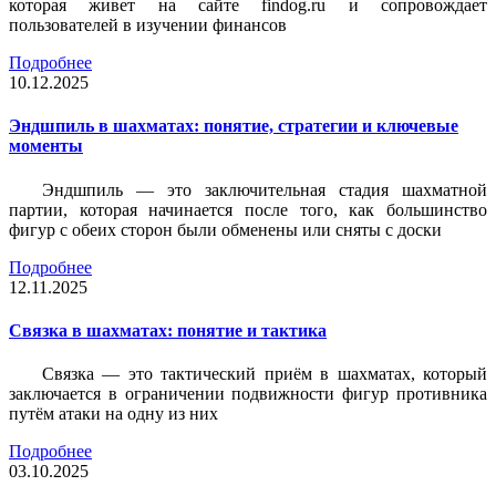
которая живет на сайте findog.ru и сопровождает
пользователей в изучении финансов
Подробнее
10.12.2025
Эндшпиль в шахматах: понятие, стратегии и ключевые
моменты
Эндшпиль — это заключительная стадия шахматной
партии, которая начинается после того, как большинство
фигур с обеих сторон были обменены или сняты с доски
Подробнее
12.11.2025
Связка в шахматах: понятие и тактика
Связка — это тактический приём в шахматах, который
заключается в ограничении подвижности фигур противника
путём атаки на одну из них
Подробнее
03.10.2025