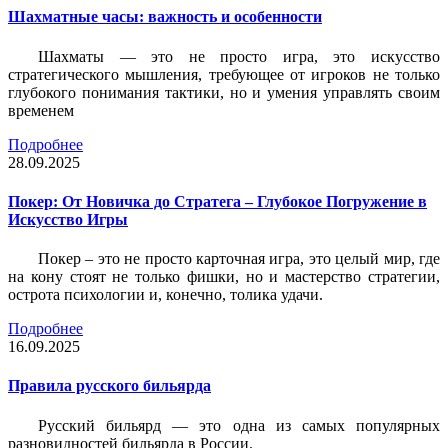
Шахматные часы: важность и особенности
Шахматы — это не просто игра, это искусство
стратегического мышления, требующее от игроков не только
глубокого понимания тактики, но и умения управлять своим
временем
Подробнее
28.09.2025
Покер: От Новичка до Стратега – Глубокое Погружение в
Искусство Игры
Покер – это не просто карточная игра, это целый мир, где
на кону стоят не только фишки, но и мастерство стратегии,
острота психологии и, конечно, толика удачи.
Подробнее
16.09.2025
Правила русского бильярда
Русский бильярд — это одна из самых популярных
разновидностей бильярда в России.