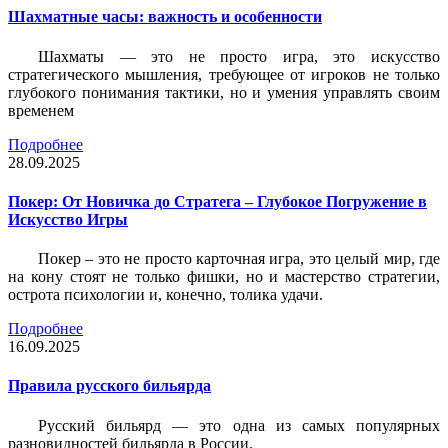
Шахматные часы: важность и особенности
Шахматы — это не просто игра, это искусство
стратегического мышления, требующее от игроков не только
глубокого понимания тактики, но и умения управлять своим
временем
Подробнее
28.09.2025
Покер: От Новичка до Стратега – Глубокое Погружение в
Искусство Игры
Покер – это не просто карточная игра, это целый мир, где
на кону стоят не только фишки, но и мастерство стратегии,
острота психологии и, конечно, толика удачи.
Подробнее
16.09.2025
Правила русского бильярда
Русский бильярд — это одна из самых популярных
разновидностей бильярда в России.