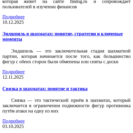
которая живет на сайте findog.ru и сопровождает
пользователей в изучении финансов
Подробнее
10.12.2025
Эндшпиль в шахматах: понятие, стратегии и ключевые
моменты
Эндшпиль — это заключительная стадия шахматной
партии, которая начинается после того, как большинство
фигур с обеих сторон были обменены или сняты с доски
Подробнее
12.11.2025
Связка в шахматах: понятие и тактика
Связка — это тактический приём в шахматах, который
заключается в ограничении подвижности фигур противника
путём атаки на одну из них
Подробнее
03.10.2025