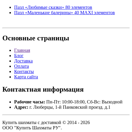
Пазл «Любимые сказки» 80 элементов
Пазл «Маленькие балерины» 40 MAXI элементов
Основные
страницы
Главная
Блог
Доставка
Оплата
Контакты
Карта сайта
Контактная
информация
Рабочие часы:
Пн-Пт: 10:00-18:00, Сб-Вс: Выходной
Адрес:
г. Люберцы, 1-й Панковский проезд. д.1
Купить шахматы с доставкой © 2014 - 2026
ООО "Купить Шахматы РУ".