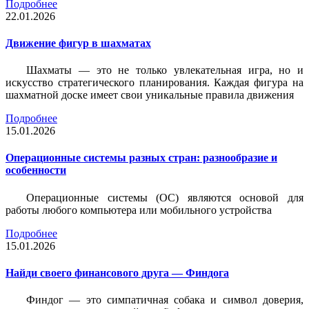
Подробнее
22.01.2026
Движение фигур в шахматах
Шахматы — это не только увлекательная игра, но и
искусство стратегического планирования. Каждая фигура на
шахматной доске имеет свои уникальные правила движения
Подробнее
15.01.2026
Операционные системы разных стран: разнообразие и
особенности
Операционные системы (ОС) являются основой для
работы любого компьютера или мобильного устройства
Подробнее
15.01.2026
Найди своего финансового друга — Финдога
Финдог — это симпатичная собака и символ доверия,