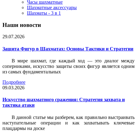
Часы шахматные
Шахматные аксессуары
Шахматы - 3 в 1
Наши новости
29.07.2026
Защита Фигур в Шахматах: Основы Тактики и Стратегии
В мире шахмат, где каждый ход — это диалог между
соперниками, искусство защиты своих фигур является одним
из самых фундаментальных
Подробнее
09.03.2026
Искусство шахматного сражения: Стратегия захвата и
тактика атаки
В данной статье мы разберем, как правильно выстраивать
наступательные операции и как захватывать ключевые
плацдармы на доске