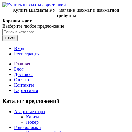
Купить Шахматы РУ - магазин шахмат и шахматной
атрибутики
Корзина ждет
Выберите любое предложение
Найти
Вход
Регистрация
Главная
Блог
Доставка
Оплата
Контакты
Карта сайта
Каталог предложений
Азартные игры
Карты
Покер
Головоломки