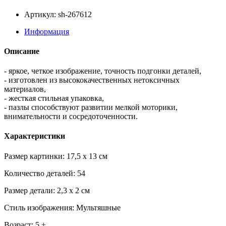
Артикул: sh-267612
Информация
Описание
- яркое, четкое изображение, точность подгонки деталей,
- изготовлен из высококачественных нетоксичных
материалов,
- жесткая стильная упаковка,
- пазлы способствуют развитии мелкой моторики,
внимательности и сосредоточенности.
Характеристики
Размер картинки: 17,5 x 13 см
Количество деталей: 54
Размер детали: 2,3 x 2 см
Стиль изображения: Мультяшные
Возраст: 5 +