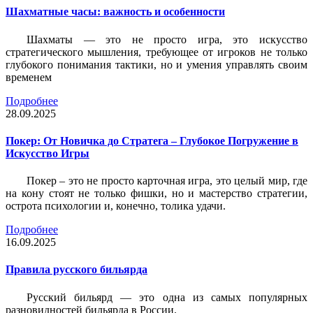
Шахматные часы: важность и особенности
Шахматы — это не просто игра, это искусство
стратегического мышления, требующее от игроков не только
глубокого понимания тактики, но и умения управлять своим
временем
Подробнее
28.09.2025
Покер: От Новичка до Стратега – Глубокое Погружение в
Искусство Игры
Покер – это не просто карточная игра, это целый мир, где
на кону стоят не только фишки, но и мастерство стратегии,
острота психологии и, конечно, толика удачи.
Подробнее
16.09.2025
Правила русского бильярда
Русский бильярд — это одна из самых популярных
разновидностей бильярда в России.