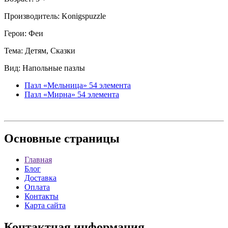
Производитель: Konigspuzzle
Герои: Феи
Тема: Детям, Сказки
Вид: Напольные пазлы
Пазл «Мельница» 54 элемента
Пазл «Мирна» 54 элемента
Основные
страницы
Главная
Блог
Доставка
Оплата
Контакты
Карта сайта
Контактная
информация