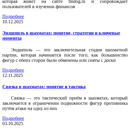
которая живет на сайте findog.ru и сопровождает
пользователей в изучении финансов
Подробнее
10.12.2025
Эндшпиль в шахматах: понятие, стратегии и ключевые
моменты
Эндшпиль — это заключительная стадия шахматной
партии, которая начинается после того, как большинство
фигур с обеих сторон были обменены или сняты с доски
Подробнее
12.11.2025
Связка в шахматах: понятие и тактика
Связка — это тактический приём в шахматах, который
заключается в ограничении подвижности фигур противника
путём атаки на одну из них
Подробнее
03.10.2025