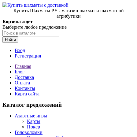
Купить Шахматы РУ - магазин шахмат и шахматной
атрибутики
Корзина ждет
Выберите любое предложение
Найти
Вход
Регистрация
Главная
Блог
Доставка
Оплата
Контакты
Карта сайта
Каталог предложений
Азартные игры
Карты
Покер
Головоломки