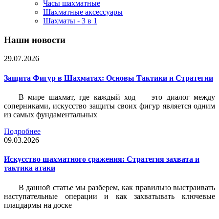
Часы шахматные
Шахматные аксессуары
Шахматы - 3 в 1
Наши новости
29.07.2026
Защита Фигур в Шахматах: Основы Тактики и Стратегии
В мире шахмат, где каждый ход — это диалог между
соперниками, искусство защиты своих фигур является одним
из самых фундаментальных
Подробнее
09.03.2026
Искусство шахматного сражения: Стратегия захвата и
тактика атаки
В данной статье мы разберем, как правильно выстраивать
наступательные операции и как захватывать ключевые
плацдармы на доске