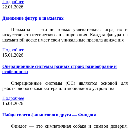
Подробнее
22.01.2026
Движение фигур в шахматах
Шахматы — это не только увлекательная игра, но и
искусство стратегического планирования. Каждая фигура на
шахматной доске имеет свои уникальные правила движения
Подробнее
15.01.2026
Операционные системы разных стран: разнообразие и
особенности
Операционные системы (ОС) являются основой для
работы любого компьютера или мобильного устройства
Подробнее
15.01.2026
Найди своего финансового друга — Финдога
Финдог — это симпатичная собака и символ доверия,