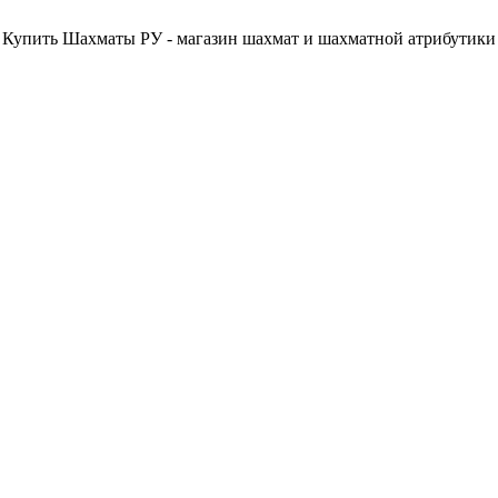
Купить Шахматы РУ - магазин шахмат и шахматной атрибутики