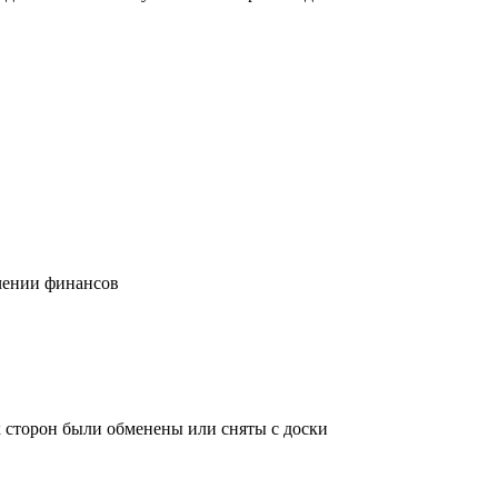
учении финансов
х сторон были обменены или сняты с доски