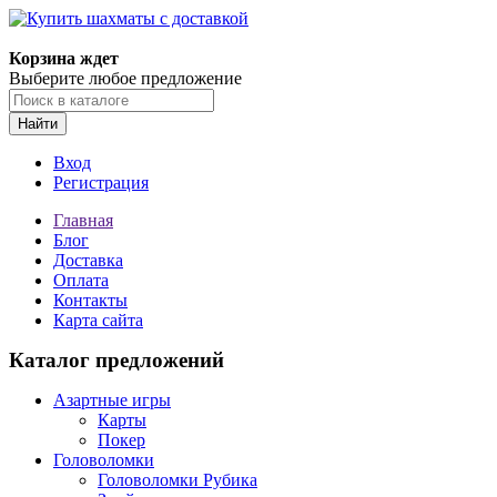
Корзина ждет
Выберите любое предложение
Найти
Вход
Регистрация
Главная
Блог
Доставка
Оплата
Контакты
Карта сайта
Каталог предложений
Азартные игры
Карты
Покер
Головоломки
Головоломки Рубика