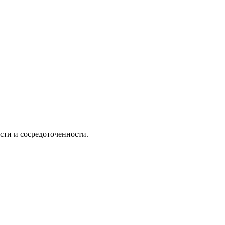
сти и сосредоточенности.