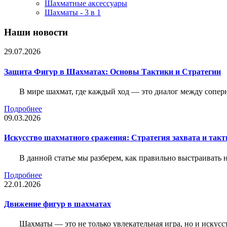
Шахматные аксессуары
Шахматы - 3 в 1
Наши новости
29.07.2026
Защита Фигур в Шахматах: Основы Тактики и Стратегии
В мире шахмат, где каждый ход — это диалог между сопер
Подробнее
09.03.2026
Искусство шахматного сражения: Стратегия захвата и такт
В данной статье мы разберем, как правильно выстраивать
Подробнее
22.01.2026
Движение фигур в шахматах
Шахматы — это не только увлекательная игра, но и искус