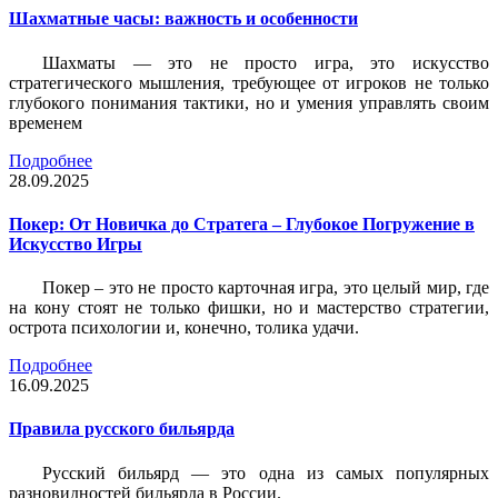
Шахматные часы: важность и особенности
Шахматы — это не просто игра, это искусство
стратегического мышления, требующее от игроков не только
глубокого понимания тактики, но и умения управлять своим
временем
Подробнее
28.09.2025
Покер: От Новичка до Стратега – Глубокое Погружение в
Искусство Игры
Покер – это не просто карточная игра, это целый мир, где
на кону стоят не только фишки, но и мастерство стратегии,
острота психологии и, конечно, толика удачи.
Подробнее
16.09.2025
Правила русского бильярда
Русский бильярд — это одна из самых популярных
разновидностей бильярда в России.