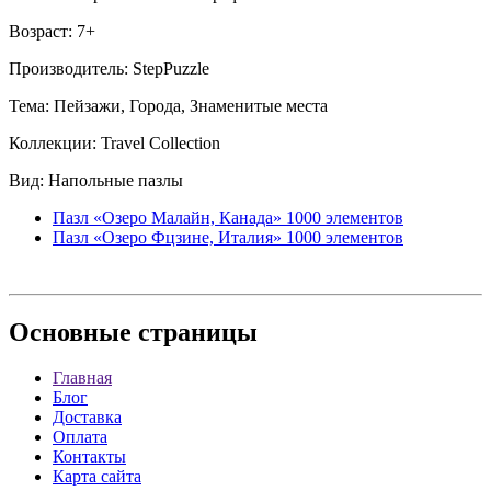
Возраст: 7+
Производитель: StepPuzzle
Тема: Пейзажи, Города, Знаменитые места
Коллекции: Travel Collection
Вид: Напольные пазлы
Пазл «Озеро Малайн, Канада» 1000 элементов
Пазл «Озеро Фцзине, Италия» 1000 элементов
Основные
страницы
Главная
Блог
Доставка
Оплата
Контакты
Карта сайта