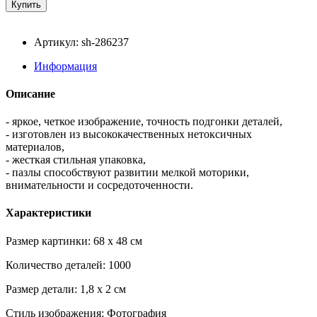
Артикул: sh-286237
Информация
Описание
- яркое, четкое изображение, точность подгонки деталей,
- изготовлен из высококачественных нетоксичных
материалов,
- жесткая стильная упаковка,
- пазлы способствуют развитии мелкой моторики,
внимательности и сосредоточенности.
Характеристики
Размер картинки: 68 x 48 см
Количество деталей: 1000
Размер детали: 1,8 x 2 см
Стиль изображения: Фотография