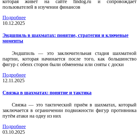
которая живет на сайте findog.ru и сопровождает
пользователей в изучении финансов
Подробнее
10.12.2025
Эндшпиль в шахматах: понятие, стратегии и ключевые
моменты
Эндшпиль — это заключительная стадия шахматной
партии, которая начинается после того, как большинство
фигур с обеих сторон были обменены или сняты с доски
Подробнее
12.11.2025
Связка в шахматах: понятие и тактика
Связка — это тактический приём в шахматах, который
заключается в ограничении подвижности фигур противника
путём атаки на одну из них
Подробнее
03.10.2025