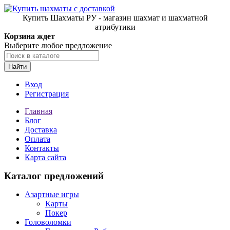
Купить Шахматы РУ - магазин шахмат и шахматной
атрибутики
Корзина ждет
Выберите любое предложение
Найти
Вход
Регистрация
Главная
Блог
Доставка
Оплата
Контакты
Карта сайта
Каталог предложений
Азартные игры
Карты
Покер
Головоломки