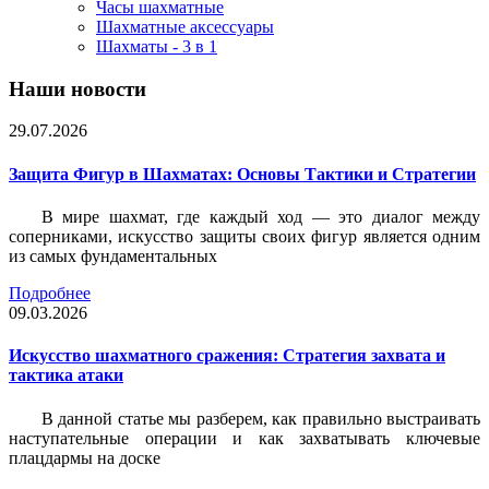
Часы шахматные
Шахматные аксессуары
Шахматы - 3 в 1
Наши новости
29.07.2026
Защита Фигур в Шахматах: Основы Тактики и Стратегии
В мире шахмат, где каждый ход — это диалог между
соперниками, искусство защиты своих фигур является одним
из самых фундаментальных
Подробнее
09.03.2026
Искусство шахматного сражения: Стратегия захвата и
тактика атаки
В данной статье мы разберем, как правильно выстраивать
наступательные операции и как захватывать ключевые
плацдармы на доске