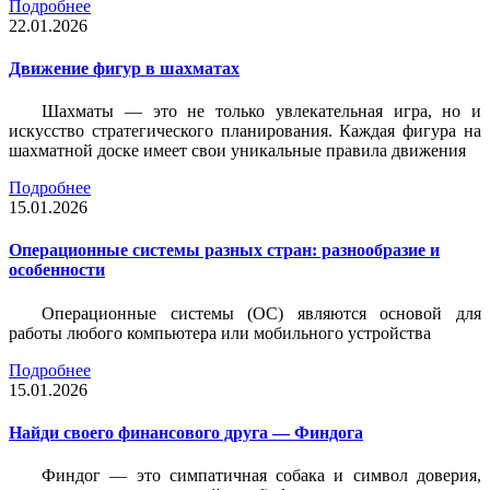
Подробнее
22.01.2026
Движение фигур в шахматах
Шахматы — это не только увлекательная игра, но и
искусство стратегического планирования. Каждая фигура на
шахматной доске имеет свои уникальные правила движения
Подробнее
15.01.2026
Операционные системы разных стран: разнообразие и
особенности
Операционные системы (ОС) являются основой для
работы любого компьютера или мобильного устройства
Подробнее
15.01.2026
Найди своего финансового друга — Финдога
Финдог — это симпатичная собака и символ доверия,