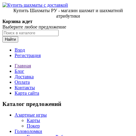
Купить Шахматы РУ - магазин шахмат и шахматной
атрибутики
Корзина ждет
Выберите любое предложение
Найти
Вход
Регистрация
Главная
Блог
Доставка
Оплата
Контакты
Карта сайта
Каталог предложений
Азартные игры
Карты
Покер
Головоломки