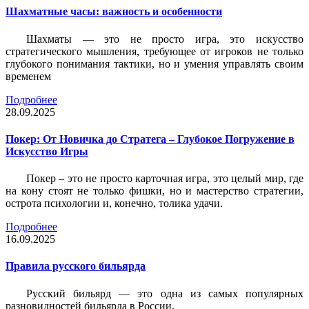
Шахматные часы: важность и особенности
Шахматы — это не просто игра, это искусство
стратегического мышления, требующее от игроков не только
глубокого понимания тактики, но и умения управлять своим
временем
Подробнее
28.09.2025
Покер: От Новичка до Стратега – Глубокое Погружение в
Искусство Игры
Покер – это не просто карточная игра, это целый мир, где
на кону стоят не только фишки, но и мастерство стратегии,
острота психологии и, конечно, толика удачи.
Подробнее
16.09.2025
Правила русского бильярда
Русский бильярд — это одна из самых популярных
разновидностей бильярда в России.