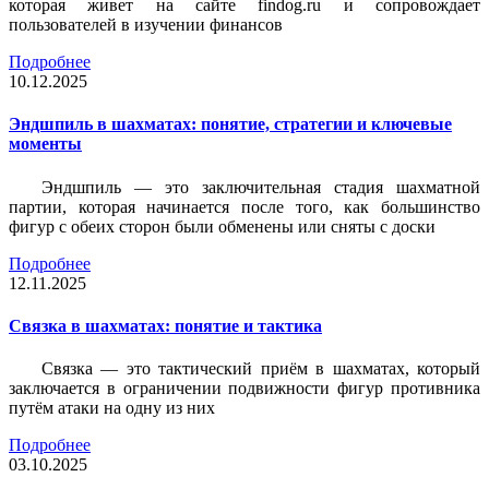
которая живет на сайте findog.ru и сопровождает
пользователей в изучении финансов
Подробнее
10.12.2025
Эндшпиль в шахматах: понятие, стратегии и ключевые
моменты
Эндшпиль — это заключительная стадия шахматной
партии, которая начинается после того, как большинство
фигур с обеих сторон были обменены или сняты с доски
Подробнее
12.11.2025
Связка в шахматах: понятие и тактика
Связка — это тактический приём в шахматах, который
заключается в ограничении подвижности фигур противника
путём атаки на одну из них
Подробнее
03.10.2025