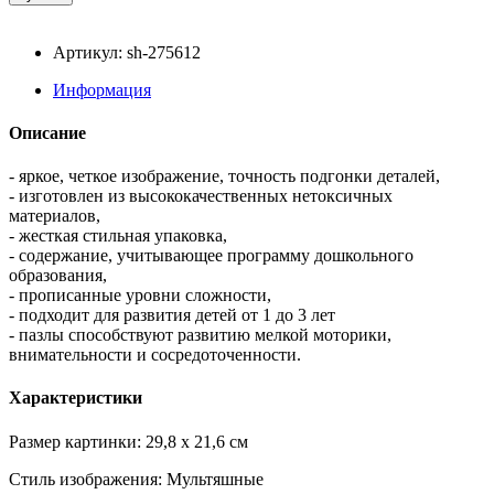
Артикул: sh-275612
Информация
Описание
- яркое, четкое изображение, точность подгонки деталей,
- изготовлен из высококачественных нетоксичных
материалов,
- жесткая стильная упаковка,
- содержание, учитывающее программу дошкольного
образования,
- прописанные уровни сложности,
- подходит для развития детей от 1 до 3 лет
- пазлы способствуют развитию мелкой моторики,
внимательности и сосредоточенности.
Характеристики
Размер картинки: 29,8 x 21,6 см
Стиль изображения: Мультяшные