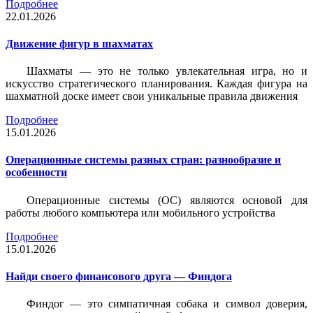
Подробнее
22.01.2026
Движение фигур в шахматах
Шахматы — это не только увлекательная игра, но и
искусство стратегического планирования. Каждая фигура на
шахматной доске имеет свои уникальные правила движения
Подробнее
15.01.2026
Операционные системы разных стран: разнообразие и
особенности
Операционные системы (ОС) являются основой для
работы любого компьютера или мобильного устройства
Подробнее
15.01.2026
Найди своего финансового друга — Финдога
Финдог — это симпатичная собака и символ доверия,