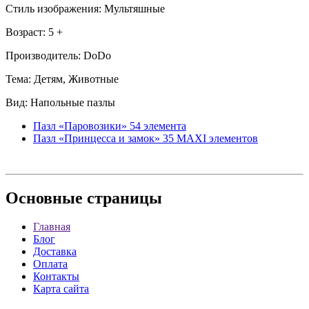
Стиль изображения: Мультяшные
Возраст: 5 +
Производитель: DoDo
Тема: Детям, Животные
Вид: Напольные пазлы
Пазл «Паровозики» 54 элемента
Пазл «Принцесса и замок» 35 MAXI элементов
Основные
страницы
Главная
Блог
Доставка
Оплата
Контакты
Карта сайта