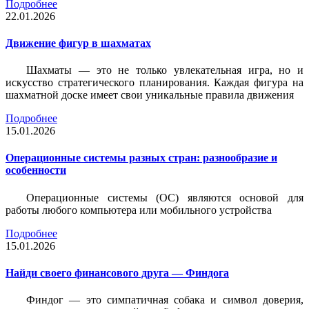
Подробнее
22.01.2026
Движение фигур в шахматах
Шахматы — это не только увлекательная игра, но и
искусство стратегического планирования. Каждая фигура на
шахматной доске имеет свои уникальные правила движения
Подробнее
15.01.2026
Операционные системы разных стран: разнообразие и
особенности
Операционные системы (ОС) являются основой для
работы любого компьютера или мобильного устройства
Подробнее
15.01.2026
Найди своего финансового друга — Финдога
Финдог — это симпатичная собака и символ доверия,