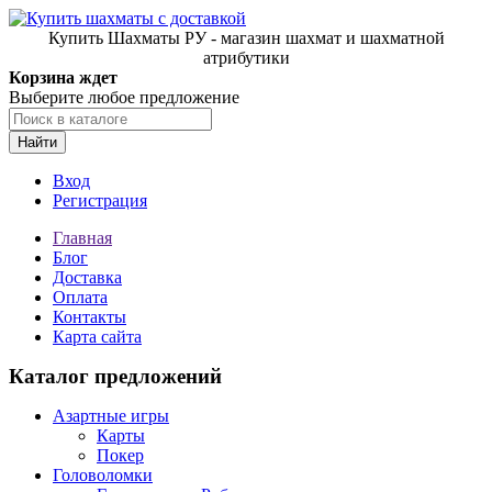
Купить Шахматы РУ - магазин шахмат и шахматной
атрибутики
Корзина ждет
Выберите любое предложение
Найти
Вход
Регистрация
Главная
Блог
Доставка
Оплата
Контакты
Карта сайта
Каталог предложений
Азартные игры
Карты
Покер
Головоломки