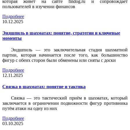
которая живет на сайте findog.ru и сопровождает
пользователей в изучении финансов
Подробнее
10.12.2025
Эндшпиль в шахматах: понятие, стратегии и ключевые
моменты
Эндшпиль — это заключительная стадия шахматной
партии, которая начинается после того, как большинство
фигур с обеих сторон были обменены или сняты с доски
Подробнее
12.11.2025
Связка в шахматах: понятие и тактика
Связка — это тактический приём в шахматах, который
заключается в ограничении подвижности фигур противника
путём атаки на одну из них
Подробнее
03.10.2025