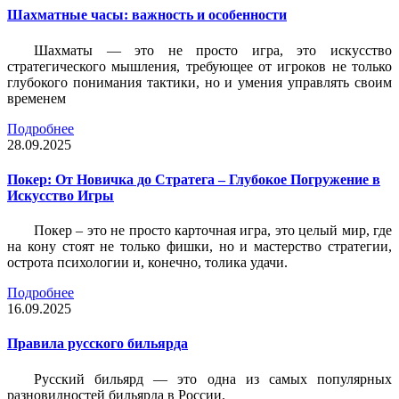
Шахматные часы: важность и особенности
Шахматы — это не просто игра, это искусство
стратегического мышления, требующее от игроков не только
глубокого понимания тактики, но и умения управлять своим
временем
Подробнее
28.09.2025
Покер: От Новичка до Стратега – Глубокое Погружение в
Искусство Игры
Покер – это не просто карточная игра, это целый мир, где
на кону стоят не только фишки, но и мастерство стратегии,
острота психологии и, конечно, толика удачи.
Подробнее
16.09.2025
Правила русского бильярда
Русский бильярд — это одна из самых популярных
разновидностей бильярда в России.