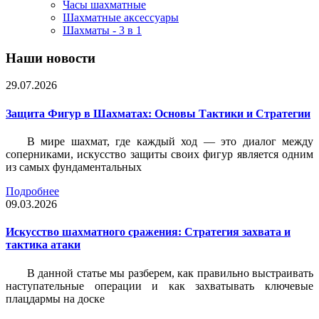
Часы шахматные
Шахматные аксессуары
Шахматы - 3 в 1
Наши новости
29.07.2026
Защита Фигур в Шахматах: Основы Тактики и Стратегии
В мире шахмат, где каждый ход — это диалог между
соперниками, искусство защиты своих фигур является одним
из самых фундаментальных
Подробнее
09.03.2026
Искусство шахматного сражения: Стратегия захвата и
тактика атаки
В данной статье мы разберем, как правильно выстраивать
наступательные операции и как захватывать ключевые
плацдармы на доске