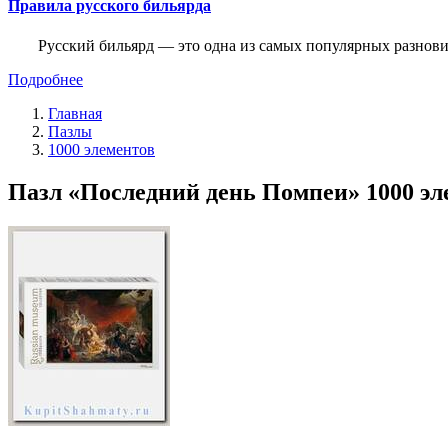
Правила русского бильярда
Русский бильярд — это одна из самых популярных разнови
Подробнее
Главная
Пазлы
1000 элементов
Пазл «Последний день Помпеи» 1000 эле