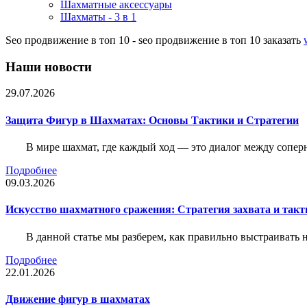
Шахматные аксессуары
Шахматы - 3 в 1
Seo продвижение в топ 10 - seo продвижение в топ 10 заказать
Наши новости
29.07.2026
Защита Фигур в Шахматах: Основы Тактики и Стратегии
В мире шахмат, где каждый ход — это диалог между сопер
Подробнее
09.03.2026
Искусство шахматного сражения: Стратегия захвата и такт
В данной статье мы разберем, как правильно выстраивать
Подробнее
22.01.2026
Движение фигур в шахматах