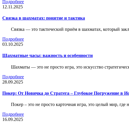
Подробнее
12.11.2025
Связка в шахматах: понятие и тактика
Связка — это тактический приём в шахматах, который зак
Подробнее
03.10.2025
Шахматные часы: важность и особенности
Шахматы — это не просто игра, это искусство стратегичес
Подробнее
28.09.2025
Покер: От Новичка до Стратега – Глубокое Погружение в И
Покер – это не просто карточная игра, это целый мир, где 
Подробнее
16.09.2025