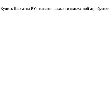
Купить Шахматы РУ - магазин шахмат и шахматной атрибутики