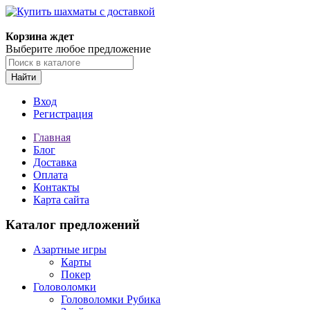
Корзина ждет
Выберите любое предложение
Найти
Вход
Регистрация
Главная
Блог
Доставка
Оплата
Контакты
Карта сайта
Каталог предложений
Азартные игры
Карты
Покер
Головоломки
Головоломки Рубика