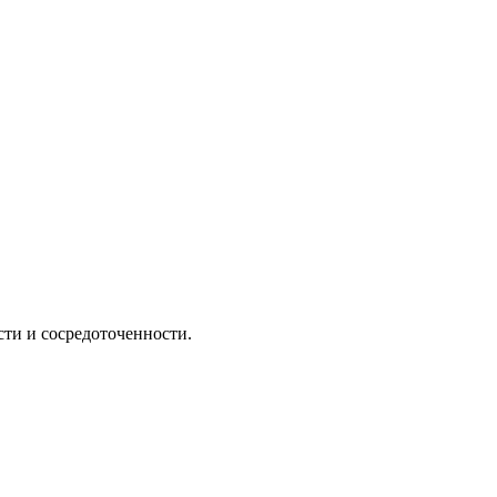
сти и сосредоточенности.