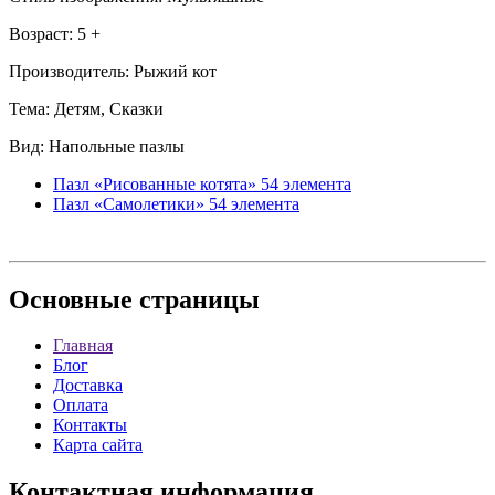
Возраст: 5 +
Производитель: Рыжий кот
Тема: Детям, Сказки
Вид: Напольные пазлы
Пазл «Рисованные котята» 54 элемента
Пазл «Самолетики» 54 элемента
Основные
страницы
Главная
Блог
Доставка
Оплата
Контакты
Карта сайта
Контактная
информация