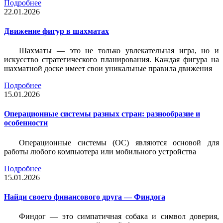
Подробнее
22.01.2026
Движение фигур в шахматах
Шахматы — это не только увлекательная игра, но и
искусство стратегического планирования. Каждая фигура на
шахматной доске имеет свои уникальные правила движения
Подробнее
15.01.2026
Операционные системы разных стран: разнообразие и
особенности
Операционные системы (ОС) являются основой для
работы любого компьютера или мобильного устройства
Подробнее
15.01.2026
Найди своего финансового друга — Финдога
Финдог — это симпатичная собака и символ доверия,