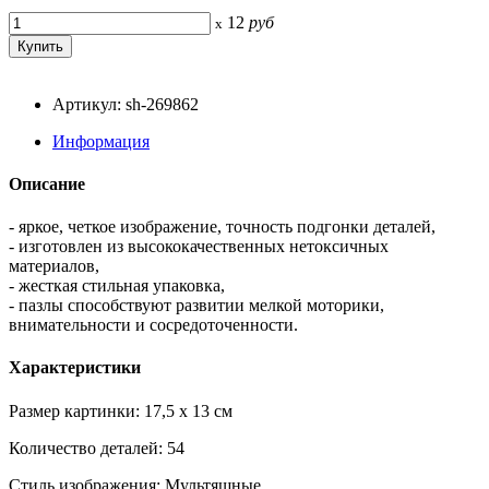
12
руб
x
Артикул: sh-269862
Информация
Описание
- яркое, четкое изображение, точность подгонки деталей,
- изготовлен из высококачественных нетоксичных
материалов,
- жесткая стильная упаковка,
- пазлы способствуют развитии мелкой моторики,
внимательности и сосредоточенности.
Характеристики
Размер картинки: 17,5 x 13 см
Количество деталей: 54
Стиль изображения: Мультяшные