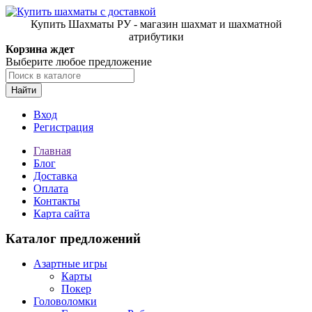
Купить Шахматы РУ - магазин шахмат и шахматной
атрибутики
Корзина ждет
Выберите любое предложение
Найти
Вход
Регистрация
Главная
Блог
Доставка
Оплата
Контакты
Карта сайта
Каталог предложений
Азартные игры
Карты
Покер
Головоломки