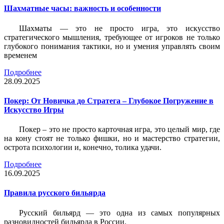
Шахматные часы: важность и особенности
Шахматы — это не просто игра, это искусство
стратегического мышления, требующее от игроков не только
глубокого понимания тактики, но и умения управлять своим
временем
Подробнее
28.09.2025
Покер: От Новичка до Стратега – Глубокое Погружение в
Искусство Игры
Покер – это не просто карточная игра, это целый мир, где
на кону стоят не только фишки, но и мастерство стратегии,
острота психологии и, конечно, толика удачи.
Подробнее
16.09.2025
Правила русского бильярда
Русский бильярд — это одна из самых популярных
разновидностей бильярда в России.