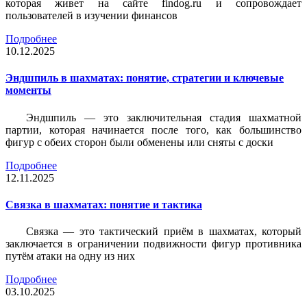
которая живет на сайте findog.ru и сопровождает
пользователей в изучении финансов
Подробнее
10.12.2025
Эндшпиль в шахматах: понятие, стратегии и ключевые
моменты
Эндшпиль — это заключительная стадия шахматной
партии, которая начинается после того, как большинство
фигур с обеих сторон были обменены или сняты с доски
Подробнее
12.11.2025
Связка в шахматах: понятие и тактика
Связка — это тактический приём в шахматах, который
заключается в ограничении подвижности фигур противника
путём атаки на одну из них
Подробнее
03.10.2025