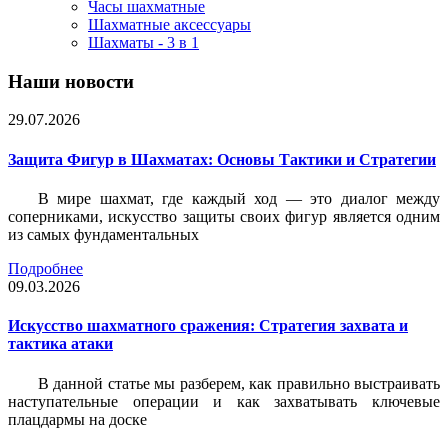
Часы шахматные
Шахматные аксессуары
Шахматы - 3 в 1
Наши новости
29.07.2026
Защита Фигур в Шахматах: Основы Тактики и Стратегии
В мире шахмат, где каждый ход — это диалог между
соперниками, искусство защиты своих фигур является одним
из самых фундаментальных
Подробнее
09.03.2026
Искусство шахматного сражения: Стратегия захвата и
тактика атаки
В данной статье мы разберем, как правильно выстраивать
наступательные операции и как захватывать ключевые
плацдармы на доске