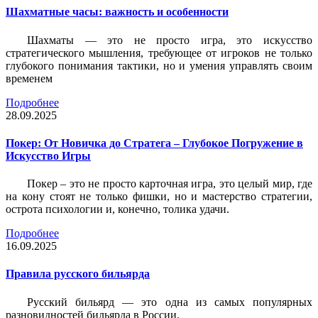
Шахматные часы: важность и особенности
Шахматы — это не просто игра, это искусство
стратегического мышления, требующее от игроков не только
глубокого понимания тактики, но и умения управлять своим
временем
Подробнее
28.09.2025
Покер: От Новичка до Стратега – Глубокое Погружение в
Искусство Игры
Покер – это не просто карточная игра, это целый мир, где
на кону стоят не только фишки, но и мастерство стратегии,
острота психологии и, конечно, толика удачи.
Подробнее
16.09.2025
Правила русского бильярда
Русский бильярд — это одна из самых популярных
разновидностей бильярда в России.