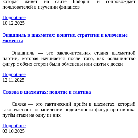
которая живет на сайте findog.ru и сопровождает
пользователей в изучении финансов
Подробнее
10.12.2025
Эндшпиль в шахматах: понятие, стратегии и ключевые
моменты
Эндшпиль — это заключительная стадия шахматной
партии, которая начинается после того, как большинство
фигур с обеих сторон были обменены или сняты с доски
Подробнее
12.11.2025
Связка в шахматах: понятие и тактика
Связка — это тактический приём в шахматах, который
заключается в ограничении подвижности фигур противника
путём атаки на одну из них
Подробнее
03.10.2025