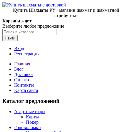
Купить Шахматы РУ - магазин шахмат и шахматной
атрибутики
Корзина ждет
Выберите любое предложение
Найти
Вход
Регистрация
Главная
Блог
Доставка
Оплата
Контакты
Карта сайта
Каталог предложений
Азартные игры
Карты
Покер
Головоломки