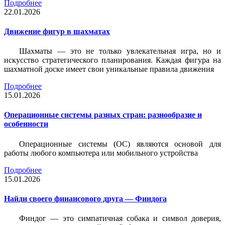
Подробнее
22.01.2026
Движение фигур в шахматах
Шахматы — это не только увлекательная игра, но и
искусство стратегического планирования. Каждая фигура на
шахматной доске имеет свои уникальные правила движения
Подробнее
15.01.2026
Операционные системы разных стран: разнообразие и
особенности
Операционные системы (ОС) являются основой для
работы любого компьютера или мобильного устройства
Подробнее
15.01.2026
Найди своего финансового друга — Финдога
Финдог — это симпатичная собака и символ доверия,