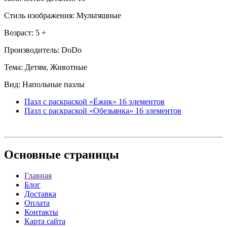
Стиль изображения: Мультяшные
Возраст: 5 +
Производитель: DoDo
Тема: Детям, Животные
Вид: Напольные пазлы
Пазл с раскраской «Ёжик» 16 элементов
Пазл с раскраской «Обезьянка» 16 элементов
Основные
страницы
Главная
Блог
Доставка
Оплата
Контакты
Карта сайта