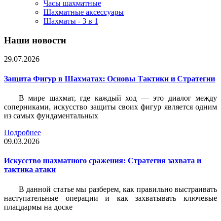
Часы шахматные
Шахматные аксессуары
Шахматы - 3 в 1
Наши новости
29.07.2026
Защита Фигур в Шахматах: Основы Тактики и Стратегии
В мире шахмат, где каждый ход — это диалог между
соперниками, искусство защиты своих фигур является одним
из самых фундаментальных
Подробнее
09.03.2026
Искусство шахматного сражения: Стратегия захвата и
тактика атаки
В данной статье мы разберем, как правильно выстраивать
наступательные операции и как захватывать ключевые
плацдармы на доске