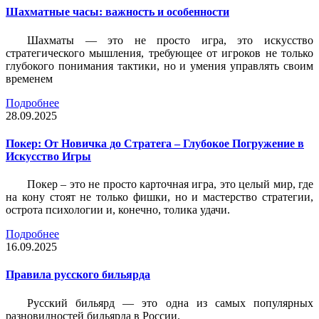
Шахматные часы: важность и особенности
Шахматы — это не просто игра, это искусство
стратегического мышления, требующее от игроков не только
глубокого понимания тактики, но и умения управлять своим
временем
Подробнее
28.09.2025
Покер: От Новичка до Стратега – Глубокое Погружение в
Искусство Игры
Покер – это не просто карточная игра, это целый мир, где
на кону стоят не только фишки, но и мастерство стратегии,
острота психологии и, конечно, толика удачи.
Подробнее
16.09.2025
Правила русского бильярда
Русский бильярд — это одна из самых популярных
разновидностей бильярда в России.