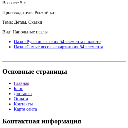
Возраст: 5 +
Производитель: Рыжий кот
Тема: Детям, Сказки
Вид: Напольные пазлы
Пазл «Русские сказки» 54 элемента в пакете
Пазл «Самые веселые картинки» 54 элемента
Основные
страницы
Главная
Блог
Доставка
Оплата
Контакты
Карта сайта
Контактная
информация