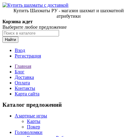
Купить Шахматы РУ - магазин шахмат и шахматной
атрибутики
Корзина ждет
Выберите любое предложение
Найти
Вход
Регистрация
Главная
Блог
Доставка
Оплата
Контакты
Карта сайта
Каталог предложений
Азартные игры
Карты
Покер
Головоломки