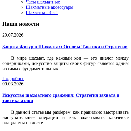
Часы шахматные
Шахматные аксессуары
Шахматы - 3 в 1
Наши новости
29.07.2026
Защита Фигур в Шахматах: Основы Тактики и Стратегии
В мире шахмат, где каждый ход — это диалог между
соперниками, искусство защиты своих фигур является одним
из самых фундаментальных
Подробнее
09.03.2026
Искусство шахматного сражения: Стратегия захвата и
тактика атаки
В данной статье мы разберем, как правильно выстраивать
наступательные операции и как захватывать ключевые
плацдармы на доске