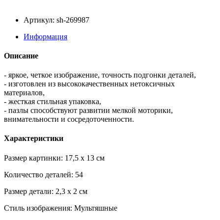
Артикул: sh-269987
Информация
Описание
- яркое, четкое изображение, точность подгонки деталей,
- изготовлен из высококачественных нетоксичных
материалов,
- жесткая стильная упаковка,
- пазлы способствуют развитии мелкой моторики,
внимательности и сосредоточенности.
Характеристики
Размер картинки: 17,5 x 13 см
Количество деталей: 54
Размер детали: 2,3 x 2 см
Стиль изображения: Мультяшные