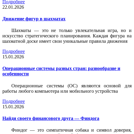
Подробнее
22.01.2026
Движение фигур в шахматах
Шахматы — это не только увлекательная игра, но и
искусство стратегического планирования. Каждая фигура на
шахматной доске имеет свои уникальные правила движения
Подробнее
15.01.2026
Операционные системы разных стран: разнообразие и
особенности
Операционные системы (ОС) являются основой для
работы любого компьютера или мобильного устройства
Подробнее
15.01.2026
Найди своего финансового друга — Финдога
Финдог — это симпатичная собака и символ доверия,