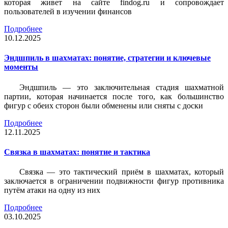
которая живет на сайте findog.ru и сопровождает
пользователей в изучении финансов
Подробнее
10.12.2025
Эндшпиль в шахматах: понятие, стратегии и ключевые
моменты
Эндшпиль — это заключительная стадия шахматной
партии, которая начинается после того, как большинство
фигур с обеих сторон были обменены или сняты с доски
Подробнее
12.11.2025
Связка в шахматах: понятие и тактика
Связка — это тактический приём в шахматах, который
заключается в ограничении подвижности фигур противника
путём атаки на одну из них
Подробнее
03.10.2025