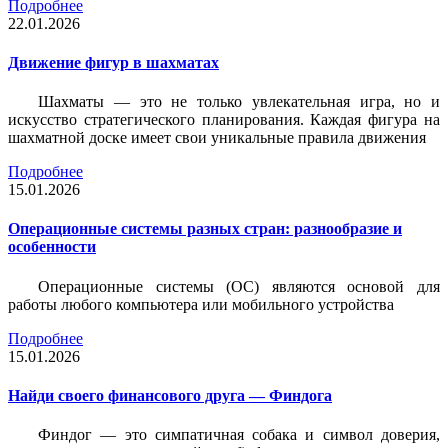
Подробнее
22.01.2026
Движение фигур в шахматах
Шахматы — это не только увлекательная игра, но и
искусство стратегического планирования. Каждая фигура на
шахматной доске имеет свои уникальные правила движения
Подробнее
15.01.2026
Операционные системы разных стран: разнообразие и
особенности
Операционные системы (ОС) являются основой для
работы любого компьютера или мобильного устройства
Подробнее
15.01.2026
Найди своего финансового друга — Финдога
Финдог — это симпатичная собака и символ доверия,