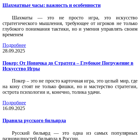
Шахматные часы: важность и особенности
Шахматы — это не просто игра, это искусство
стратегического мышления, требующее от игроков не только
глубокого понимания тактики, но и умения управлять своим
временем
Подробнее
28.09.2025
Покер: От Новичка до Стратега – Глубокое Погружение в
Искусство Игры
Покер – это не просто карточная игра, это целый мир, где
на кону стоят не только фишки, но и мастерство стратегии,
острота психологии и, конечно, толика удачи.
Подробнее
16.09.2025
Правила русского бильярда
Русский бильярд — это одна из самых популярных
разновидностей бильярда в России.