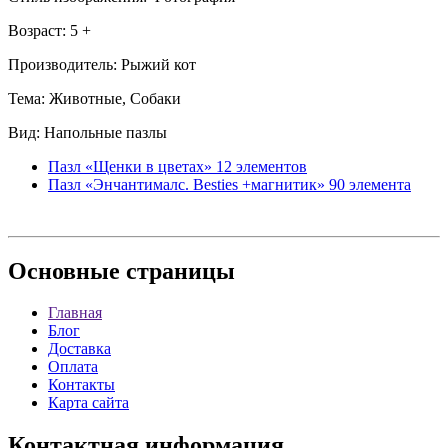
Возраст: 5 +
Производитель: Рыжий кот
Тема: Животные, Собаки
Вид: Напольные пазлы
Пазл «Щенки в цветах» 12 элементов
Пазл «Энчантималс. Besties +магнитик» 90 элемента
Основные
страницы
Главная
Блог
Доставка
Оплата
Контакты
Карта сайта
Контактная
информация