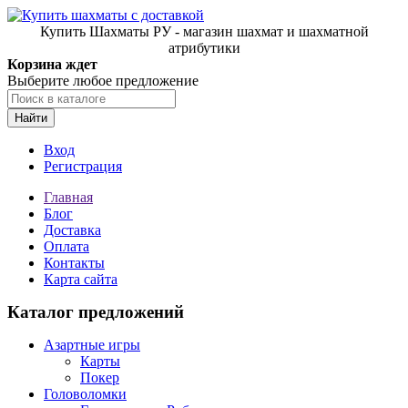
Купить Шахматы РУ - магазин шахмат и шахматной
атрибутики
Корзина ждет
Выберите любое предложение
Найти
Вход
Регистрация
Главная
Блог
Доставка
Оплата
Контакты
Карта сайта
Каталог предложений
Азартные игры
Карты
Покер
Головоломки