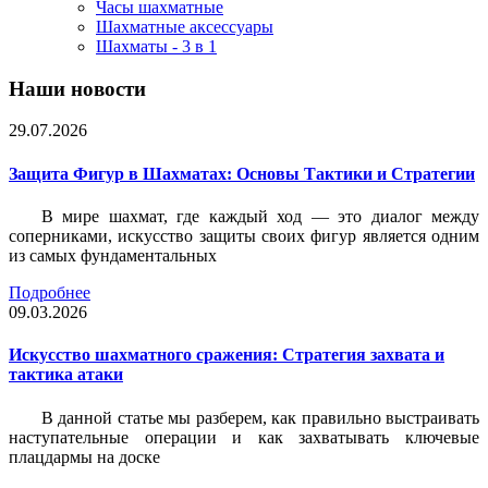
Часы шахматные
Шахматные аксессуары
Шахматы - 3 в 1
Наши новости
29.07.2026
Защита Фигур в Шахматах: Основы Тактики и Стратегии
В мире шахмат, где каждый ход — это диалог между
соперниками, искусство защиты своих фигур является одним
из самых фундаментальных
Подробнее
09.03.2026
Искусство шахматного сражения: Стратегия захвата и
тактика атаки
В данной статье мы разберем, как правильно выстраивать
наступательные операции и как захватывать ключевые
плацдармы на доске