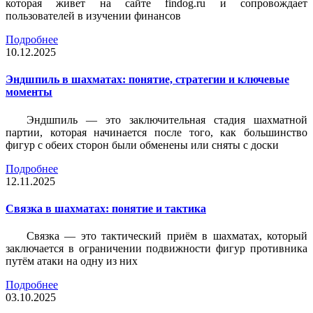
которая живет на сайте findog.ru и сопровождает
пользователей в изучении финансов
Подробнее
10.12.2025
Эндшпиль в шахматах: понятие, стратегии и ключевые
моменты
Эндшпиль — это заключительная стадия шахматной
партии, которая начинается после того, как большинство
фигур с обеих сторон были обменены или сняты с доски
Подробнее
12.11.2025
Связка в шахматах: понятие и тактика
Связка — это тактический приём в шахматах, который
заключается в ограничении подвижности фигур противника
путём атаки на одну из них
Подробнее
03.10.2025