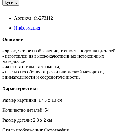
Артикул: sh-273112
Информация
Описание
- яркое, четкое изображение, точность подгонки деталей,
- изготовлен из высококачественных нетоксичных
материалов,
- жесткая стильная упаковка,
- пазлы способствуют развитию мелкой моторики,
внимательности и сосредоточенности.
Характеристики
Размер картинки: 17,5 x 13 см
Количество деталей: 54
Размер детали: 2,3 x 2 см
Стиль изображения: Фотография