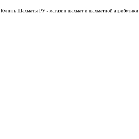
Купить Шахматы РУ - магазин шахмат и шахматной атрибутики