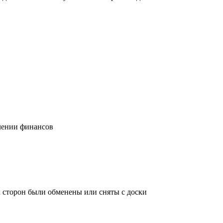
учении финансов
х сторон были обменены или сняты с доски