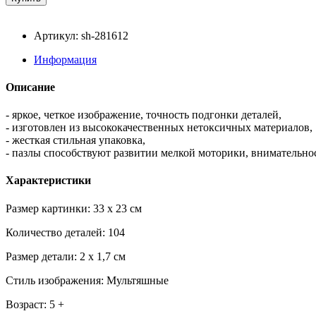
Артикул: sh-281612
Информация
Описание
- яркое, четкое изображение, точность подгонки деталей,
- изготовлен из высококачественных нетоксичных материалов,
- жесткая стильная упаковка,
- пазлы способствуют развитии мелкой моторики, внимательно
Характеристики
Размер картинки: 33 x 23 см
Количество деталей: 104
Размер детали: 2 x 1,7 см
Стиль изображения: Мультяшные
Возраст: 5 +