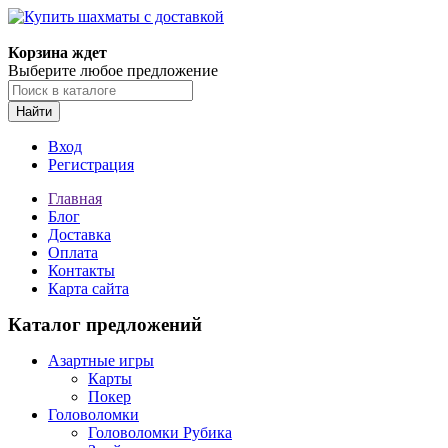
Корзина ждет
Выберите любое предложение
Найти
Вход
Регистрация
Главная
Блог
Доставка
Оплата
Контакты
Карта сайта
Каталог предложений
Азартные игры
Карты
Покер
Головоломки
Головоломки Рубика