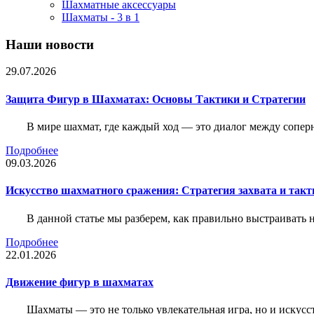
Шахматные аксессуары
Шахматы - 3 в 1
Наши новости
29.07.2026
Защита Фигур в Шахматах: Основы Тактики и Стратегии
В мире шахмат, где каждый ход — это диалог между сопер
Подробнее
09.03.2026
Искусство шахматного сражения: Стратегия захвата и такт
В данной статье мы разберем, как правильно выстраивать
Подробнее
22.01.2026
Движение фигур в шахматах
Шахматы — это не только увлекательная игра, но и искус