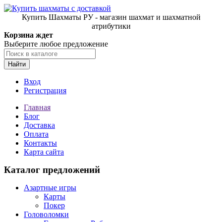
Купить Шахматы РУ - магазин шахмат и шахматной
атрибутики
Корзина ждет
Выберите любое предложение
Найти
Вход
Регистрация
Главная
Блог
Доставка
Оплата
Контакты
Карта сайта
Каталог предложений
Азартные игры
Карты
Покер
Головоломки