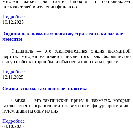
которая живет на сайте findog.ru и сопровождает
пользователей в изучении финансов
Подробнее
10.12.2025
Эндшпиль в шахматах: понятие, стратегии и ключевые
моменты
Эндшпиль — это заключительная стадия шахматной
партии, которая начинается после того, как большинство
фигур с обеих сторон были обменены или сняты с доски
Подробнее
12.11.2025
Связка в шахматах: понятие и тактика
Связка — это тактический приём в шахматах, который
заключается в ограничении подвижности фигур противника
путём атаки на одну из них
Подробнее
03.10.2025