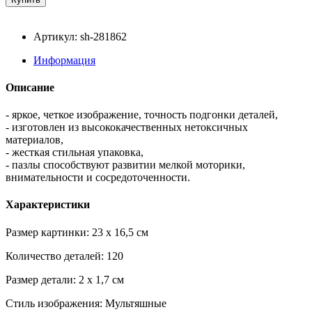
Артикул: sh-281862
Информация
Описание
- яркое, четкое изображение, точность подгонки деталей,
- изготовлен из высококачественных нетоксичных
материалов,
- жесткая стильная упаковка,
- пазлы способствуют развитии мелкой моторики,
внимательности и сосредоточенности.
Характеристики
Размер картинки: 23 x 16,5 см
Количество деталей: 120
Размер детали: 2 x 1,7 см
Стиль изображения: Мультяшные