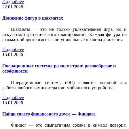
Подробнее
22.01.2026
Движение фигур в шахматах
Шахматы — это не только увлекательная игра, но и
искусство стратегического планирования. Каждая фигура на
шахматной доске имеет свои уникальные правила движения
Подробнее
15.01.2026
Операционные системы разных стран: разнообразие и
особенности
Операционные системы (ОС) являются основой для
работы любого компьютера или мобильного устройства
Подробнее
15.01.2026
Найди своего финансового друга — Финдога
Финдог — это симпатичная собака и символ доверия,