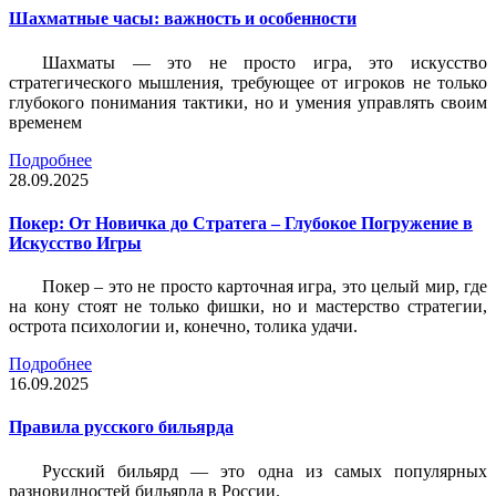
Шахматные часы: важность и особенности
Шахматы — это не просто игра, это искусство
стратегического мышления, требующее от игроков не только
глубокого понимания тактики, но и умения управлять своим
временем
Подробнее
28.09.2025
Покер: От Новичка до Стратега – Глубокое Погружение в
Искусство Игры
Покер – это не просто карточная игра, это целый мир, где
на кону стоят не только фишки, но и мастерство стратегии,
острота психологии и, конечно, толика удачи.
Подробнее
16.09.2025
Правила русского бильярда
Русский бильярд — это одна из самых популярных
разновидностей бильярда в России.