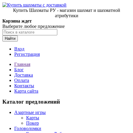
Купить Шахматы РУ - магазин шахмат и шахматной
атрибутики
Корзина ждет
Выберите любое предложение
Найти
Вход
Регистрация
Главная
Блог
Доставка
Оплата
Контакты
Карта сайта
Каталог предложений
Азартные игры
Карты
Покер
Головоломки