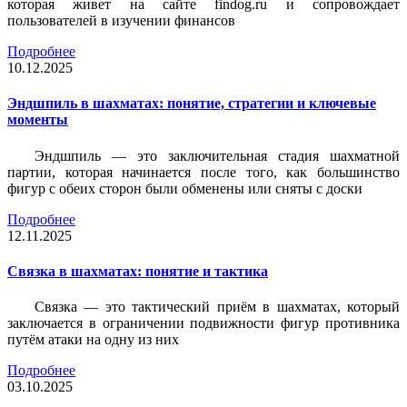
которая живет на сайте findog.ru и сопровождает
пользователей в изучении финансов
Подробнее
10.12.2025
Эндшпиль в шахматах: понятие, стратегии и ключевые
моменты
Эндшпиль — это заключительная стадия шахматной
партии, которая начинается после того, как большинство
фигур с обеих сторон были обменены или сняты с доски
Подробнее
12.11.2025
Связка в шахматах: понятие и тактика
Связка — это тактический приём в шахматах, который
заключается в ограничении подвижности фигур противника
путём атаки на одну из них
Подробнее
03.10.2025