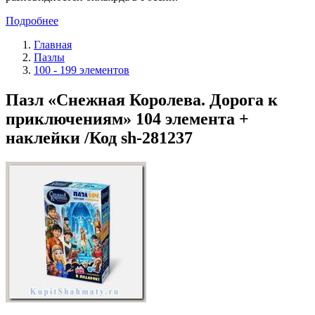
Подробнее
Главная
Пазлы
100 - 199 элементов
Пазл «Снежная Королева. Дорога к
приключениям» 104 элемента +
наклейки /Код sh-281237