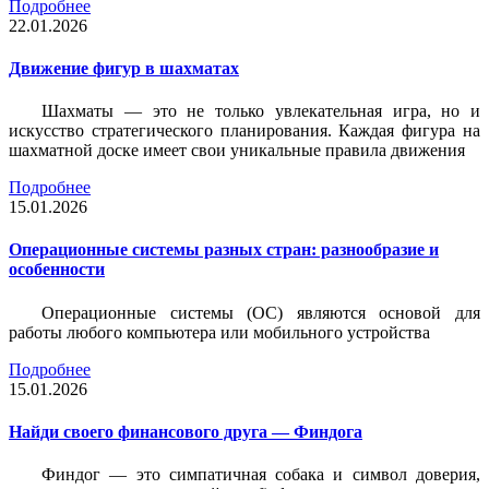
Подробнее
22.01.2026
Движение фигур в шахматах
Шахматы — это не только увлекательная игра, но и
искусство стратегического планирования. Каждая фигура на
шахматной доске имеет свои уникальные правила движения
Подробнее
15.01.2026
Операционные системы разных стран: разнообразие и
особенности
Операционные системы (ОС) являются основой для
работы любого компьютера или мобильного устройства
Подробнее
15.01.2026
Найди своего финансового друга — Финдога
Финдог — это симпатичная собака и символ доверия,