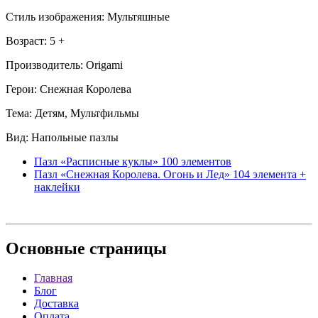
Стиль изображения: Мультяшные
Возраст: 5 +
Производитель: Origami
Герои: Снежная Королева
Тема: Детям, Мультфильмы
Вид: Напольные пазлы
Пазл «Расписные куклы» 100 элементов
Пазл «Снежная Королева. Огонь и Лед» 104 элемента +
наклейки
Основные
страницы
Главная
Блог
Доставка
Оплата