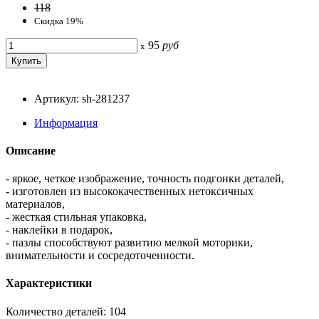
118
Скидка 19%
95
руб
x
Артикул: sh-281237
Информация
Описание
- яркое, четкое изображение, точность подгонки деталей,
- изготовлен из высококачественных нетоксичных
материалов,
- жесткая стильная упаковка,
- наклейки в подарок,
- пазлы способствуют развитию мелкой моторики,
внимательности и сосредоточенности.
Характеристики
Количество деталей: 104