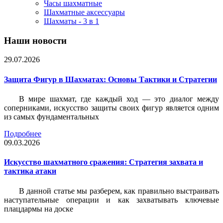
Часы шахматные
Шахматные аксессуары
Шахматы - 3 в 1
Наши новости
29.07.2026
Защита Фигур в Шахматах: Основы Тактики и Стратегии
В мире шахмат, где каждый ход — это диалог между
соперниками, искусство защиты своих фигур является одним
из самых фундаментальных
Подробнее
09.03.2026
Искусство шахматного сражения: Стратегия захвата и
тактика атаки
В данной статье мы разберем, как правильно выстраивать
наступательные операции и как захватывать ключевые
плацдармы на доске