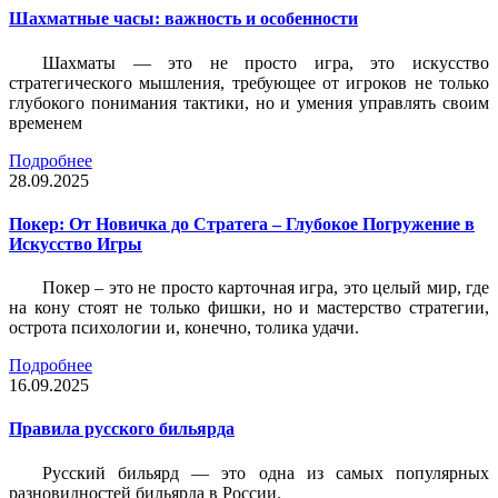
Шахматные часы: важность и особенности
Шахматы — это не просто игра, это искусство
стратегического мышления, требующее от игроков не только
глубокого понимания тактики, но и умения управлять своим
временем
Подробнее
28.09.2025
Покер: От Новичка до Стратега – Глубокое Погружение в
Искусство Игры
Покер – это не просто карточная игра, это целый мир, где
на кону стоят не только фишки, но и мастерство стратегии,
острота психологии и, конечно, толика удачи.
Подробнее
16.09.2025
Правила русского бильярда
Русский бильярд — это одна из самых популярных
разновидностей бильярда в России.