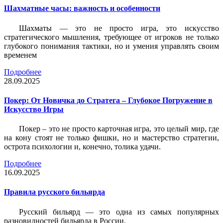
Шахматные часы: важность и особенности
Шахматы — это не просто игра, это искусство
стратегического мышления, требующее от игроков не только
глубокого понимания тактики, но и умения управлять своим
временем
Подробнее
28.09.2025
Покер: От Новичка до Стратега – Глубокое Погружение в
Искусство Игры
Покер – это не просто карточная игра, это целый мир, где
на кону стоят не только фишки, но и мастерство стратегии,
острота психологии и, конечно, толика удачи.
Подробнее
16.09.2025
Правила русского бильярда
Русский бильярд — это одна из самых популярных
разновидностей бильярда в России.