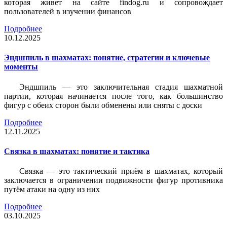
которая живет на сайте findog.ru и сопровождает
пользователей в изучении финансов
Подробнее
10.12.2025
Эндшпиль в шахматах: понятие, стратегии и ключевые
моменты
Эндшпиль — это заключительная стадия шахматной
партии, которая начинается после того, как большинство
фигур с обеих сторон были обменены или сняты с доски
Подробнее
12.11.2025
Связка в шахматах: понятие и тактика
Связка — это тактический приём в шахматах, который
заключается в ограничении подвижности фигур противника
путём атаки на одну из них
Подробнее
03.10.2025