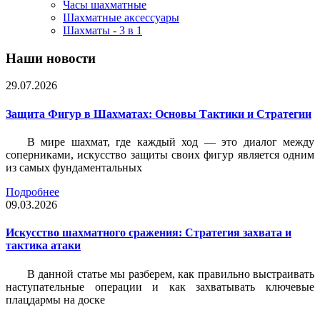
Часы шахматные
Шахматные аксессуары
Шахматы - 3 в 1
Наши новости
29.07.2026
Защита Фигур в Шахматах: Основы Тактики и Стратегии
В мире шахмат, где каждый ход — это диалог между
соперниками, искусство защиты своих фигур является одним
из самых фундаментальных
Подробнее
09.03.2026
Искусство шахматного сражения: Стратегия захвата и
тактика атаки
В данной статье мы разберем, как правильно выстраивать
наступательные операции и как захватывать ключевые
плацдармы на доске