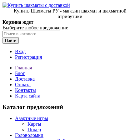
Купить Шахматы РУ - магазин шахмат и шахматной
атрибутики
Корзина ждет
Выберите любое предложение
Найти
Вход
Регистрация
Главная
Блог
Доставка
Оплата
Контакты
Карта сайта
Каталог предложений
Азартные игры
Карты
Покер
Головоломки