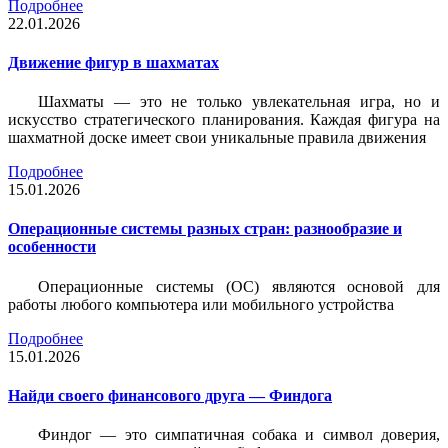
Подробнее
22.01.2026
Движение фигур в шахматах
Шахматы — это не только увлекательная игра, но и
искусство стратегического планирования. Каждая фигура на
шахматной доске имеет свои уникальные правила движения
Подробнее
15.01.2026
Операционные системы разных стран: разнообразие и
особенности
Операционные системы (ОС) являются основой для
работы любого компьютера или мобильного устройства
Подробнее
15.01.2026
Найди своего финансового друга — Финдога
Финдог — это симпатичная собака и символ доверия,