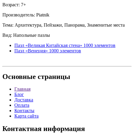
Возраст: 7+
Производитель: Piatnik
Тема: Архитектура, Пейзажи, Панорама, Знаменитые места
Вид: Напольные пазлы
Пазл «Великая Китайская стена» 1000 элементов
Пазл «Венеция» 1000 элементов
Основные
страницы
Главная
Блог
Доставка
Оплата
Контакты
Карта сайта
Контактная
информация