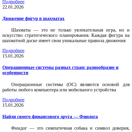
Подробнее
22.01.2026
Движение фигур в шахматах
Шахматы — это не только увлекательная игра, но и
искусство стратегического планирования. Каждая фигура на
шахматной доске имеет свои уникальные правила движения
Подробнее
15.01.2026
Операционные системы разных стран: разнообразие и
особенности
Операционные системы (ОС) являются основой для
работы любого компьютера или мобильного устройства
Подробнее
15.01.2026
Найди своего финансового друга — Финдога
Финдог — это симпатичная собака и символ доверия,