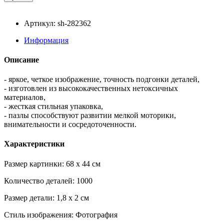
Артикул: sh-282362
Информация
Описание
- яркое, четкое изображение, точность подгонки деталей,
- изготовлен из высококачественных нетоксичных
материалов,
- жесткая стильная упаковка,
- пазлы способствуют развитии мелкой моторики,
внимательности и сосредоточенности.
Характеристики
Размер картинки: 68 x 44 см
Количество деталей: 1000
Размер детали: 1,8 x 2 см
Стиль изображения: Фотография