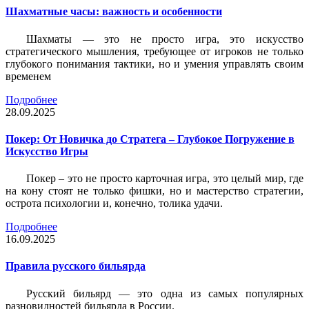
Шахматные часы: важность и особенности
Шахматы — это не просто игра, это искусство
стратегического мышления, требующее от игроков не только
глубокого понимания тактики, но и умения управлять своим
временем
Подробнее
28.09.2025
Покер: От Новичка до Стратега – Глубокое Погружение в
Искусство Игры
Покер – это не просто карточная игра, это целый мир, где
на кону стоят не только фишки, но и мастерство стратегии,
острота психологии и, конечно, толика удачи.
Подробнее
16.09.2025
Правила русского бильярда
Русский бильярд — это одна из самых популярных
разновидностей бильярда в России.