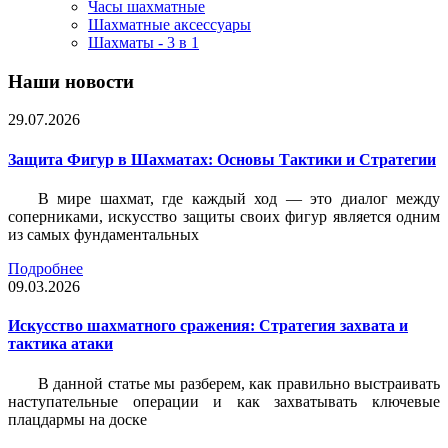
Часы шахматные
Шахматные аксессуары
Шахматы - 3 в 1
Наши новости
29.07.2026
Защита Фигур в Шахматах: Основы Тактики и Стратегии
В мире шахмат, где каждый ход — это диалог между
соперниками, искусство защиты своих фигур является одним
из самых фундаментальных
Подробнее
09.03.2026
Искусство шахматного сражения: Стратегия захвата и
тактика атаки
В данной статье мы разберем, как правильно выстраивать
наступательные операции и как захватывать ключевые
плацдармы на доске