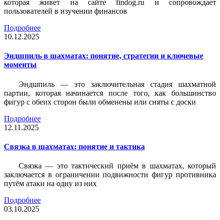
которая живет на сайте findog.ru и сопровождает
пользователей в изучении финансов
Подробнее
10.12.2025
Эндшпиль в шахматах: понятие, стратегии и ключевые
моменты
Эндшпиль — это заключительная стадия шахматной
партии, которая начинается после того, как большинство
фигур с обеих сторон были обменены или сняты с доски
Подробнее
12.11.2025
Связка в шахматах: понятие и тактика
Связка — это тактический приём в шахматах, который
заключается в ограничении подвижности фигур противника
путём атаки на одну из них
Подробнее
03.10.2025