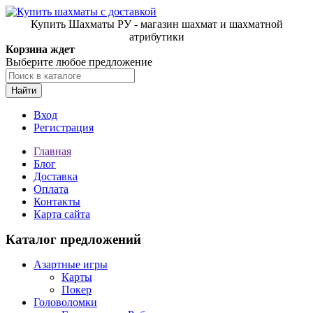
Купить Шахматы РУ - магазин шахмат и шахматной
атрибутики
Корзина ждет
Выберите любое предложение
Найти
Вход
Регистрация
Главная
Блог
Доставка
Оплата
Контакты
Карта сайта
Каталог предложений
Азартные игры
Карты
Покер
Головоломки