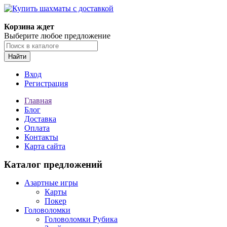
Корзина ждет
Выберите любое предложение
Найти
Вход
Регистрация
Главная
Блог
Доставка
Оплата
Контакты
Карта сайта
Каталог предложений
Азартные игры
Карты
Покер
Головоломки
Головоломки Рубика