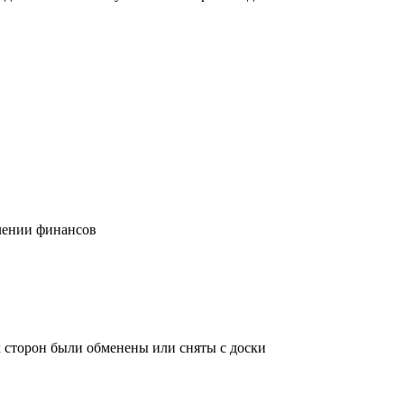
учении финансов
х сторон были обменены или сняты с доски