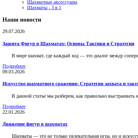
Шахматные аксессуары
Шахматы - 3 в 1
Наши новости
29.07.2026
Защита Фигур в Шахматах: Основы Тактики и Стратегии
В мире шахмат, где каждый ход — это диалог между сопер
Подробнее
09.03.2026
Искусство шахматного сражения: Стратегия захвата и такт
В данной статье мы разберем, как правильно выстраивать
Подробнее
22.01.2026
Движение фигур в шахматах
Шахматы — это не только увлекательная игра, но и искус