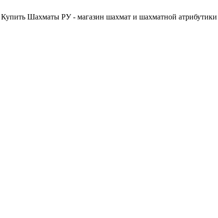
Купить Шахматы РУ - магазин шахмат и шахматной атрибутики