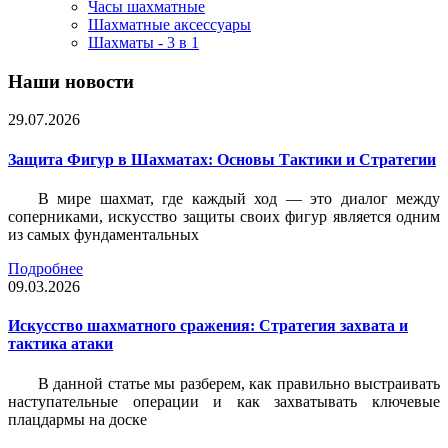
Часы шахматные
Шахматные аксессуары
Шахматы - 3 в 1
Наши новости
29.07.2026
Защита Фигур в Шахматах: Основы Тактики и Стратегии
В мире шахмат, где каждый ход — это диалог между
соперниками, искусство защиты своих фигур является одним
из самых фундаментальных
Подробнее
09.03.2026
Искусство шахматного сражения: Стратегия захвата и
тактика атаки
В данной статье мы разберем, как правильно выстраивать
наступательные операции и как захватывать ключевые
плацдармы на доске