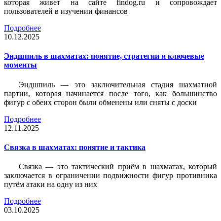
которая живет на сайте findog.ru и сопровождает
пользователей в изучении финансов
Подробнее
10.12.2025
Эндшпиль в шахматах: понятие, стратегии и ключевые
моменты
Эндшпиль — это заключительная стадия шахматной
партии, которая начинается после того, как большинство
фигур с обеих сторон были обменены или сняты с доски
Подробнее
12.11.2025
Связка в шахматах: понятие и тактика
Связка — это тактический приём в шахматах, который
заключается в ограничении подвижности фигур противника
путём атаки на одну из них
Подробнее
03.10.2025