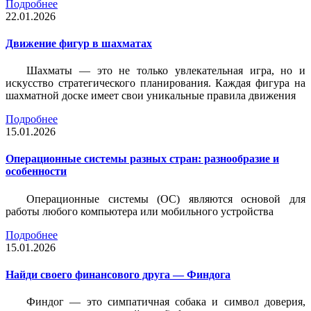
Подробнее
22.01.2026
Движение фигур в шахматах
Шахматы — это не только увлекательная игра, но и
искусство стратегического планирования. Каждая фигура на
шахматной доске имеет свои уникальные правила движения
Подробнее
15.01.2026
Операционные системы разных стран: разнообразие и
особенности
Операционные системы (ОС) являются основой для
работы любого компьютера или мобильного устройства
Подробнее
15.01.2026
Найди своего финансового друга — Финдога
Финдог — это симпатичная собака и символ доверия,