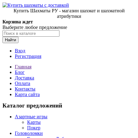
Купить Шахматы РУ - магазин шахмат и шахматной
атрибутики
Корзина ждет
Выберите любое предложение
Найти
Вход
Регистрация
Главная
Блог
Доставка
Оплата
Контакты
Карта сайта
Каталог предложений
Азартные игры
Карты
Покер
Головоломки