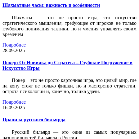
Шахматные часы: важность и особенности
Шахматы — это не просто игра, это искусство
стратегического мышления, требующее от игроков не только
глубокого понимания тактики, но и умения управлять своим
временем
Подробнее
28.09.2025
Покер: От Новичка до Стратега – Глубокое Погружение в
Искусство Игры
Покер – это не просто карточная игра, это целый мир, где
на кону стоят не только фишки, но и мастерство стратегии,
острота психологии и, конечно, толика удачи.
Подробнее
16.09.2025
Правила русского бильярда
Русский бильярд — это одна из самых популярных
разновидностей бильярда в России.