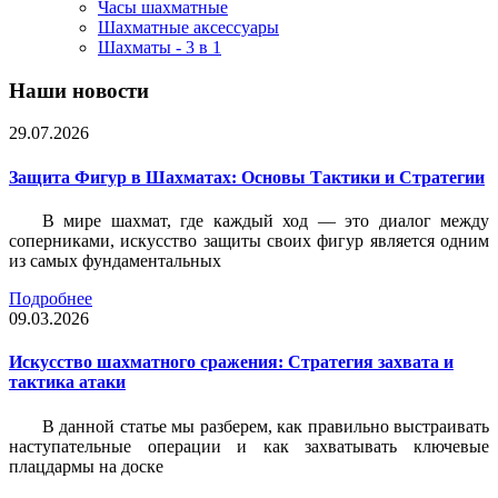
Часы шахматные
Шахматные аксессуары
Шахматы - 3 в 1
Наши новости
29.07.2026
Защита Фигур в Шахматах: Основы Тактики и Стратегии
В мире шахмат, где каждый ход — это диалог между
соперниками, искусство защиты своих фигур является одним
из самых фундаментальных
Подробнее
09.03.2026
Искусство шахматного сражения: Стратегия захвата и
тактика атаки
В данной статье мы разберем, как правильно выстраивать
наступательные операции и как захватывать ключевые
плацдармы на доске