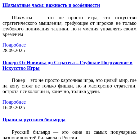
Шахматные часы: важность и особенности
Шахматы — это не просто игра, это искусство
стратегического мышления, требующее от игроков не только
глубокого понимания тактики, но и умения управлять своим
временем
Подробнее
28.09.2025
Покер: От Новичка до Стратега – Глубокое Погружение в
Искусство Игры
Покер – это не просто карточная игра, это целый мир, где
на кону стоят не только фишки, но и мастерство стратегии,
острота психологии и, конечно, толика удачи.
Подробнее
16.09.2025
Правила русского бильярда
Русский бильярд — это одна из самых популярных
разновидностей бильярда в России.