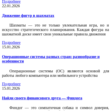
Подробнее
22.01.2026
Движение фигур в шахматах
Шахматы — это не только увлекательная игра, но и
искусство стратегического планирования. Каждая фигура на
шахматной доске имеет свои уникальные правила движения
Подробнее
15.01.2026
Операционные системы разных стран: разнообразие и
особенности
Операционные системы (ОС) являются основой для
работы любого компьютера или мобильного устройства
Подробнее
15.01.2026
Найди своего финансового друга — Финдога
Финдог — это симпатичная собака и символ доверия,