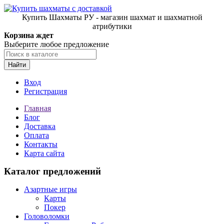
Купить Шахматы РУ - магазин шахмат и шахматной
атрибутики
Корзина ждет
Выберите любое предложение
Найти
Вход
Регистрация
Главная
Блог
Доставка
Оплата
Контакты
Карта сайта
Каталог предложений
Азартные игры
Карты
Покер
Головоломки