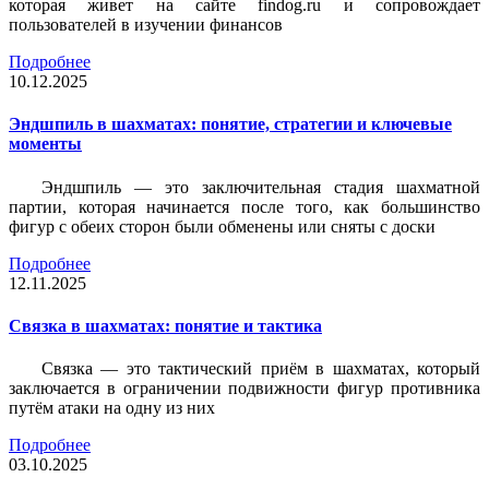
которая живет на сайте findog.ru и сопровождает
пользователей в изучении финансов
Подробнее
10.12.2025
Эндшпиль в шахматах: понятие, стратегии и ключевые
моменты
Эндшпиль — это заключительная стадия шахматной
партии, которая начинается после того, как большинство
фигур с обеих сторон были обменены или сняты с доски
Подробнее
12.11.2025
Связка в шахматах: понятие и тактика
Связка — это тактический приём в шахматах, который
заключается в ограничении подвижности фигур противника
путём атаки на одну из них
Подробнее
03.10.2025