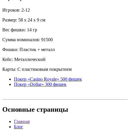
Игроков: 2-12
Размер: 58 x 24 x 9 см
Вес фишки: 14 гр
Сумма номиналов: 91500
Фишки: Пластик + металл
Кейс: Металлический
Карты: С пластиковым покрытием
Покер «Casino Royale» 500 фишек
Покер «Dollar» 300 фишек
Основные
страницы
Главная
Блог